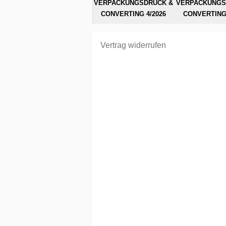
VERPACKUNGSDRUCK &
VERPACKUNGS
CONVERTING 4/2026
CONVERTING 
Vertrag widerrufen