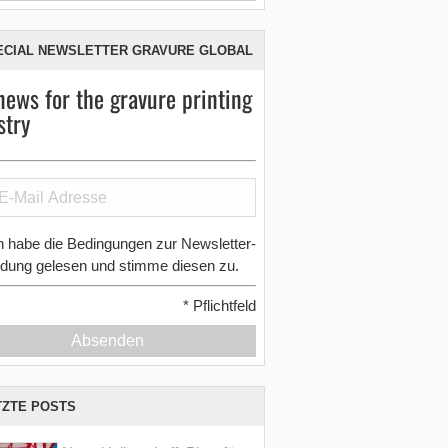
ECIAL NEWSLETTER GRAVURE GLOBAL
news for the gravure printing
stry
h habe die Bedingungen zur Newsletter-
dung gelesen und stimme diesen zu.
*
Pflichtfeld
Absenden
TZTE POSTS