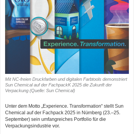
Mit NC-freien Druckfarben und digitalen Farbtools demonstriert
Sun Chemical auf der FachpackK 2025 die Zukunft der
Verpackung (Quelle: Sun Chemical)
Unter dem Motto „Experience. Transformation“ stellt Sun
Chemical auf der Fachpack 2025 in Nürnberg (23.–25.
September) sein umfangreiches Portfolio für die
Verpackungsindustrie vor.