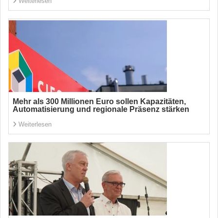
Weiterlesen
Mehr als 300 Millionen Euro sollen Kapazitäten,
Automatisierung und regionale Präsenz stärken
Weiterlesen