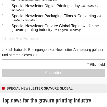
und Schmalbahndruck - in Deutsch
Special Newsletter Digital Printing today
in Deutsch -
monatlich
Special Newsletter Packaging Films & Converting
in
Deutsch - monatlich
Special Newsletter Gravure Global Top news for the
gravure printing industry
in English - monthly
Ich habe die Bedingungen zur Newsletter-Anmeldung gelesen
*
und stimme diesen zu.
*
Pflichtfeld
Absenden
SPECIAL NEWSLETTER GRAVURE GLOBAL
Top news for the gravure printing industry