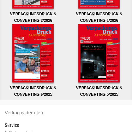
VERPACKUNGSDRUCK &
VERPACKUNGSDRUCK &
CONVERTING 2/2026
CONVERTING 1/2026
VERPACKUNGSDRUCK &
VERPACKUNGSDRUCK &
CONVERTING 6/2025
CONVERTING 5/2025
Vertrag widerrufen
Service