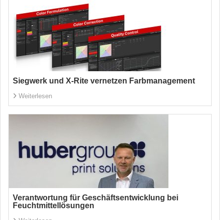
Siegwerk und X-Rite vernetzen Farbmanagement
Weiterlesen
Verantwortung für Geschäftsentwicklung bei
Feuchtmittellösungen