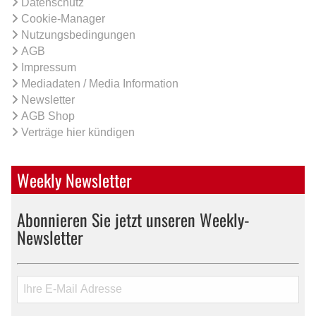
Datenschutz
Cookie-Manager
Nutzungsbedingungen
AGB
Impressum
Mediadaten / Media Information
Newsletter
AGB Shop
Verträge hier kündigen
Weekly Newsletter
Abonnieren Sie jetzt unseren Weekly-
Newsletter