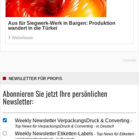
Aus für Siegwerk-Werk in Bargen: Produktion
wandert in die Türkei
Weiterlesen
Anzeige
NEWSLETTER FÜR PROFIS
Abonnieren Sie jetzt Ihre persönlichen
Newsletter:
Weekly Newsletter VerpackungsDruck & Converting
Top News für VerpackungsDruck & Converting - in Deutsch
Weekly Newsletter Etiketten-Labels
Top News für Etiketten-