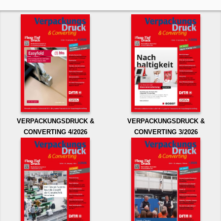
VERPACKUNGSDRUCK &
VERPACKUNGSDRUCK &
CONVERTING 4/2026
CONVERTING 3/2026