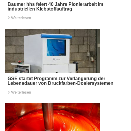
Baumer hhs feiert 40 Jahre Pionierarbeit im
industriellen Klebstoffauftrag
Weiterlesen
GSE startet Programm zur Verlängerung der
Lebensdauer von Druckfarben-Dosiersystemen
Weiterlesen