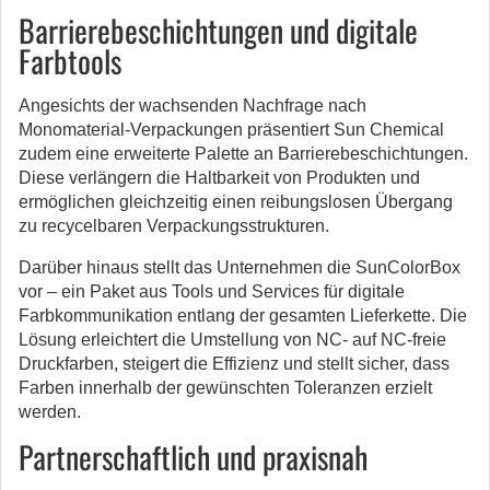
Barrierebeschichtungen und digitale
Farbtools
Angesichts der wachsenden Nachfrage nach
Monomaterial-Verpackungen präsentiert Sun Chemical
zudem eine erweiterte Palette an Barrierebeschichtungen.
Diese verlängern die Haltbarkeit von Produkten und
ermöglichen gleichzeitig einen reibungslosen Übergang
zu recycelbaren Verpackungsstrukturen.
Darüber hinaus stellt das Unternehmen die SunColorBox
vor – ein Paket aus Tools und Services für digitale
Farbkommunikation entlang der gesamten Lieferkette. Die
Lösung erleichtert die Umstellung von NC- auf NC-freie
Druckfarben, steigert die Effizienz und stellt sicher, dass
Farben innerhalb der gewünschten Toleranzen erzielt
werden.
Partnerschaftlich und praxisnah