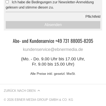
Ich habe die Bedingungen zur Newsletter-Anmeldung
*
gelesen und stimme diesen zu.
*
Pflichtfeld
Absenden
Abo- und Kundenservice +49 731 88005-8205
kundenservice@ebnermedia.de
(Mo. - Do. 9.00 Uhr bis 17.00 Uhr,
Fr. 9.00 bis 15.00 Uhr)
Alle Preise inkl. gesetzl. MwSt.
ZURÜCK NACH OBEN
© 2026 EBNER MEDIA GROUP GMBH & CO. KG