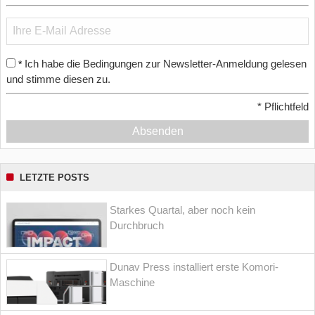
Ich habe die Bedingungen zur Newsletter-Anmeldung gelesen
*
und stimme diesen zu.
*
Pflichtfeld
Absenden
LETZTE POSTS
Starkes Quartal, aber noch kein
Durchbruch
Dunav Press installiert erste Komori-
Maschine