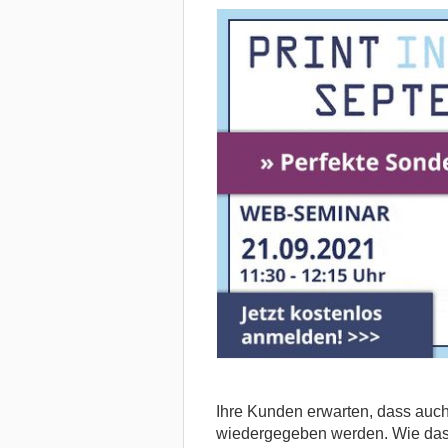
Ihre Kunden erwarten, dass auch
wiedergegeben werden. Wie das f