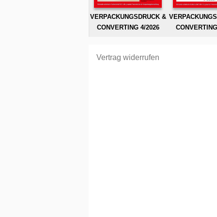
VERPACKUNGSDRUCK &
VERPACKUNGS
CONVERTING 4/2026
CONVERTING 
Vertrag widerrufen