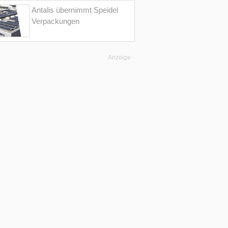
Antalis übernimmt Speidel
Verpackungen
Anzeige