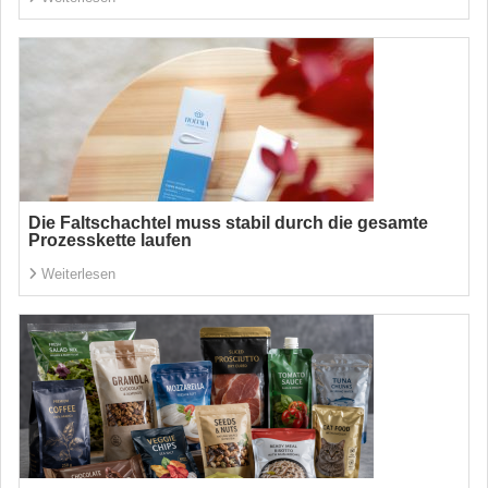
Die Faltschachtel muss stabil durch die gesamte
Prozesskette laufen
Weiterlesen