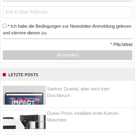
Ich habe die Bedingungen zur Newsletter-Anmeldung gelesen
*
und stimme diesen zu.
*
Pflichtfeld
Absenden
LETZTE POSTS
Starkes Quartal, aber noch kein
Durchbruch
Dunav Press installiert erste Komori-
Maschine