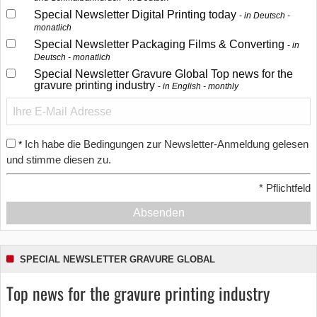
Special Newsletter Digital Printing today
in Deutsch -
monatlich
Special Newsletter Packaging Films & Converting
in
Deutsch - monatlich
Special Newsletter Gravure Global Top news for the
gravure printing industry
in English - monthly
Ich habe die Bedingungen zur Newsletter-Anmeldung gelesen
*
und stimme diesen zu.
*
Pflichtfeld
Absenden
SPECIAL NEWSLETTER GRAVURE GLOBAL
Top news for the gravure printing industry