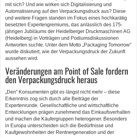
mit sich? Und wie wirken sich Digitalisierung und
Automatisierung auf den Verpackungsdruck aus?
Diese
und weitere Fragen standen im Fokus eines hochkarätig
besetzten Expertengremiums, das anlässlich des 175-
jährigen Jubiläums der Heidelberger Druckmaschinen AG
(Heidelberg) in Vorträgen und Podiumsdiskussionen
Antworten suchte. Unter dem Motto „Packaging Tomorrow“
wurde diskutiert, wie der Verpackungsdruck der Zukunft
aussehen wird.
Veränderungen am Point of Sale fordern
den Verpackungsdruck heraus
„Den“ Konsumenten gibt es längst nicht mehr – diese
Erkenntnis zog sich durch alle Beiträge der
Expertenrunde. Gesellschaftliche und wirtschaftliche
Entwicklungen prägen zunehmend das Einkaufsverhalten
und machen die Käufergruppen heterogener. Besonders
in Europa unterscheiden sich die Bedürfnisse und
Kaufgewohnheiten der Rentnergeneration und der