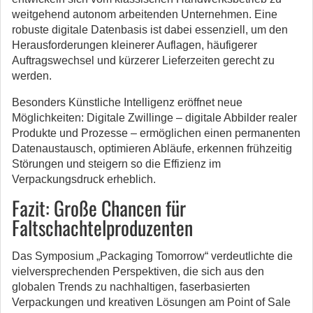
weitgehend autonom arbeitenden Unternehmen. Eine
robuste digitale Datenbasis ist dabei essenziell, um den
Herausforderungen kleinerer Auflagen, häufigerer
Auftragswechsel und kürzerer Lieferzeiten gerecht zu
werden.
Besonders Künstliche Intelligenz eröffnet neue
Möglichkeiten: Digitale Zwillinge – digitale Abbilder realer
Produkte und Prozesse – ermöglichen einen permanenten
Datenaustausch, optimieren Abläufe, erkennen frühzeitig
Störungen und steigern so die Effizienz im
Verpackungsdruck erheblich.
Fazit: Große Chancen für
Faltschachtelproduzenten
Das Symposium „Packaging Tomorrow“ verdeutlichte die
vielversprechenden Perspektiven, die sich aus den
globalen Trends zu nachhaltigen, faserbasierten
Verpackungen und kreativen Lösungen am Point of Sale