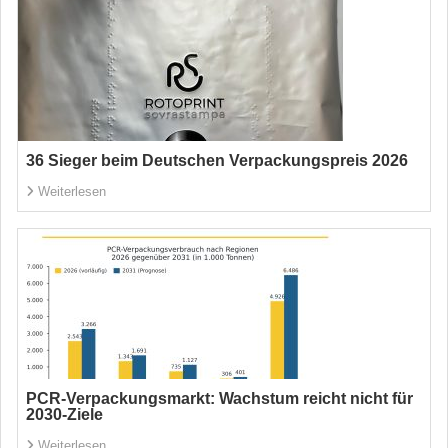
36 Sieger beim Deutschen Verpackungspreis 2026
Weiterlesen
PCR-Verpackungsmarkt: Wachstum reicht nicht für
2030-Ziele
Weiterlesen