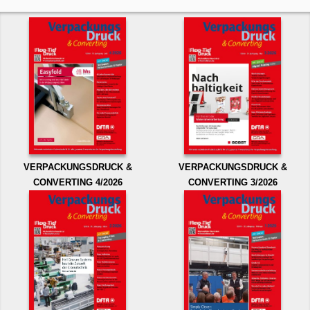
VERPACKUNGSDRUCK &
VERPACKUNGSDRUCK &
CONVERTING 4/2026
CONVERTING 3/2026