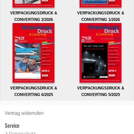
VERPACKUNGSDRUCK &
VERPACKUNGSDRUCK &
CONVERTING 2/2026
CONVERTING 1/2026
VERPACKUNGSDRUCK &
VERPACKUNGSDRUCK &
CONVERTING 6/2025
CONVERTING 5/2025
Vertrag widerrufen
Service
Datenschutz