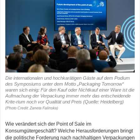
Die internationalen und hochkarätigen Gäste auf dem Podium
des Symposiums unter dem Motto „Packaging Tomorrow“
waren sich einig: Für den Kauf oder Nichtkauf einer Ware ist die
Aufmachung der Verpackung immer mehr das entscheidende
Krite-rium noch vor Qualität und Preis (Quelle: Heidelberg)
(Photo Credit: Zaneta Falinska)
Wie verändert sich der Point of Sale im
Konsumgütergeschäft? Welche Herausforderungen bringt
die politische Forderung nach nachhaltigen Verpackungen