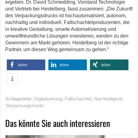
ergeben. Dr. David Schmedding, Vorstand Technologie
und Vertrieb bei Heidelberg, fasst zusammen: „Die Zukunft
des Verpackungsdrucks ist hochautomatisiert, autonom,
nachhaltig und individuell. Faltschachtelproduzenten, die
in kreative Gestaltung, smarte Automatisierung und
umweltfreundliche Lösungen investieren, werden zu den
Gewinnern am Markt gehören. Heidelberg ist der richtige
Partner, um diesen Weg gemeinsam zu gehen.“
teilen
teilen
teilen
Schlagwörter:
Digitalisierung
,
Faltschachtel
,
Nachhaltigkeit
,
Verpackungsmarkt
Das könnte Sie auch interessieren