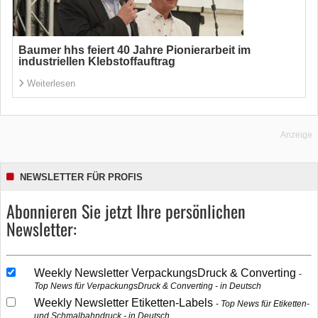
Baumer hhs feiert 40 Jahre Pionierarbeit im
industriellen Klebstoffauftrag
Weiterlesen
Anzeige
NEWSLETTER FÜR PROFIS
Abonnieren Sie jetzt Ihre persönlichen
Newsletter:
Weekly Newsletter VerpackungsDruck & Converting
Top News für VerpackungsDruck & Converting - in Deutsch
Weekly Newsletter Etiketten-Labels
Top News für Etiketten-
und Schmalbahndruck - in Deutsch