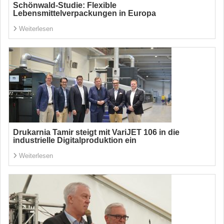
Schönwald-Studie: Flexible
Lebensmittelverpackungen in Europa
Weiterlesen
Drukarnia Tamir steigt mit VariJET 106 in die
industrielle Digitalproduktion ein
Weiterlesen