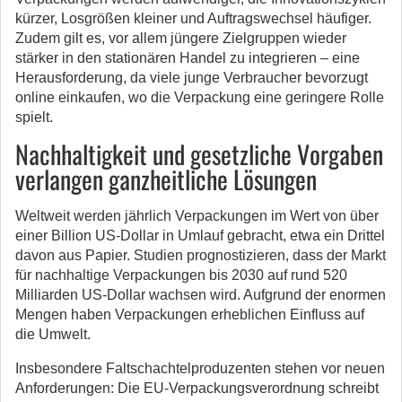
kürzer, Losgrößen kleiner und Auftragswechsel häufiger.
Zudem gilt es, vor allem jüngere Zielgruppen wieder
stärker in den stationären Handel zu integrieren – eine
Herausforderung, da viele junge Verbraucher bevorzugt
online einkaufen, wo die Verpackung eine geringere Rolle
spielt.
Nachhaltigkeit und gesetzliche Vorgaben
verlangen ganzheitliche Lösungen
Weltweit werden jährlich Verpackungen im Wert von über
einer Billion US-Dollar in Umlauf gebracht, etwa ein Drittel
davon aus Papier. Studien prognostizieren, dass der Markt
für nachhaltige Verpackungen bis 2030 auf rund 520
Milliarden US-Dollar wachsen wird. Aufgrund der enormen
Mengen haben Verpackungen erheblichen Einfluss auf
die Umwelt.
Insbesondere Faltschachtelproduzenten stehen vor neuen
Anforderungen: Die EU-Verpackungsverordnung schreibt