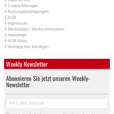
Cookie-Manager
Nutzungsbedingungen
AGB
Impressum
Mediadaten / Media Information
Newsletter
AGB Shop
Verträge hier kündigen
Weekly Newsletter
Abonnieren Sie jetzt unseren Weekly-
Newsletter