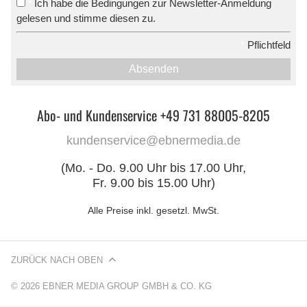
Ich habe die Bedingungen zur Newsletter-Anmeldung
*
gelesen und stimme diesen zu.
*
Pflichtfeld
Absenden
Abo- und Kundenservice +49 731 88005-8205
kundenservice@ebnermedia.de
(Mo. - Do. 9.00 Uhr bis 17.00 Uhr,
Fr. 9.00 bis 15.00 Uhr)
Alle Preise inkl. gesetzl. MwSt.
ZURÜCK NACH OBEN
© 2026 EBNER MEDIA GROUP GMBH & CO. KG