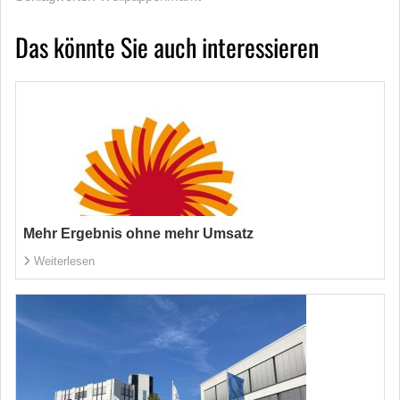
Das könnte Sie auch interessieren
Mehr Ergebnis ohne mehr Umsatz
Weiterlesen