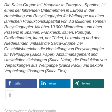
Die Saica-Gruppe mit Hauptsitz in Zaragoza, Spanien, ist
eines der führenden Unternehmen in Europa in der
Herstellung von Recyclingpapier für Wellpappe mit einer
jährlichen Produktionskapazität von 3,3 Millionen Tonnen
Recyclingpapier. Mit über 10.000 Mitarbeitern und einer
Präsenz in Spanien, Frankreich, Italien, Portugal,
Großbritannien, Irland, der Türkei, Luxemburg und den
Niederlanden umfasst die Saica-Gruppe vier
Geschäftsbereiche: die Herstellung von Recyclingpapier
für Wellpappe (Saica Paper), Abfallmanagement und
Umweltdienstleistungen (Saica Natur), die Produktion von
Verpackungen aus Wellpappe (Saica Pack) und flexible
Verpackungslösungen (Saica Flex).
teilen
teilen
teilen
Schlagwörter:
Wellpappenmarkt