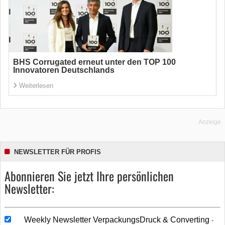
BHS Corrugated erneut unter den TOP 100
Innovatoren Deutschlands
Weiterlesen
Anzeige
NEWSLETTER FÜR PROFIS
Abonnieren Sie jetzt Ihre persönlichen
Newsletter:
Weekly Newsletter VerpackungsDruck & Converting