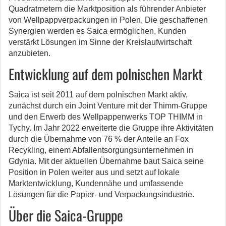
Quadratmetern die Marktposition als führender Anbieter
von Wellpappverpackungen in Polen. Die geschaffenen
Synergien werden es Saica ermöglichen, Kunden
verstärkt Lösungen im Sinne der Kreislaufwirtschaft
anzubieten.
Entwicklung auf dem polnischen Markt
Saica ist seit 2011 auf dem polnischen Markt aktiv,
zunächst durch ein Joint Venture mit der Thimm-Gruppe
und den Erwerb des Wellpappenwerks TOP THIMM in
Tychy. Im Jahr 2022 erweiterte die Gruppe ihre Aktivitäten
durch die Übernahme von 76 % der Anteile an Fox
Recykling, einem Abfallentsorgungsunternehmen in
Gdynia. Mit der aktuellen Übernahme baut Saica seine
Position in Polen weiter aus und setzt auf lokale
Marktentwicklung, Kundennähe und umfassende
Lösungen für die Papier- und Verpackungsindustrie.
Über die Saica-Gruppe