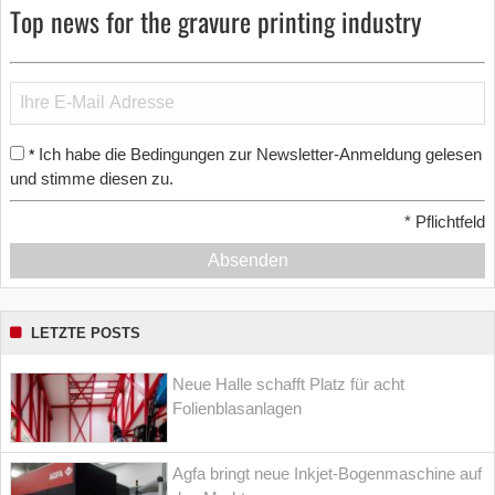
Top news for the gravure printing industry
Ich habe die Bedingungen zur Newsletter-Anmeldung gelesen
*
und stimme diesen zu.
*
Pflichtfeld
Absenden
LETZTE POSTS
Neue Halle schafft Platz für acht
Folienblasanlagen
Agfa bringt neue Inkjet-Bogenmaschine auf