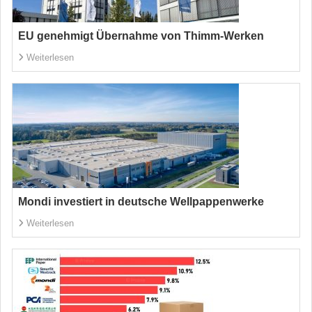
EU genehmigt Übernahme von Thimm-Werken
Weiterlesen
Mondi investiert in deutsche Wellpappenwerke
Weiterlesen