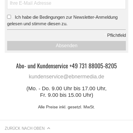
Ich habe die Bedingungen zur Newsletter-Anmeldung
*
gelesen und stimme diesen zu.
*
Pflichtfeld
Absenden
Abo- und Kundenservice +49 731 88005-8205
kundenservice@ebnermedia.de
(Mo. - Do. 9.00 Uhr bis 17.00 Uhr,
Fr. 9.00 bis 15.00 Uhr)
Alle Preise inkl. gesetzl. MwSt.
ZURÜCK NACH OBEN