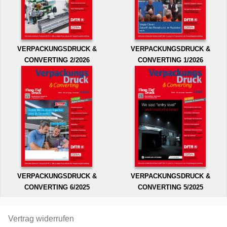
VERPACKUNGSDRUCK &
VERPACKUNGSDRUCK &
CONVERTING 2/2026
CONVERTING 1/2026
VERPACKUNGSDRUCK &
VERPACKUNGSDRUCK &
CONVERTING 6/2025
CONVERTING 5/2025
Vertrag widerrufen