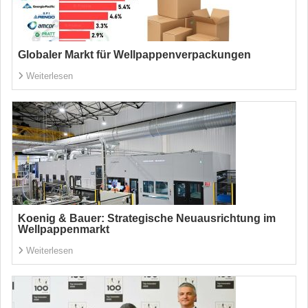
Globaler Markt für Wellpappenverpackungen
Weiterlesen
Koenig & Bauer: Strategische Neuausrichtung im
Wellpappenmarkt
Weiterlesen