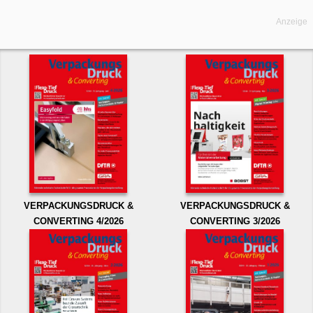
Anzeige
VERPACKUNGSDRUCK &
VERPACKUNGSDRUCK &
CONVERTING 4/2026
CONVERTING 3/2026