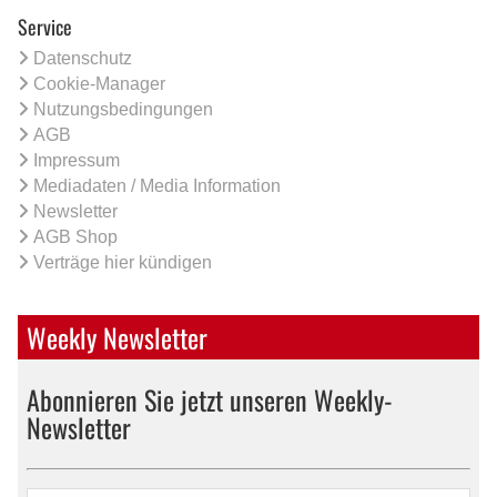
Service
Datenschutz
Cookie-Manager
Nutzungsbedingungen
AGB
Impressum
Mediadaten / Media Information
Newsletter
AGB Shop
Verträge hier kündigen
Weekly Newsletter
Abonnieren Sie jetzt unseren Weekly-
Newsletter