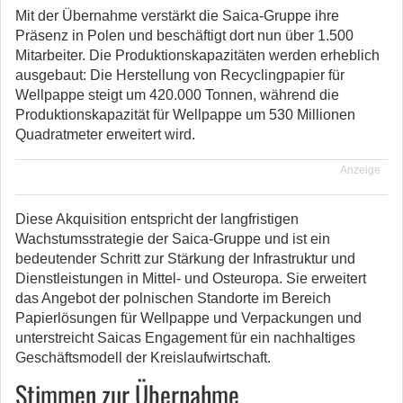
Mit der Übernahme verstärkt die Saica-Gruppe ihre
Präsenz in Polen und beschäftigt dort nun über 1.500
Mitarbeiter. Die Produktionskapazitäten werden erheblich
ausgebaut: Die Herstellung von Recyclingpapier für
Wellpappe steigt um 420.000 Tonnen, während die
Produktionskapazität für Wellpappe um 530 Millionen
Quadratmeter erweitert wird.
Anzeige
Diese Akquisition entspricht der langfristigen
Wachstumsstrategie der Saica-Gruppe und ist ein
bedeutender Schritt zur Stärkung der Infrastruktur und
Dienstleistungen in Mittel- und Osteuropa. Sie erweitert
das Angebot der polnischen Standorte im Bereich
Papierlösungen für Wellpappe und Verpackungen und
unterstreicht Saicas Engagement für ein nachhaltiges
Geschäftsmodell der Kreislaufwirtschaft.
Stimmen zur Übernahme