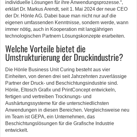
individuelle Lösungen für ihre Anwendungsprozesse.“,
erklärt Dr. Markus Arendt, seit 1. Mai 2024 der neue CEO
der Dr. Hönle AG. Dabei baue man nicht nur auf die
eigenen umfassenden Kenntnisse, sondern werde, wann
immer nötig, auch in Kooperation mit langjährigen
technologischen Partnern Lösungskonzepte erarbeiten.
Welche Vorteile bietet die
Umstrukturierung der Druckindustrie?
Die Hönle Business Unit Curing besteht aus vier
Einheiten, von denen drei seit Jahrzehnten zuverlässige
Partner der Druck- und Beschichtungsindustrie sind.
Hönle, Eltosch Grafix und PrintConcept entwickeln,
fertigen und vertreiben Trocknungs- und
Aushärtungssysteme für die unterschiedlichsten
Anwendungen in diesen Bereichen. Vergleichsweise neu
im Team ist GEPA, ein Unternehmen, das
Beschichtungslösungen für die Grafische Industrie
entwickelt.