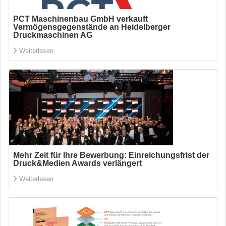
PCT Maschinenbau GmbH verkauft
Vermögensgegenstände an Heidelberger
Druckmaschinen AG
Weiterlesen
Mehr Zeit für Ihre Bewerbung: Einreichungsfrist der
Druck&Medien Awards verlängert
Weiterlesen