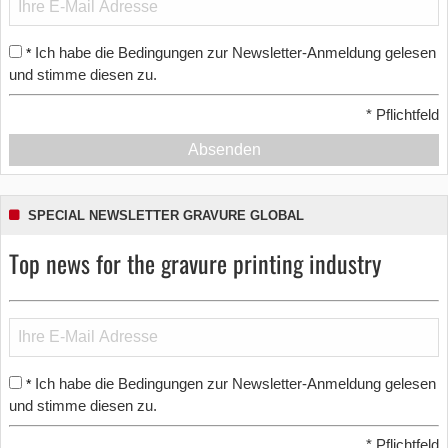
Ich habe die Bedingungen zur Newsletter-Anmeldung gelesen
*
und stimme diesen zu.
*
Pflichtfeld
Absenden
SPECIAL NEWSLETTER GRAVURE GLOBAL
Top news for the gravure printing industry
Ich habe die Bedingungen zur Newsletter-Anmeldung gelesen
*
und stimme diesen zu.
*
Pflichtfeld