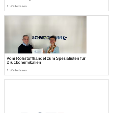
Weiterlesen
Vom Rohstoffhandel zum Spezialisten für
Druckchemikalien
Weiterlesen