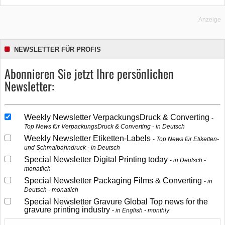
Anzeige
NEWSLETTER FÜR PROFIS
Abonnieren Sie jetzt Ihre persönlichen
Newsletter:
Weekly Newsletter VerpackungsDruck & Converting
Top News für VerpackungsDruck & Converting - in Deutsch
Weekly Newsletter Etiketten-Labels
Top News für Etiketten-
und Schmalbahndruck - in Deutsch
Special Newsletter Digital Printing today
in Deutsch -
monatlich
Special Newsletter Packaging Films & Converting
in
Deutsch - monatlich
Special Newsletter Gravure Global Top news for the
gravure printing industry
in English - monthly