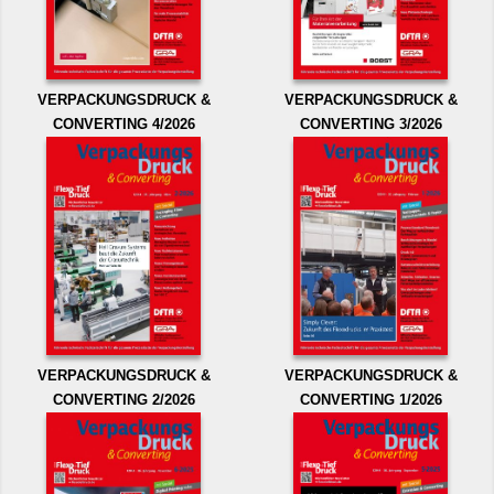
VERPACKUNGSDRUCK &
VERPACKUNGSDRUCK &
CONVERTING 4/2026
CONVERTING 3/2026
VERPACKUNGSDRUCK &
VERPACKUNGSDRUCK &
CONVERTING 2/2026
CONVERTING 1/2026