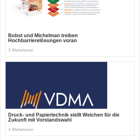
Bobst und Michelman treiben
Hochbarrierelösungen voran
Weiterlesen
Druck- und Papiertechnik stellt Weichen für die
Zukunft mit Vorstandswahl
Weiterlesen