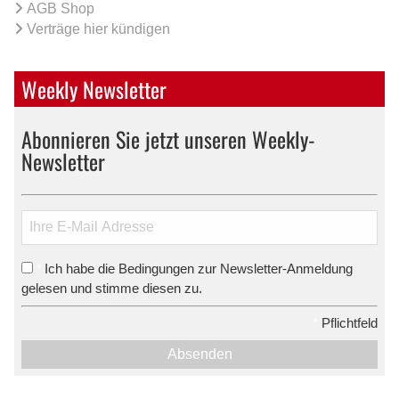
AGB Shop
Verträge hier kündigen
Weekly Newsletter
Abonnieren Sie jetzt unseren Weekly-
Newsletter
Ich habe die Bedingungen zur Newsletter-Anmeldung
*
gelesen und stimme diesen zu.
*
Pflichtfeld
Absenden