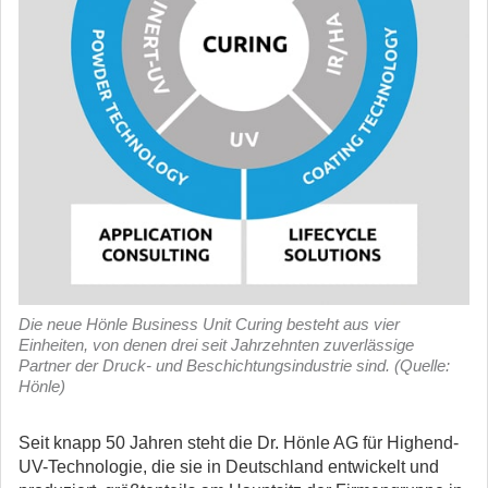
Die neue Hönle Business Unit Curing besteht aus vier
Einheiten, von denen drei seit Jahrzehnten zuverlässige
Partner der Druck- und Beschichtungsindustrie sind. (Quelle:
Hönle)
Seit knapp 50 Jahren steht die Dr. Hönle AG für Highend-
UV-Technologie, die sie in Deutschland entwickelt und