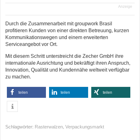
Anzeige
Durch die Zusammenarbeit mit groupwork Brasil
profitieren Kunden von einer direkten Betreuung, kurzen
Kommunikationswegen und einem erweiterten
Serviceangebot vor Ort.
Mit diesem Schritt unterstreicht die Zecher GmbH ihre
internationale Ausrichtung und bekräftigt ihren Anspruch,
Innovation, Qualität und Kundennähe weltweit verfügbar
zu machen.
teilen
teilen
teilen
Schlagwörter:
Rasterwalzen
,
Verpackungsmarkt