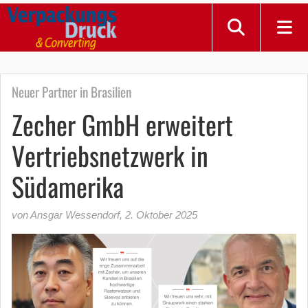
Neuer Partner in Brasilien
Zecher GmbH erweitert
Vertriebsnetzwerk in
Südamerika
von Ansgar Wessendorf
,
2. Oktober 2025