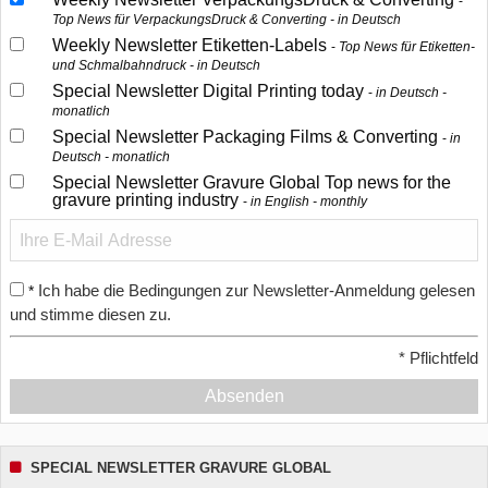
Top News für VerpackungsDruck & Converting - in Deutsch
Weekly Newsletter Etiketten-Labels
Top News für Etiketten-
und Schmalbahndruck - in Deutsch
Special Newsletter Digital Printing today
in Deutsch -
monatlich
Special Newsletter Packaging Films & Converting
in
Deutsch - monatlich
Special Newsletter Gravure Global Top news for the
gravure printing industry
in English - monthly
Ich habe die Bedingungen zur Newsletter-Anmeldung gelesen
*
und stimme diesen zu.
*
Pflichtfeld
Absenden
SPECIAL NEWSLETTER GRAVURE GLOBAL