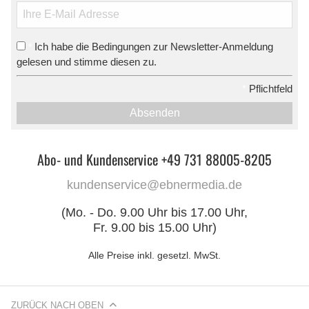
Ich habe die Bedingungen zur Newsletter-Anmeldung
*
gelesen und stimme diesen zu.
*
Pflichtfeld
Absenden
Abo- und Kundenservice +49 731 88005-8205
kundenservice@ebnermedia.de
(Mo. - Do. 9.00 Uhr bis 17.00 Uhr,
Fr. 9.00 bis 15.00 Uhr)
Alle Preise inkl. gesetzl. MwSt.
ZURÜCK NACH OBEN