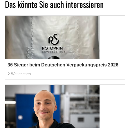
Das könnte Sie auch interessieren
36 Sieger beim Deutschen Verpackungspreis 2026
Weiterlesen