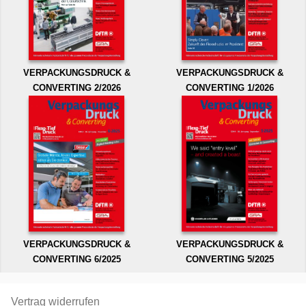
VERPACKUNGSDRUCK &
VERPACKUNGSDRUCK &
CONVERTING 2/2026
CONVERTING 1/2026
VERPACKUNGSDRUCK &
VERPACKUNGSDRUCK &
CONVERTING 6/2025
CONVERTING 5/2025
Vertrag widerrufen