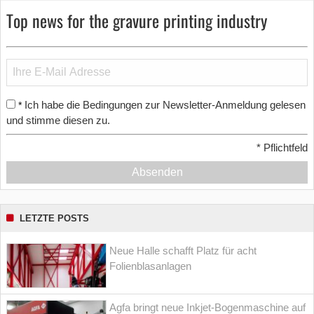
Top news for the gravure printing industry
Ich habe die Bedingungen zur Newsletter-Anmeldung gelesen
*
und stimme diesen zu.
*
Pflichtfeld
Absenden
LETZTE POSTS
Neue Halle schafft Platz für acht
Folienblasanlagen
Agfa bringt neue Inkjet-Bogenmaschine auf