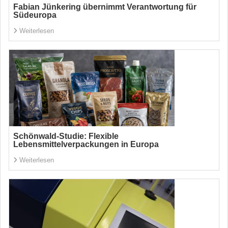
Fabian Jünkering übernimmt Verantwortung für
Südeuropa
Weiterlesen
Schönwald-Studie: Flexible
Lebensmittelverpackungen in Europa
Weiterlesen