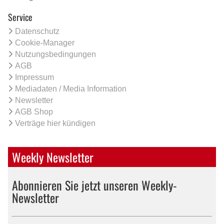
Service
Datenschutz
Cookie-Manager
Nutzungsbedingungen
AGB
Impressum
Mediadaten / Media Information
Newsletter
AGB Shop
Verträge hier kündigen
Weekly Newsletter
Abonnieren Sie jetzt unseren Weekly-
Newsletter