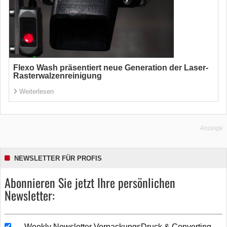
Flexo Wash präsentiert neue Generation der Laser-
Rasterwalzenreinigung
Weiterlesen
Anzeige
NEWSLETTER FÜR PROFIS
Abonnieren Sie jetzt Ihre persönlichen
Newsletter:
Weekly Newsletter VerpackungsDruck & Converting