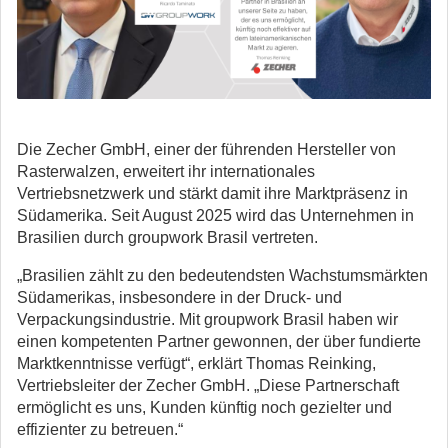
Die Zecher GmbH, einer der führenden Hersteller von
Rasterwalzen, erweitert ihr internationales
Vertriebsnetzwerk und stärkt damit ihre Marktpräsenz in
Südamerika.
Seit August 2025 wird das Unternehmen in
Brasilien durch groupwork Brasil vertreten.
„Brasilien zählt zu den bedeutendsten Wachstumsmärkten
Südamerikas, insbesondere in der Druck- und
Verpackungsindustrie. Mit groupwork Brasil haben wir
einen kompetenten Partner gewonnen, der über fundierte
Marktkenntnisse verfügt“, erklärt Thomas Reinking,
Vertriebsleiter der Zecher GmbH. „Diese Partnerschaft
ermöglicht es uns, Kunden künftig noch gezielter und
effizienter zu betreuen.“