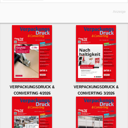
Anzeige
VERPACKUNGSDRUCK &
VERPACKUNGSDRUCK &
CONVERTING 4/2026
CONVERTING 3/2026