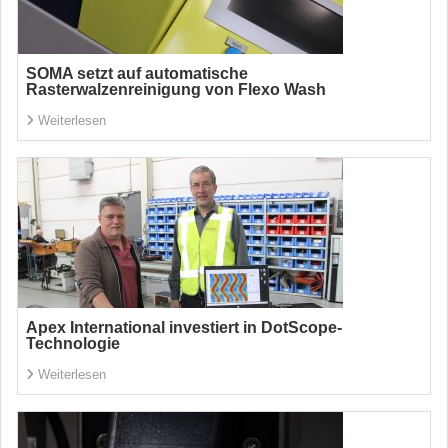
SOMA setzt auf automatische
Rasterwalzenreinigung von Flexo Wash
Weiterlesen
Apex International investiert in DotScope-
Technologie
Weiterlesen