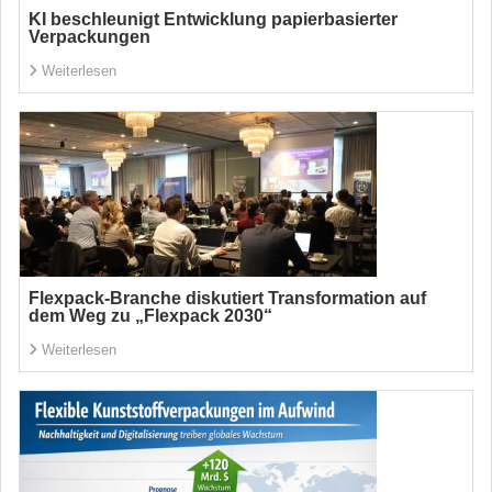
KI beschleunigt Entwicklung papierbasierter
Verpackungen
Weiterlesen
Flexpack-Branche diskutiert Transformation auf
dem Weg zu „Flexpack 2030“
Weiterlesen