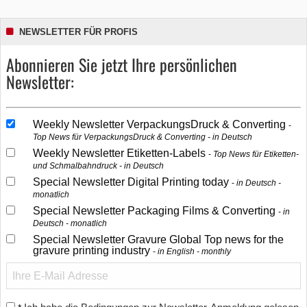
NEWSLETTER FÜR PROFIS
Abonnieren Sie jetzt Ihre persönlichen
Newsletter:
Weekly Newsletter VerpackungsDruck & Converting
Top News für VerpackungsDruck & Converting - in Deutsch
Weekly Newsletter Etiketten-Labels
Top News für Etiketten-
und Schmalbahndruck - in Deutsch
Special Newsletter Digital Printing today
in Deutsch -
monatlich
Special Newsletter Packaging Films & Converting
in
Deutsch - monatlich
Special Newsletter Gravure Global Top news for the
gravure printing industry
in English - monthly