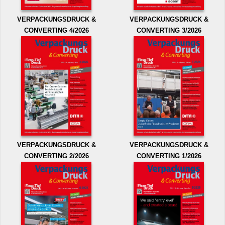
VERPACKUNGSDRUCK &
VERPACKUNGSDRUCK &
CONVERTING 4/2026
CONVERTING 3/2026
VERPACKUNGSDRUCK &
VERPACKUNGSDRUCK &
CONVERTING 2/2026
CONVERTING 1/2026