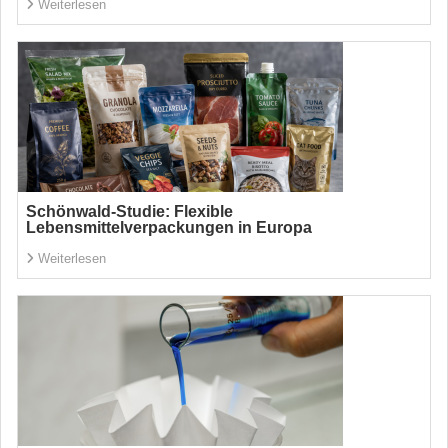
Weiterlesen
Schönwald-Studie: Flexible
Lebensmittelverpackungen in Europa
Weiterlesen