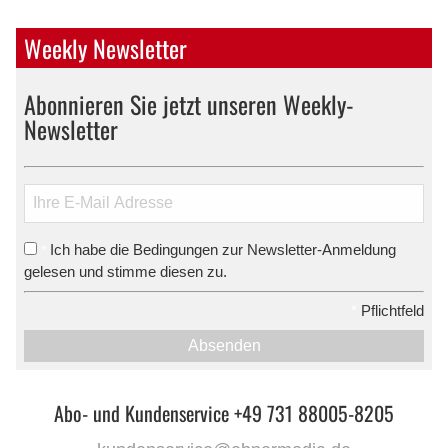
Weekly Newsletter
Abonnieren Sie jetzt unseren Weekly-
Newsletter
Ich habe die Bedingungen zur Newsletter-Anmeldung
*
gelesen und stimme diesen zu.
*
Pflichtfeld
Absenden
Abo- und Kundenservice +49 731 88005-8205