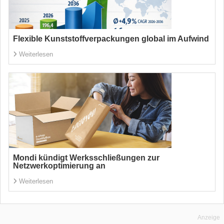
Flexible Kunststoffverpackungen global im Aufwind
Weiterlesen
Mondi kündigt Werksschließungen zur
Netzwerkoptimierung an
Weiterlesen
Anzeige