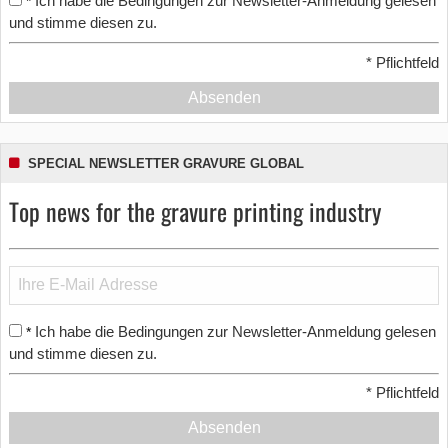
Ich habe die Bedingungen zur Newsletter-Anmeldung gelesen
*
und stimme diesen zu.
*
Pflichtfeld
Absenden
SPECIAL NEWSLETTER GRAVURE GLOBAL
Top news for the gravure printing industry
Ich habe die Bedingungen zur Newsletter-Anmeldung gelesen
*
und stimme diesen zu.
*
Pflichtfeld
Absenden