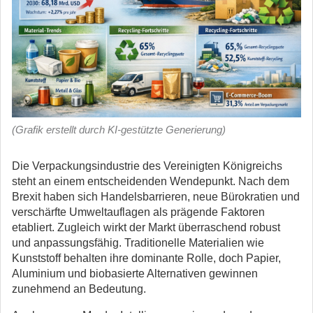
(Grafik erstellt durch KI-gestützte Generierung)
Die Verpackungsindustrie des Vereinigten Königreichs
steht an einem entscheidenden Wendepunkt. Nach dem
Brexit haben sich Handelsbarrieren, neue Bürokratien und
verschärfte Umweltauflagen als prägende Faktoren
etabliert. Zugleich wirkt der Markt überraschend robust
und anpassungsfähig.
Traditionelle Materialien wie
Kunststoff behalten ihre dominante Rolle, doch Papier,
Aluminium und biobasierte Alternativen gewinnen
zunehmend an Bedeutung.