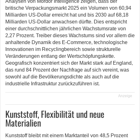
Analysen von Mordor Intelligence zeigen, dass der
britische Verpackungsmarkt 2025 ein Volumen von 60,94
Milliarden US-Dollar erreicht hat und bis 2030 auf 68,18
Milliarden US-Dollar anwachsen dürfte. Dies entspricht
einer durchschnittlichen jährlichen Wachstumsrate von
2,27 Prozent. Treiber dieses Wachstums sind vor allem die
anhaltende Dynamik des E-Commerce, technologische
Innovationen im Recyclingbereich sowie strukturelle
Veränderungen entlang der Wertschöpfungskette.
Geografisch konzentriert sich der Markt stark auf England,
das rund 84 Prozent der Nachfrage auf sich vereint, was
sowohl auf die Bevölkerungsdichte als auch auf die
industrielle Infrastruktur zurückzuführen ist.
Anzeige
Kunststoff, Flexibilität und neue
Materialien
Kunststoff bleibt mit einem Marktanteil von 48,5 Prozent