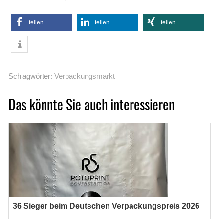
teilen
teilen
teilen
Schlagwörter:
Verpackungsmarkt
Das könnte Sie auch interessieren
36 Sieger beim Deutschen Verpackungspreis 2026