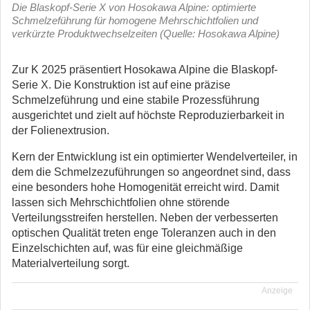
Die Blaskopf-Serie X von Hosokawa Alpine: optimierte
Schmelzeführung für homogene Mehrschichtfolien und
verkürzte Produktwechselzeiten (Quelle: Hosokawa Alpine)
Zur K 2025 präsentiert Hosokawa Alpine die Blaskopf-
Serie X. Die Konstruktion ist auf eine präzise
Schmelzeführung und eine stabile Prozessführung
ausgerichtet und zielt auf höchste Reproduzierbarkeit in
der Folienextrusion.
Kern der Entwicklung ist ein optimierter Wendelverteiler, in
dem die Schmelzezuführungen so angeordnet sind, dass
eine besonders hohe Homogenität erreicht wird. Damit
lassen sich Mehrschichtfolien ohne störende
Verteilungsstreifen herstellen. Neben der verbesserten
optischen Qualität treten enge Toleranzen auch in den
Einzelschichten auf, was für eine gleichmäßige
Materialverteilung sorgt.
Anzeige