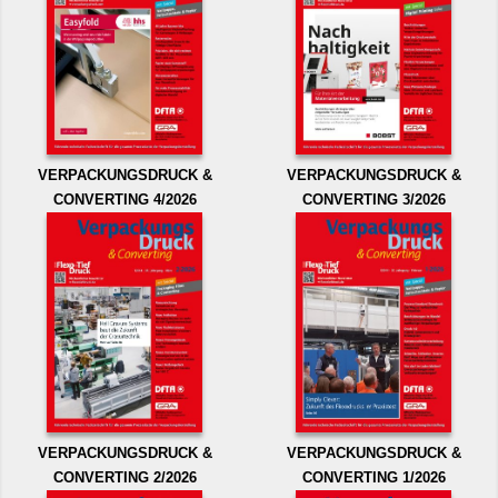
VERPACKUNGSDRUCK &
VERPACKUNGSDRUCK &
CONVERTING 4/2026
CONVERTING 3/2026
VERPACKUNGSDRUCK &
VERPACKUNGSDRUCK &
CONVERTING 2/2026
CONVERTING 1/2026