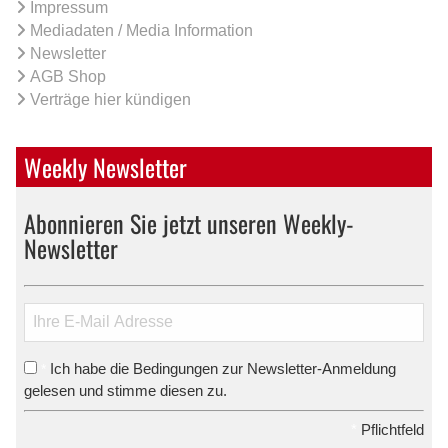
Impressum
Mediadaten / Media Information
Newsletter
AGB Shop
Verträge hier kündigen
Weekly Newsletter
Abonnieren Sie jetzt unseren Weekly-
Newsletter
Ich habe die Bedingungen zur Newsletter-Anmeldung
*
gelesen und stimme diesen zu.
*
Pflichtfeld