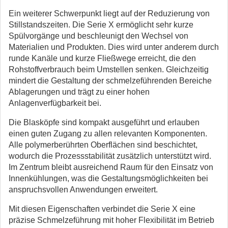
Ein weiterer Schwerpunkt liegt auf der Reduzierung von
Stillstandszeiten. Die Serie X ermöglicht sehr kurze
Spülvorgänge und beschleunigt den Wechsel von
Materialien und Produkten. Dies wird unter anderem durch
runde Kanäle und kurze Fließwege erreicht, die den
Rohstoffverbrauch beim Umstellen senken. Gleichzeitig
mindert die Gestaltung der schmelzeführenden Bereiche
Ablagerungen und trägt zu einer hohen
Anlagenverfügbarkeit bei.
Die Blasköpfe sind kompakt ausgeführt und erlauben
einen guten Zugang zu allen relevanten Komponenten.
Alle polymerberührten Oberflächen sind beschichtet,
wodurch die Prozessstabilität zusätzlich unterstützt wird.
Im Zentrum bleibt ausreichend Raum für den Einsatz von
Innenkühlungen, was die Gestaltungsmöglichkeiten bei
anspruchsvollen Anwendungen erweitert.
Mit diesen Eigenschaften verbindet die Serie X eine
präzise Schmelzeführung mit hoher Flexibilität im Betrieb