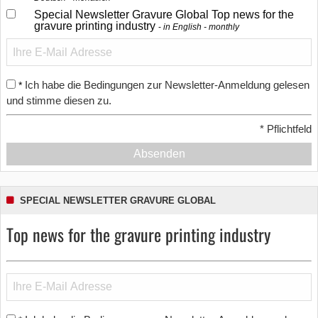
Special Newsletter Gravure Global Top news for the
gravure printing industry
in English - monthly
Ich habe die Bedingungen zur Newsletter-Anmeldung gelesen
*
und stimme diesen zu.
*
Pflichtfeld
Absenden
SPECIAL NEWSLETTER GRAVURE GLOBAL
Top news for the gravure printing industry