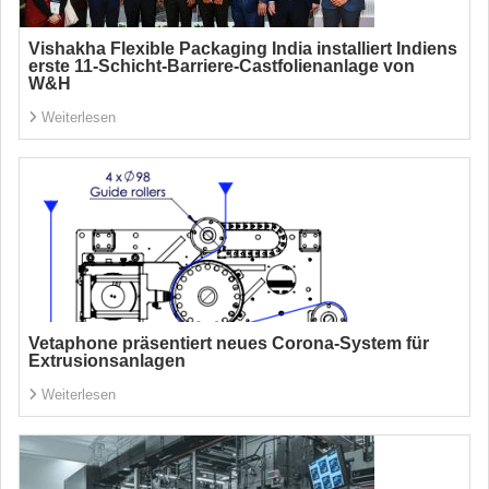
Vishakha Flexible Packaging India installiert Indiens
erste 11-Schicht-Barriere-Castfolienanlage von
W&H
Weiterlesen
Vetaphone präsentiert neues Corona-System für
Extrusionsanlagen
Weiterlesen