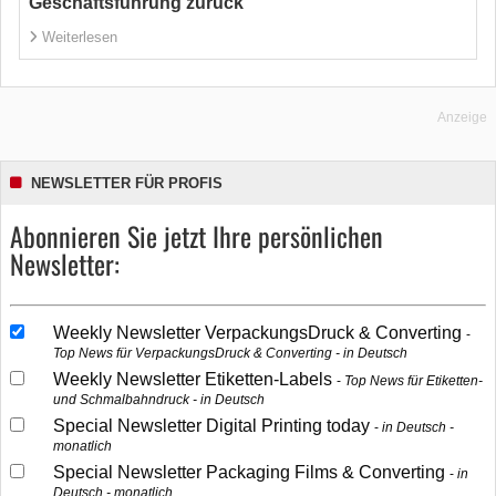
Geschäftsführung zurück
Weiterlesen
Anzeige
NEWSLETTER FÜR PROFIS
Abonnieren Sie jetzt Ihre persönlichen
Newsletter:
Weekly Newsletter VerpackungsDruck & Converting
Top News für VerpackungsDruck & Converting - in Deutsch
Weekly Newsletter Etiketten-Labels
Top News für Etiketten-
und Schmalbahndruck - in Deutsch
Special Newsletter Digital Printing today
in Deutsch -
monatlich
Special Newsletter Packaging Films & Converting
in
Deutsch - monatlich