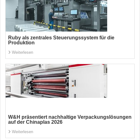
Ruby als zentrales Steuerungssystem für die
Produktion
Weiterlesen
W&H präsentiert nachhaltige Verpackungslösungen
auf der Chinaplas 2026
Weiterlesen