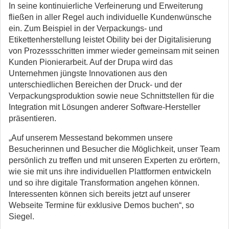
In seine kontinuierliche Verfeinerung und Erweiterung
fließen in aller Regel auch individuelle Kundenwünsche
ein. Zum Beispiel in der Verpackungs- und
Etikettenherstellung leistet Obility bei der Digitalisierung
von Prozessschritten immer wieder gemeinsam mit seinen
Kunden Pionierarbeit. Auf der Drupa wird das
Unternehmen jüngste Innovationen aus den
unterschiedlichen Bereichen der Druck- und der
Verpackungsproduktion sowie neue Schnittstellen für die
Integration mit Lösungen anderer Software-Hersteller
präsentieren.
„Auf unserem Messestand bekommen unsere
Besucherinnen und Besucher die Möglichkeit, unser Team
persönlich zu treffen und mit unseren Experten zu erörtern,
wie sie mit uns ihre individuellen Plattformen entwickeln
und so ihre digitale Transformation angehen können.
Interessenten können sich bereits jetzt auf unserer
Webseite Termine für exklusive Demos buchen“, so
Siegel.