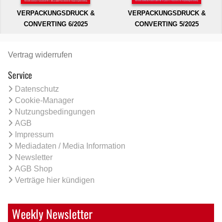
VERPACKUNGSDRUCK &
VERPACKUNGSDRUCK &
CONVERTING 6/2025
CONVERTING 5/2025
Vertrag widerrufen
Service
Datenschutz
Cookie-Manager
Nutzungsbedingungen
AGB
Impressum
Mediadaten / Media Information
Newsletter
AGB Shop
Verträge hier kündigen
Weekly Newsletter