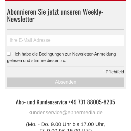
Abonnieren Sie jetzt unseren Weekly-
Newsletter
Ich habe die Bedingungen zur Newsletter-Anmeldung
*
gelesen und stimme diesen zu.
*
Pflichtfeld
Absenden
Abo- und Kundenservice +49 731 88005-8205
kundenservice@ebnermedia.de
(Mo. - Do. 9.00 Uhr bis 17.00 Uhr,
Fr. 9.00 bis 15.00 Uhr)