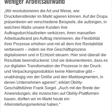
weniger Arbeitsaufwand
„Wir revolutionieren die Art und Weise, wie
Druckdienstleister im Markt agieren können. Auf der Drupa
präsentieren wir verschiedene Beispiele, die aufzeigen, in
welchem Maße unsere Kunden ihre
Auftragsdurchlaufzeiten verkürzen, ihren manuellen
Arbeitsaufwand pro Auftrag minimieren, die Flexibilität
ihrer Prozesse erhöhen und mit all dem ihre Rentabilität
verbessern – indem sie ihre Geschäftsprozess
digitalisieren und in Echtzeit steuern. Hier sind überall die
Resultate beeindruckend. Und sie dokumentieren, dass es
zur digitalen Transformation der Prozesse in der Druck-
und Verpackungsproduktion keine Alternative gibt –
unabhängig von der Größe und den Marktsegmenten, in
denen Unternehmen agieren“, erklärt Obility-
Geschäftsführer Frank Siegel. „Auch mit der Breite der
Anwendungen, die inzwischen auf Obility-Plattformen
bauen, dürften wir im Markt heute ein
Alleinstellungsmerkmal haben.“