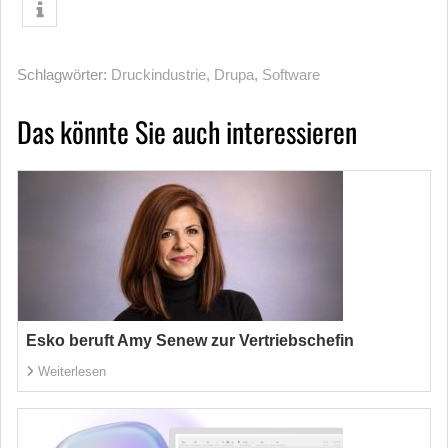
Schlagwörter:
Druckindustrie
,
Drupa
,
Software
Das könnte Sie auch interessieren
Esko beruft Amy Senew zur Vertriebschefin
Weiterlesen