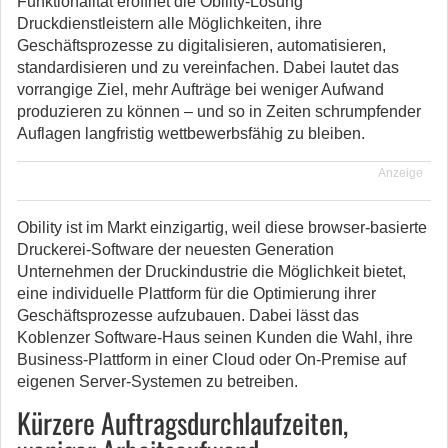
Funktionalität eröffnet die Obility-Lösung
Druckdienstleistern alle Möglichkeiten, ihre
Geschäftsprozesse zu digitalisieren, automatisieren,
standardisieren und zu vereinfachen. Dabei lautet das
vorrangige Ziel, mehr Aufträge bei weniger Aufwand
produzieren zu können – und so in Zeiten schrumpfender
Auflagen langfristig wettbewerbsfähig zu bleiben.
Anzeige
Obility ist im Markt einzigartig, weil diese browser-basierte
Druckerei-Software der neuesten Generation
Unternehmen der Druckindustrie die Möglichkeit bietet,
eine individuelle Plattform für die Optimierung ihrer
Geschäftsprozesse aufzubauen. Dabei lässt das
Koblenzer Software-Haus seinen Kunden die Wahl, ihre
Business-Plattform in einer Cloud oder On-Premise auf
eigenen Server-Systemen zu betreiben.
Kürzere Auftragsdurchlaufzeiten,