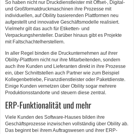
So haben nicht nur Druckdienstleister mit Offset-, Digital-
und Großformatdruckmaschinen ihre Prozesse mit
individuellen, auf Obility basierenden Plattformen neu
aufgestellt und innovative Geschäftsmodelle realisiert.
Vielmehr gilt das auch für Etiketten- und
Verpackungshersteller. Darüber hinaus gibt es Projekte
mit Faltschachtelherstellern.
In aller Regel binden die Druckunternehmen auf ihrer
Obility-Plattform nicht nur ihre Mitarbeitenden, sondern
auch ihre Kunden und Lieferanten direkt in ihre Prozesse
ein, über Schnittstellen auch Partner wie zum Beispiel
Kollegenbetriebe, Finanzdienstleister oder Paketdienste.
Einige Kunden vernetzen über Obility sogar mehrere
Produktionsstandorte und steuern diese zentral.
ERP-Funktionalität und mehr
Viele Kunden des Software-Hauses bilden ihre
Geschäftsprozesse inzwischen vollständig über Obility ab.
Das beginnt bei ihrem Auftragswesen und ihrer ERP-