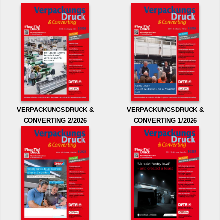
VERPACKUNGSDRUCK &
VERPACKUNGSDRUCK &
CONVERTING 2/2026
CONVERTING 1/2026