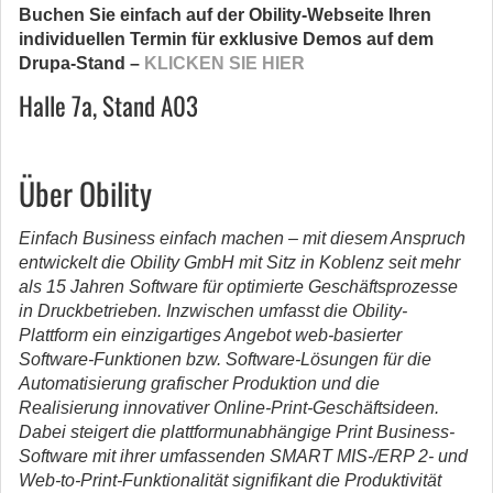
Buchen Sie einfach auf der Obility-Webseite Ihren
individuellen Termin für exklusive Demos auf dem
Drupa-Stand –
KLICKEN SIE HIER
Halle 7a, Stand A03
Über Obility
Einfach Business einfach machen – mit diesem Anspruch
entwickelt die Obility GmbH mit Sitz in Koblenz seit mehr
als 15 Jahren Software für optimierte Geschäftsprozesse
in Druckbetrieben. Inzwischen umfasst die Obility-
Plattform ein einzigartiges Angebot web-basierter
Software-Funktionen bzw. Software-Lösungen für die
Automatisierung grafischer Produktion und die
Realisierung innovativer Online-Print-Geschäftsideen.
Dabei steigert die plattformunabhängige Print Business-
Software mit ihrer umfassenden SMART MIS-/ERP 2- und
Web-to-Print-Funktionalität signifikant die Produktivität