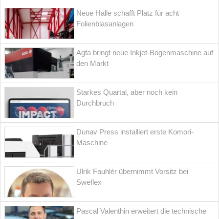
Neue Halle schafft Platz für acht
Folienblasanlagen
Agfa bringt neue Inkjet-Bogenmaschine auf
den Markt
Starkes Quartal, aber noch kein
Durchbruch
Dunav Press installiert erste Komori-
Maschine
Ulrik Fauhlér übernimmt Vorsitz bei
Sweflex
Pascal Valenthin erweitert die technische