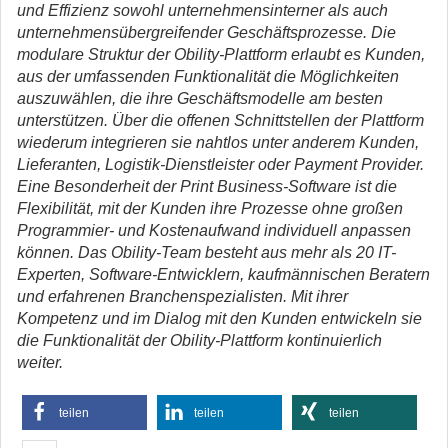
und Effizienz sowohl unternehmensinterner als auch
unternehmensübergreifender Geschäftsprozesse. Die
modulare Struktur der Obility-Plattform erlaubt es Kunden,
aus der umfassenden Funktionalität die Möglichkeiten
auszuwählen, die ihre Geschäftsmodelle am besten
unterstützen. Über die offenen Schnittstellen der Plattform
wiederum integrieren sie nahtlos unter anderem Kunden,
Lieferanten, Logistik-Dienstleister oder Payment Provider.
Eine Besonderheit der Print Business-Software ist die
Flexibilität, mit der Kunden ihre Prozesse ohne großen
Programmier- und Kostenaufwand individuell anpassen
können. Das Obility-Team besteht aus mehr als 20 IT-
Experten, Software-Entwicklern, kaufmännischen Beratern
und erfahrenen Branchenspezialisten. Mit ihrer
Kompetenz und im Dialog mit den Kunden entwickeln sie
die Funktionalität der Obility-Plattform kontinuierlich
weiter.
teilen
teilen
teilen