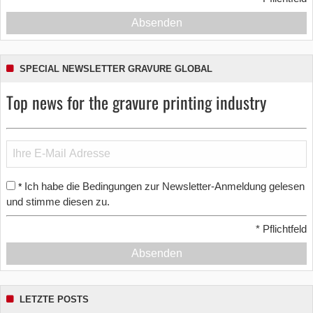
Absenden
SPECIAL NEWSLETTER GRAVURE GLOBAL
Top news for the gravure printing industry
Ich habe die Bedingungen zur Newsletter-Anmeldung gelesen
*
und stimme diesen zu.
*
Pflichtfeld
Absenden
LETZTE POSTS