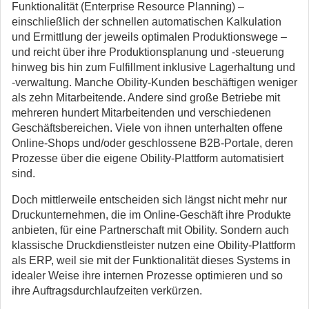
Funktionalität (Enterprise Resource Planning) –
einschließlich der schnellen automatischen Kalkulation
und Ermittlung der jeweils optimalen Produktionswege –
und reicht über ihre Produktionsplanung und -steuerung
hinweg bis hin zum Fulfillment inklusive Lagerhaltung und
-verwaltung. Manche Obility-Kunden beschäftigen weniger
als zehn Mitarbeitende. Andere sind große Betriebe mit
mehreren hundert Mitarbeitenden und verschiedenen
Geschäftsbereichen. Viele von ihnen unterhalten offene
Online-Shops und/oder geschlossene B2B-Portale, deren
Prozesse über die eigene Obility-Plattform automatisiert
sind.
Doch mittlerweile entscheiden sich längst nicht mehr nur
Druckunternehmen, die im Online-Geschäft ihre Produkte
anbieten, für eine Partnerschaft mit Obility. Sondern auch
klassische Druckdienstleister nutzen eine Obility-Plattform
als ERP, weil sie mit der Funktionalität dieses Systems in
idealer Weise ihre internen Prozesse optimieren und so
ihre Auftragsdurchlaufzeiten verkürzen.