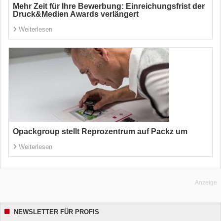
Mehr Zeit für Ihre Bewerbung: Einreichungsfrist der
Druck&Medien Awards verlängert
Weiterlesen
Opackgroup stellt Reprozentrum auf Packz um
Weiterlesen
Anzeige
NEWSLETTER FÜR PROFIS