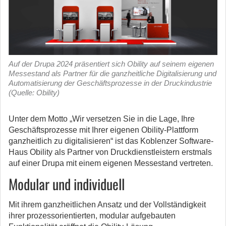
Auf der Drupa 2024 präsentiert sich Obility auf seinem eigenen
Messestand als Partner für die ganzheitliche Digitalisierung und
Automatisierung der Geschäftsprozesse in der Druckindustrie
(Quelle: Obility)
Unter dem Motto „Wir versetzen Sie in die Lage, Ihre
Geschäftsprozesse mit Ihrer eigenen Obility-Plattform
ganzheitlich zu digitalisieren“ ist das Koblenzer Software-
Haus Obility als Partner von Druckdienstleistern erstmals
auf einer Drupa mit einem eigenen Messestand vertreten.
Modular und individuell
Mit ihrem ganzheitlichen Ansatz und der Vollständigkeit
ihrer prozessorientierten, modular aufgebauten