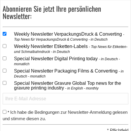
Abonnieren Sie jetzt Ihre persönlichen
Newsletter:
Weekly Newsletter VerpackungsDruck & Converting
Top News für VerpackungsDruck & Converting - in Deutsch
Weekly Newsletter Etiketten-Labels
Top News für Etiketten-
und Schmalbahndruck - in Deutsch
Special Newsletter Digital Printing today
in Deutsch -
monatlich
Special Newsletter Packaging Films & Converting
in
Deutsch - monatlich
Special Newsletter Gravure Global Top news for the
gravure printing industry
in English - monthly
Ich habe die Bedingungen zur Newsletter-Anmeldung gelesen
*
und stimme diesen zu.
*
Pflichtfeld