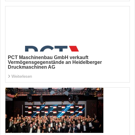
PCT Maschinenbau GmbH verkauft
Vermögensgegenstände an Heidelberger
Druckmaschinen AG
Weiterlesen