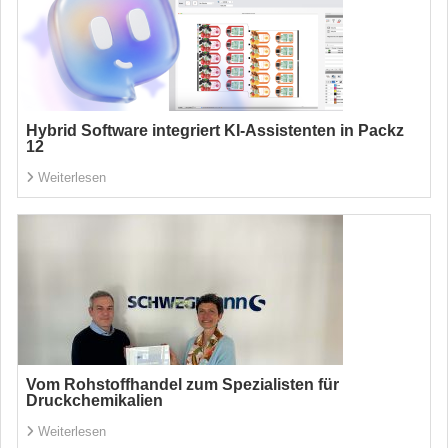
Hybrid Software integriert KI-Assistenten in Packz
12
Weiterlesen
Vom Rohstoffhandel zum Spezialisten für
Druckchemikalien
Weiterlesen