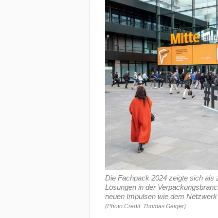
Die Fachpack 2024 zeigte sich als z
Lösungen in der Verpackungsbranch
neuen Impulsen wie dem Netzwerk
(Photo Credit: Thomas Geiger)