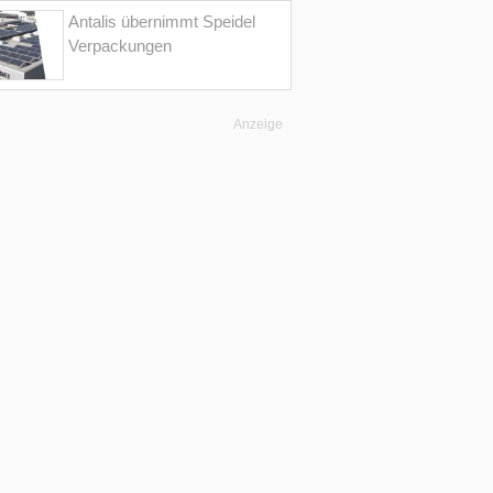
Antalis übernimmt Speidel
Verpackungen
Anzeige