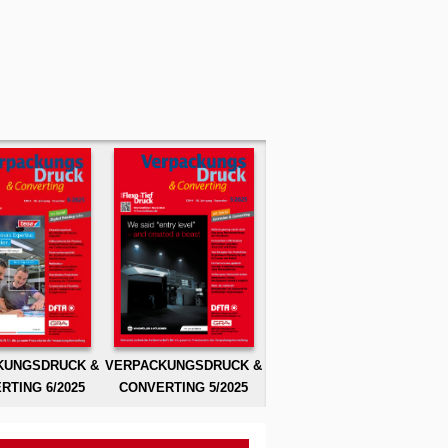
KUNGSDRUCK &
VERPACKUNGSDRUCK &
RTING 6/2025
CONVERTING 5/2025