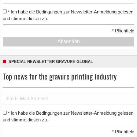
Ich habe die Bedingungen zur Newsletter-Anmeldung gelesen
*
und stimme diesen zu.
*
Pflichtfeld
Absenden
SPECIAL NEWSLETTER GRAVURE GLOBAL
Top news for the gravure printing industry
Ich habe die Bedingungen zur Newsletter-Anmeldung gelesen
*
und stimme diesen zu.
*
Pflichtfeld