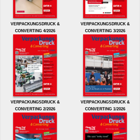
VERPACKUNGSDRUCK &
VERPACKUNGSDRUCK &
CONVERTING 4/2026
CONVERTING 3/2026
VERPACKUNGSDRUCK &
VERPACKUNGSDRUCK &
CONVERTING 2/2026
CONVERTING 1/2026