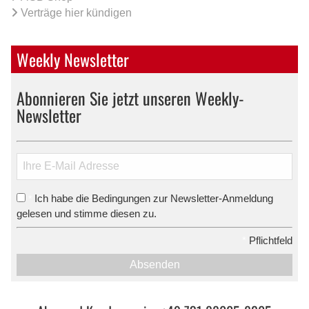
Verträge hier kündigen
Weekly Newsletter
Abonnieren Sie jetzt unseren Weekly-
Newsletter
Ich habe die Bedingungen zur Newsletter-Anmeldung
*
gelesen und stimme diesen zu.
*
Pflichtfeld
Absenden