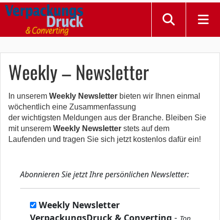
Weekly – Newsletter
In unserem
Weekly Newsletter
bieten wir Ihnen einmal
wöchentlich eine Zusammenfassung
der wichtigsten Meldungen aus der Branche. Bleiben Sie
mit unserem
Weekly Newsletter
stets auf dem
Laufenden und tragen Sie sich jetzt kostenlos dafür ein!