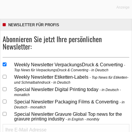
Anzeige
NEWSLETTER FÜR PROFIS
Abonnieren Sie jetzt Ihre persönlichen
Newsletter:
Weekly Newsletter VerpackungsDruck & Converting
Top News für VerpackungsDruck & Converting - in Deutsch
Weekly Newsletter Etiketten-Labels
Top News für Etiketten-
und Schmalbahndruck - in Deutsch
Special Newsletter Digital Printing today
in Deutsch -
monatlich
Special Newsletter Packaging Films & Converting
in
Deutsch - monatlich
Special Newsletter Gravure Global Top news for the
gravure printing industry
in English - monthly