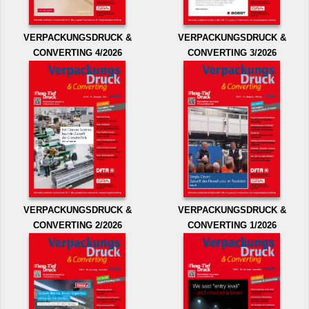
VERPACKUNGSDRUCK &
VERPACKUNGSDRUCK &
CONVERTING 4/2026
CONVERTING 3/2026
VERPACKUNGSDRUCK &
VERPACKUNGSDRUCK &
CONVERTING 2/2026
CONVERTING 1/2026