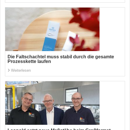
Die Faltschachtel muss stabil durch die gesamte
Prozesskette laufen
Weiterlesen