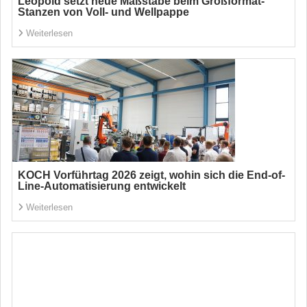
Leopold setzt neue Maßstäbe beim Großformat-
Stanzen von Voll- und Wellpappe
Weiterlesen
KOCH Vorführtag 2026 zeigt, wohin sich die End-of-
Line-Automatisierung entwickelt
Weiterlesen