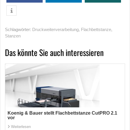
Schlagwörter:
Druckweiterverarbeitung
,
Flachbettstanze
,
Stanzen
Das könnte Sie auch interessieren
Koenig & Bauer stellt Flachbettstanze CutPRO 2.1
vor
Weiterlesen