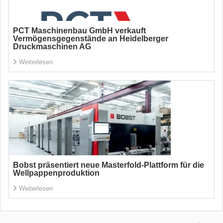
PCT Maschinenbau GmbH verkauft
Vermögensgegenstände an Heidelberger
Druckmaschinen AG
Weiterlesen
Bobst präsentiert neue Masterfold-Plattform für die
Wellpappenproduktion
Weiterlesen