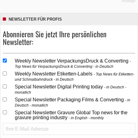
Anzeige
NEWSLETTER FÜR PROFIS
Abonnieren Sie jetzt Ihre persönlichen
Newsletter:
Weekly Newsletter VerpackungsDruck & Converting
Top News für VerpackungsDruck & Converting - in Deutsch
Weekly Newsletter Etiketten-Labels
Top News für Etiketten-
und Schmalbahndruck - in Deutsch
Special Newsletter Digital Printing today
in Deutsch -
monatlich
Special Newsletter Packaging Films & Converting
in
Deutsch - monatlich
Special Newsletter Gravure Global Top news for the
gravure printing industry
in English - monthly