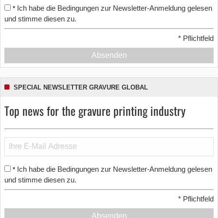
Ich habe die Bedingungen zur Newsletter-Anmeldung gelesen
*
und stimme diesen zu.
*
Pflichtfeld
Absenden
SPECIAL NEWSLETTER GRAVURE GLOBAL
Top news for the gravure printing industry
Ich habe die Bedingungen zur Newsletter-Anmeldung gelesen
*
und stimme diesen zu.
*
Pflichtfeld
Absenden