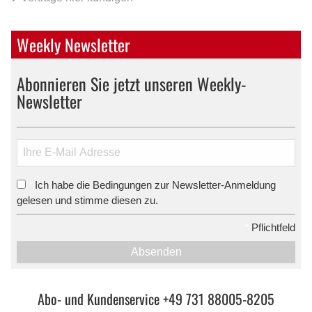
Weekly Newsletter
Abonnieren Sie jetzt unseren Weekly-
Newsletter
Ich habe die Bedingungen zur Newsletter-Anmeldung
*
gelesen und stimme diesen zu.
*
Pflichtfeld
Absenden
Abo- und Kundenservice +49 731 88005-8205