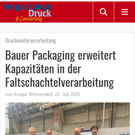
Druckweiterverarbeitung
Bauer Packaging erweitert
Kapazitäten in der
Faltschachtelverarbeitung
von Ansgar Wessendorf
,
22. Juli 2025