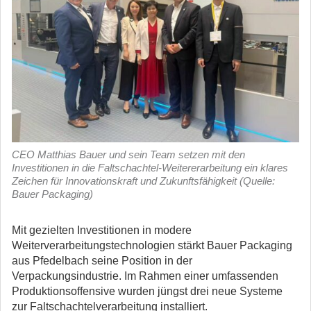
CEO Matthias Bauer und sein Team setzen mit den
Investitionen in die Faltschachtel-Weitererarbeitung ein klares
Zeichen für Innovationskraft und Zukunftsfähigkeit (Quelle:
Bauer Packaging)
Mit gezielten Investitionen in modere
Weiterverarbeitungstechnologien stärkt Bauer Packaging
aus Pfedelbach seine Position in der
Verpackungsindustrie.
Im Rahmen einer umfassenden
Produktionsoffensive wurden jüngst drei neue Systeme
zur Faltschachtelverarbeitung installiert.