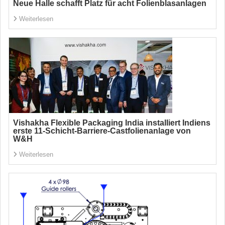
Neue Halle schafft Platz für acht Folienblasanlagen
Weiterlesen
Vishakha Flexible Packaging India installiert Indiens
erste 11-Schicht-Barriere-Castfolienanlage von
W&H
Weiterlesen