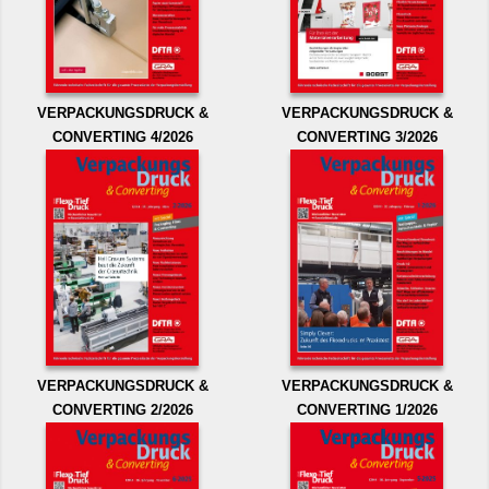
VERPACKUNGSDRUCK &
VERPACKUNGSDRUCK &
CONVERTING 4/2026
CONVERTING 3/2026
VERPACKUNGSDRUCK &
VERPACKUNGSDRUCK &
CONVERTING 2/2026
CONVERTING 1/2026