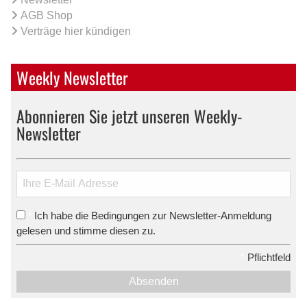
AGB Shop
Verträge hier kündigen
Weekly Newsletter
Abonnieren Sie jetzt unseren Weekly-
Newsletter
Ich habe die Bedingungen zur Newsletter-Anmeldung
*
gelesen und stimme diesen zu.
*
Pflichtfeld
Absenden