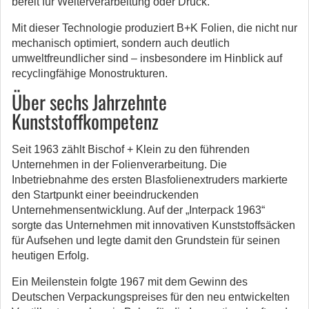
bereit für Weiterverarbeitung oder Druck.
Mit dieser Technologie produziert B+K Folien, die nicht nur
mechanisch optimiert, sondern auch deutlich
umweltfreundlicher sind – insbesondere im Hinblick auf
recyclingfähige Monostrukturen.
Über sechs Jahrzehnte
Kunststoffkompetenz
Seit 1963 zählt Bischof + Klein zu den führenden
Unternehmen in der Folienverarbeitung. Die
Inbetriebnahme des ersten Blasfolienextruders markierte
den Startpunkt einer beeindruckenden
Unternehmensentwicklung. Auf der „Interpack 1963“
sorgte das Unternehmen mit innovativen Kunststoffsäcken
für Aufsehen und legte damit den Grundstein für seinen
heutigen Erfolg.
Ein Meilenstein folgte 1967 mit dem Gewinn des
Deutschen Verpackungspreises für den neu entwickelten