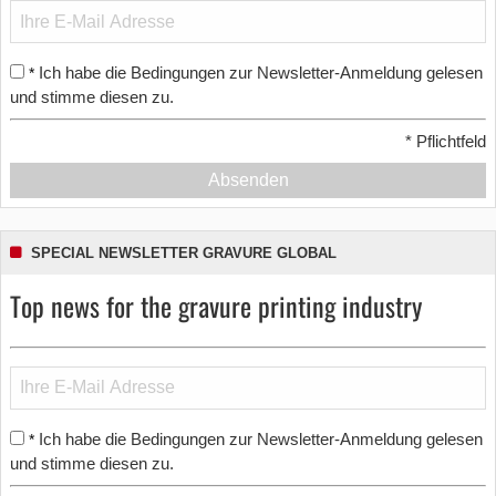
Ich habe die Bedingungen zur Newsletter-Anmeldung gelesen
*
und stimme diesen zu.
*
Pflichtfeld
Absenden
SPECIAL NEWSLETTER GRAVURE GLOBAL
Top news for the gravure printing industry
Ich habe die Bedingungen zur Newsletter-Anmeldung gelesen
*
und stimme diesen zu.