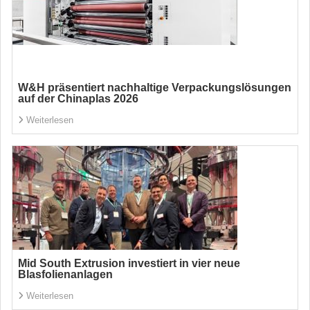
W&H präsentiert nachhaltige Verpackungslösungen
auf der Chinaplas 2026
Weiterlesen
Mid South Extrusion investiert in vier neue
Blasfolienanlagen
Weiterlesen