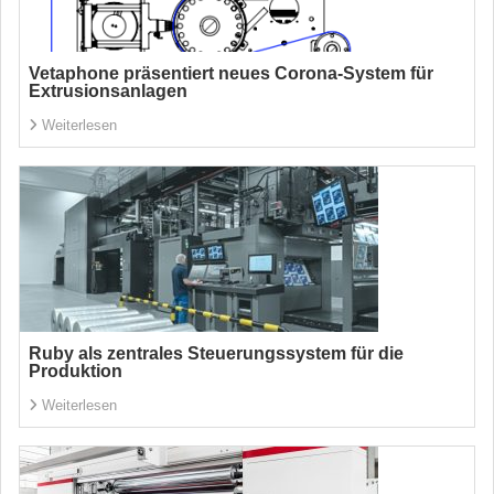
Vetaphone präsentiert neues Corona-System für
Extrusionsanlagen
Weiterlesen
Ruby als zentrales Steuerungssystem für die
Produktion
Weiterlesen