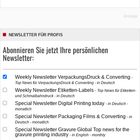
Anzeige
NEWSLETTER FÜR PROFIS
Abonnieren Sie jetzt Ihre persönlichen
Newsletter:
Weekly Newsletter VerpackungsDruck & Converting
Top News für VerpackungsDruck & Converting - in Deutsch
Weekly Newsletter Etiketten-Labels
Top News für Etiketten-
und Schmalbahndruck - in Deutsch
Special Newsletter Digital Printing today
in Deutsch -
monatlich
Special Newsletter Packaging Films & Converting
in
Deutsch - monatlich
Special Newsletter Gravure Global Top news for the
gravure printing industry
in English - monthly