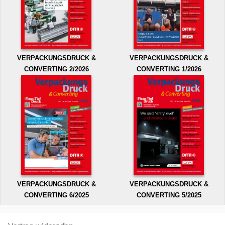
VERPACKUNGSDRUCK &
VERPACKUNGSDRUCK &
CONVERTING 2/2026
CONVERTING 1/2026
VERPACKUNGSDRUCK &
VERPACKUNGSDRUCK &
CONVERTING 6/2025
CONVERTING 5/2025