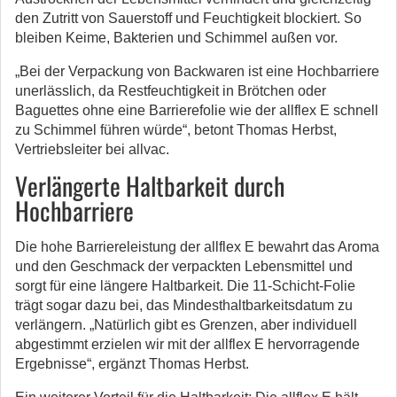
den Zutritt von Sauerstoff und Feuchtigkeit blockiert. So
bleiben Keime, Bakterien und Schimmel außen vor.
„Bei der Verpackung von Backwaren ist eine Hochbarriere
unerlässlich, da Restfeuchtigkeit in Brötchen oder
Baguettes ohne eine Barrierefolie wie der allflex E schnell
zu Schimmel führen würde“, betont Thomas Herbst,
Vertriebsleiter bei allvac.
Verlängerte Haltbarkeit durch
Hochbarriere
Die hohe Barriereleistung der allflex E bewahrt das Aroma
und den Geschmack der verpackten Lebensmittel und
sorgt für eine längere Haltbarkeit. Die 11-Schicht-Folie
trägt sogar dazu bei, das Mindesthaltbarkeitsdatum zu
verlängern. „Natürlich gibt es Grenzen, aber individuell
abgestimmt erzielen wir mit der allflex E hervorragende
Ergebnisse“, ergänzt Thomas Herbst.