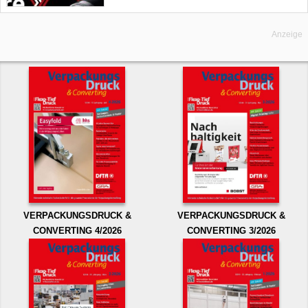
Anzeige
VERPACKUNGSDRUCK &
VERPACKUNGSDRUCK &
CONVERTING 4/2026
CONVERTING 3/2026