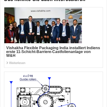
Vishakha Flexible Packaging India installiert Indiens
erste 11-Schicht-Barriere-Castfolienanlage von
W&H
Weiterlesen