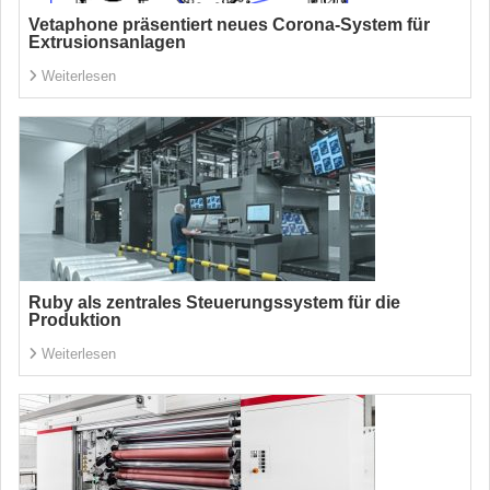
Vetaphone präsentiert neues Corona-System für
Extrusionsanlagen
Weiterlesen
Ruby als zentrales Steuerungssystem für die
Produktion
Weiterlesen