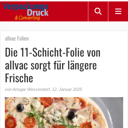
allvac Folien
Die 11-Schicht-Folie von
allvac sorgt für längere
Frische
von Ansgar Wessendorf
,
12. Januar 2025