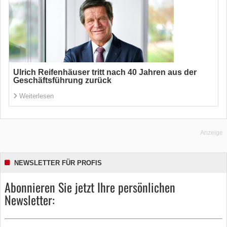
Ulrich Reifenhäuser tritt nach 40 Jahren aus der
Geschäftsführung zurück
Weiterlesen
Anzeige
NEWSLETTER FÜR PROFIS
Abonnieren Sie jetzt Ihre persönlichen
Newsletter: