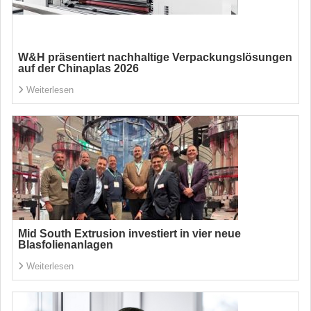
W&H präsentiert nachhaltige Verpackungslösungen
auf der Chinaplas 2026
Weiterlesen
Mid South Extrusion investiert in vier neue
Blasfolienanlagen
Weiterlesen