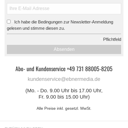
Ich habe die Bedingungen zur Newsletter-Anmeldung
*
gelesen und stimme diesen zu.
*
Pflichtfeld
Absenden
Abo- und Kundenservice +49 731 88005-8205
kundenservice@ebnermedia.de
(Mo. - Do. 9.00 Uhr bis 17.00 Uhr,
Fr. 9.00 bis 15.00 Uhr)
Alle Preise inkl. gesetzl. MwSt.