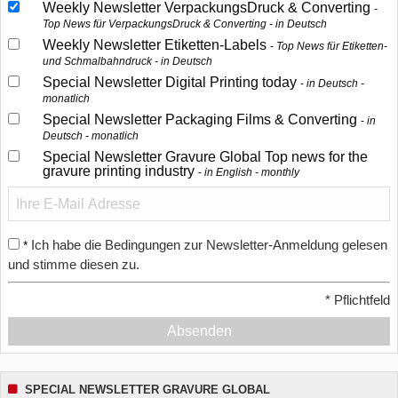
Weekly Newsletter VerpackungsDruck & Converting
Top News für VerpackungsDruck & Converting - in Deutsch
Weekly Newsletter Etiketten-Labels
Top News für Etiketten-
und Schmalbahndruck - in Deutsch
Special Newsletter Digital Printing today
in Deutsch -
monatlich
Special Newsletter Packaging Films & Converting
in
Deutsch - monatlich
Special Newsletter Gravure Global Top news for the
gravure printing industry
in English - monthly
Ich habe die Bedingungen zur Newsletter-Anmeldung gelesen
*
und stimme diesen zu.
*
Pflichtfeld
Absenden
SPECIAL NEWSLETTER GRAVURE GLOBAL