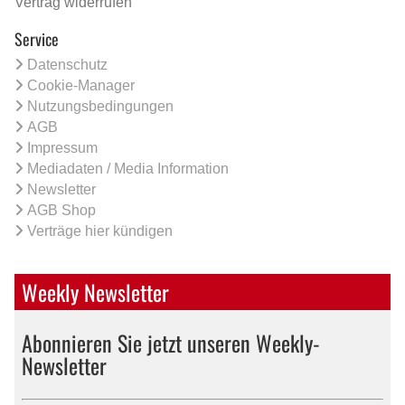
Vertrag widerrufen
Service
Datenschutz
Cookie-Manager
Nutzungsbedingungen
AGB
Impressum
Mediadaten / Media Information
Newsletter
AGB Shop
Verträge hier kündigen
Weekly Newsletter
Abonnieren Sie jetzt unseren Weekly-
Newsletter