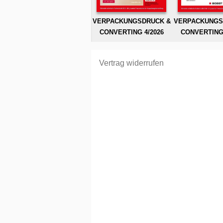
VERPACKUNGSDRUCK &
VERPACKUNGS
CONVERTING 4/2026
CONVERTING 
Vertrag widerrufen