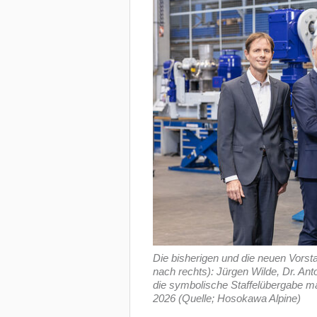
Die bisherigen und die neuen Vorst
nach rechts): Jürgen Wilde, Dr. An
die symbolische Staffelübergabe m
2026 (Quelle; Hosokawa Alpine)