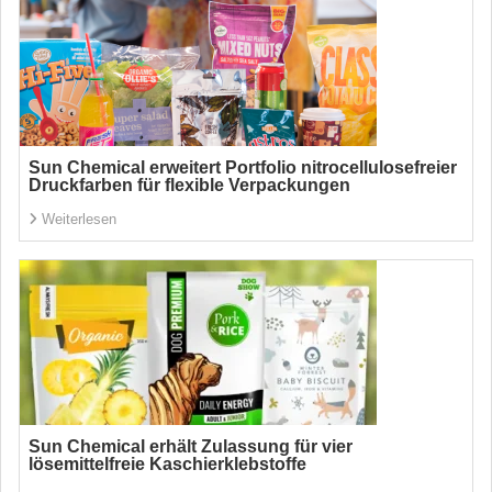
Sun Chemical erweitert Portfolio nitrocellulosefreier
Druckfarben für flexible Verpackungen
Weiterlesen
Sun Chemical erhält Zulassung für vier
lösemittelfreie Kaschierklebstoffe