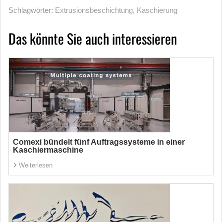
Schlagwörter:
Extrusionsbeschichtung
,
Kaschierung
Das könnte Sie auch interessieren
Comexi bündelt fünf Auftragssysteme in einer
Kaschiermaschine
Weiterlesen