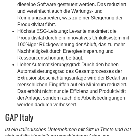
dieselbe Software gesteuert werden. Das reduziert
und vereinfacht auch die Wartungs- und
Reinigungsarbeiten, was zu einer Steigerung der
Produktivität führt.
Höchste ESG-Leistung: Levante maximiert die
Produktivität durch ein innovatives Umluftsystem mit
100%iger Rückgewinnung der Abluft, das zu mehr
Nachhaltigkeit durch Energieeinsparung und
Ressourcenschonung beiträgt.
Hoher Automatisierungsgrad: Durch den hohen
Automatisierungsgrad des Gesamtprozesses der
Extrusionsbeschichtungsanlage wird der Bedarf an
menschlichen Eingriffen auf ein Minimum reduziert.
Das erhöht nicht nur die Effizienz und Produktivität
der Anlage, sondern auch die Arbeitsbedingungen
werden dadurch verbessert.
GAP Italy
ist ein italienisches Unternehmen mit Sitz in Trecte und hat