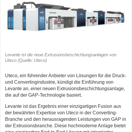
Levante ist die neue Extrusionsbeschichtungsanlagen von
Uteco (Quelle: Uteco)
Uteco, ein führender Anbieter von Lösungen für die Druck-
und Convertingindustrie, kündigt die Einführung von
Levante an, einer neuen Extrusionsbeschichtungsanlage,
die auf der GAP-Technologie basiert.
Levante ist das Ergebnis einer einzigartigen Fusion aus
der bewährten Expertise von Uteco in der Converting-
Branche und den herausragenden Leistungen von GAP in
der Extrusionsbranche. Diese hochmoderne Anlage bietet