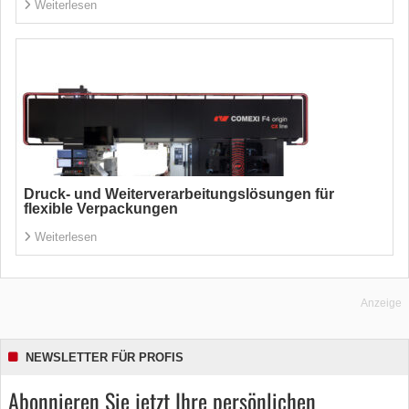
Weiterlesen
Druck- und Weiterverarbeitungslösungen für
flexible Verpackungen
Weiterlesen
Anzeige
NEWSLETTER FÜR PROFIS
Abonnieren Sie jetzt Ihre persönlichen