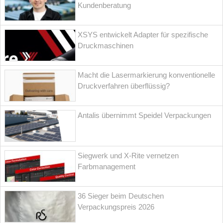
Kundenberatung
XSYS entwickelt Adapter für spezifische
Druckmaschinen
Macht die Lasermarkierung konventionelle
Druckverfahren überflüssig?
Antalis übernimmt Speidel Verpackungen
Siegwerk und X-Rite vernetzen
Farbmanagement
36 Sieger beim Deutschen
Verpackungspreis 2026