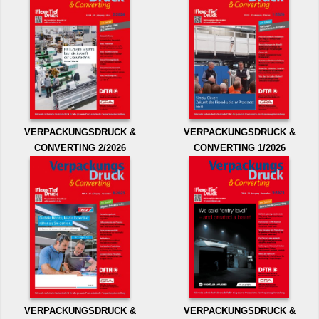
VERPACKUNGSDRUCK &
VERPACKUNGSDRUCK &
CONVERTING 2/2026
CONVERTING 1/2026
VERPACKUNGSDRUCK &
VERPACKUNGSDRUCK &