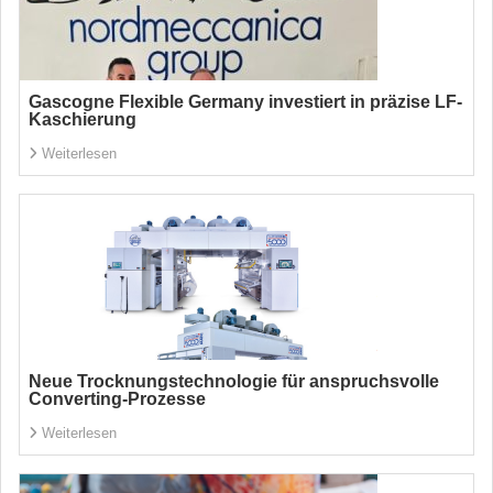
Gascogne Flexible Germany investiert in präzise LF-
Kaschierung
Weiterlesen
Neue Trocknungstechnologie für anspruchsvolle
Converting-Prozesse
Weiterlesen