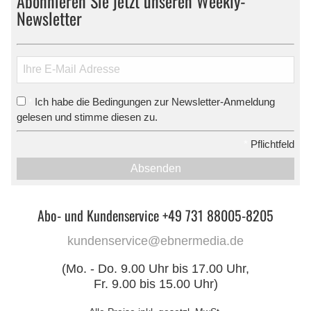
Abonnieren Sie jetzt unseren Weekly-
Newsletter
Ich habe die Bedingungen zur Newsletter-Anmeldung
*
gelesen und stimme diesen zu.
*
Pflichtfeld
Absenden
Abo- und Kundenservice +49 731 88005-8205
kundenservice@ebnermedia.de
(Mo. - Do. 9.00 Uhr bis 17.00 Uhr,
Fr. 9.00 bis 15.00 Uhr)