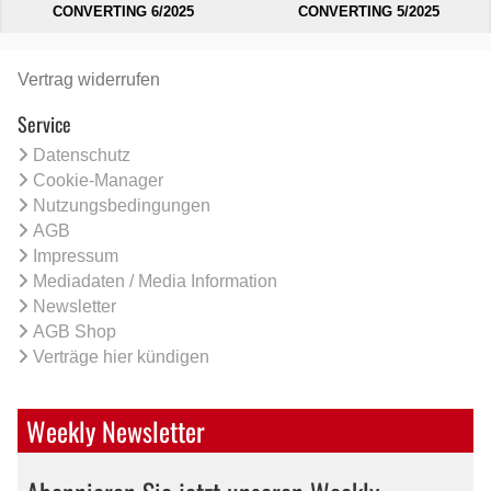
CONVERTING 6/2025
CONVERTING 5/2025
Vertrag widerrufen
Service
Datenschutz
Cookie-Manager
Nutzungsbedingungen
AGB
Impressum
Mediadaten / Media Information
Newsletter
AGB Shop
Verträge hier kündigen
Weekly Newsletter