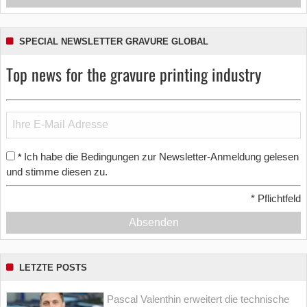
SPECIAL NEWSLETTER GRAVURE GLOBAL
Top news for the gravure printing industry
Ich habe die Bedingungen zur Newsletter-Anmeldung gelesen
*
und stimme diesen zu.
*
Pflichtfeld
Absenden
LETZTE POSTS
Pascal Valenthin erweitert die technische