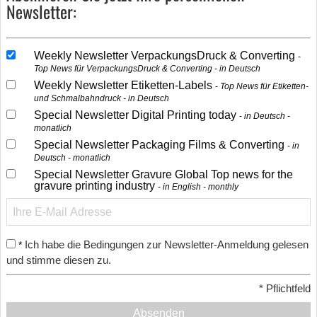
Newsletter:
Weekly Newsletter VerpackungsDruck & Converting
Top News für VerpackungsDruck & Converting - in Deutsch
Weekly Newsletter Etiketten-Labels
Top News für Etiketten-
und Schmalbahndruck - in Deutsch
Special Newsletter Digital Printing today
in Deutsch -
monatlich
Special Newsletter Packaging Films & Converting
in
Deutsch - monatlich
Special Newsletter Gravure Global Top news for the
gravure printing industry
in English - monthly
Ich habe die Bedingungen zur Newsletter-Anmeldung gelesen
*
und stimme diesen zu.
*
Pflichtfeld
Absenden