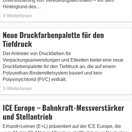
Diversifizierung von Veredelungstechniken – vor dem
Hintergrund des…
Weiterlesen
Neue Druckfarbenpalette für den
Tiefdruck
Der Anbieter von Druckfarben für
Verpackungsanwendungen und Etiketten bietet eine neue
Druckfarbenpalette für den Tiefdruck an, die auf einem
Polyurethan-Bindemittelsystem basiert und kein
Polyvinylchlorid (PVC) enthält.
Weiterlesen
ICE Europe – Bahnkraft-Messverstärker
und Stellantrieb
Erhardt+Leimer (E+L) präsentiert auf der ICE Europe, die