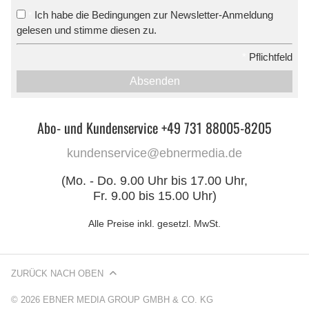
Ich habe die Bedingungen zur Newsletter-Anmeldung
*
gelesen und stimme diesen zu.
*
Pflichtfeld
Absenden
Abo- und Kundenservice +49 731 88005-8205
kundenservice@ebnermedia.de
(Mo. - Do. 9.00 Uhr bis 17.00 Uhr,
Fr. 9.00 bis 15.00 Uhr)
Alle Preise inkl. gesetzl. MwSt.
ZURÜCK NACH OBEN
© 2026 EBNER MEDIA GROUP GMBH & CO. KG