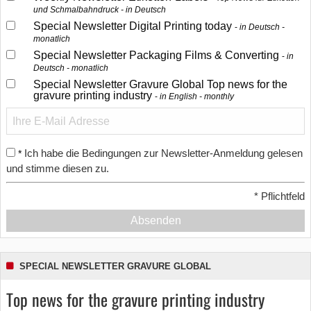
und Schmalbahndruck - in Deutsch
Special Newsletter Digital Printing today
in Deutsch -
monatlich
Special Newsletter Packaging Films & Converting
in
Deutsch - monatlich
Special Newsletter Gravure Global Top news for the
gravure printing industry
in English - monthly
Ich habe die Bedingungen zur Newsletter-Anmeldung gelesen
*
und stimme diesen zu.
*
Pflichtfeld
Absenden
SPECIAL NEWSLETTER GRAVURE GLOBAL
Top news for the gravure printing industry