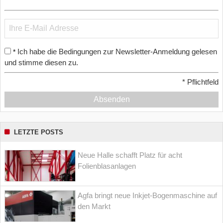
Ich habe die Bedingungen zur Newsletter-Anmeldung gelesen
*
und stimme diesen zu.
*
Pflichtfeld
Absenden
LETZTE POSTS
Neue Halle schafft Platz für acht
Folienblasanlagen
Agfa bringt neue Inkjet-Bogenmaschine auf
den Markt