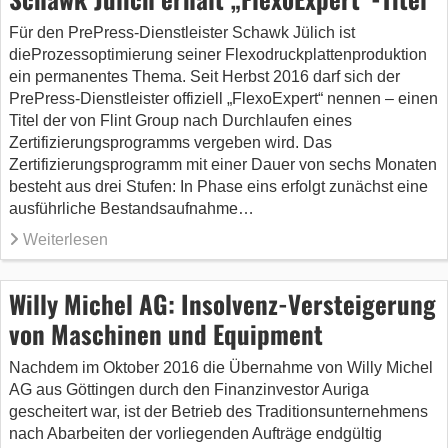
Für den PrePress-Dienstleister Schawk Jülich ist
dieProzessoptimierung seiner Flexodruckplattenproduktion
ein permanentes Thema. Seit Herbst 2016 darf sich der
PrePress-Dienstleister offiziell „FlexoExpert“ nennen – einen
Titel der von Flint Group nach Durchlaufen eines
Zertifizierungsprogramms vergeben wird. Das
Zertifizierungsprogramm mit einer Dauer von sechs Monaten
besteht aus drei Stufen: In Phase eins erfolgt zunächst eine
ausführliche Bestandsaufnahme…
Weiterlesen
Willy Michel AG: Insolvenz-Versteigerung
von Maschinen und Equipment
Nachdem im Oktober 2016 die Übernahme von Willy Michel
AG aus Göttingen durch den Finanzinvestor Auriga
gescheitert war, ist der Betrieb des Traditionsunternehmens
nach Abarbeiten der vorliegenden Aufträge endgültig