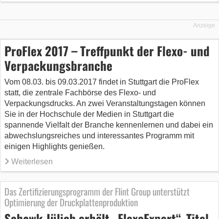
Anzeige
ProFlex 2017 – Treffpunkt der Flexo- und
Verpackungsbranche
Vom 08.03. bis 09.03.2017 findet in Stuttgart die ProFlex
statt, die zentrale Fachbörse des Flexo- und
Verpackungsdrucks. An zwei Veranstaltungstagen können
Sie in der Hochschule der Medien in Stuttgart die
spannende Vielfalt der Branche kennenlernen und dabei ein
abwechslungsreiches und interessantes Programm mit
einigen Highlights genießen.
Weiterlesen
Das Zertifizierungsprogramm der Flint Group unterstützt
Optimierung der Druckplattenproduktion
Schawk Jülich erhält „FlexoExpert“-Titel