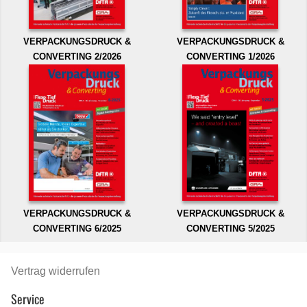
VERPACKUNGSDRUCK &
VERPACKUNGSDRUCK &
CONVERTING 2/2026
CONVERTING 1/2026
VERPACKUNGSDRUCK &
VERPACKUNGSDRUCK &
CONVERTING 6/2025
CONVERTING 5/2025
Vertrag widerrufen
Service