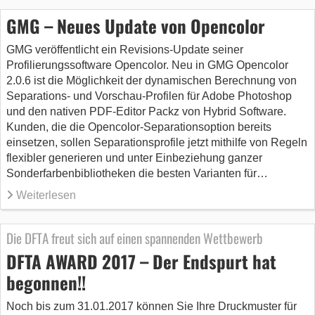
GMG – Neues Update von Opencolor
GMG veröffentlicht ein Revisions-Update seiner
Profilierungssoftware Opencolor. Neu in GMG Opencolor
2.0.6 ist die Möglichkeit der dynamischen Berechnung von
Separations- und Vorschau-Profilen für Adobe Photoshop
und den nativen PDF-Editor Packz von Hybrid Software.
Kunden, die die Opencolor-Separationsoption bereits
einsetzen, sollen Separationsprofile jetzt mithilfe von Regeln
flexibler generieren und unter Einbeziehung ganzer
Sonderfarbenbibliotheken die besten Varianten für…
Weiterlesen
Die DFTA freut sich auf einen spannenden Wettbewerb
DFTA AWARD 2017 – Der Endspurt hat
begonnen!!
Noch bis zum 31.01.2017 können Sie Ihre Druckmuster für