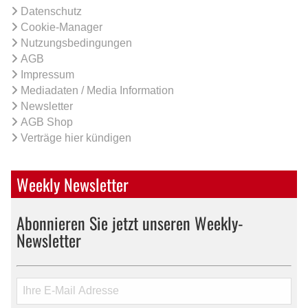
Datenschutz
Cookie-Manager
Nutzungsbedingungen
AGB
Impressum
Mediadaten / Media Information
Newsletter
AGB Shop
Verträge hier kündigen
Weekly Newsletter
Abonnieren Sie jetzt unseren Weekly-
Newsletter