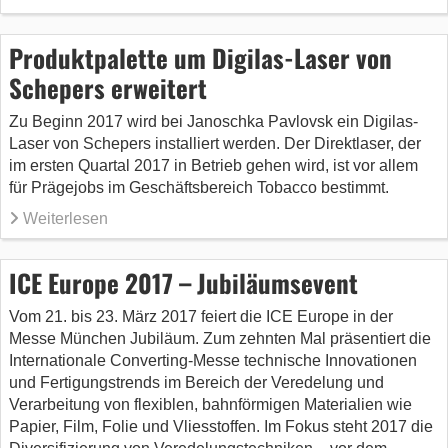
Produktpalette um Digilas-Laser von
Schepers erweitert
Zu Beginn 2017 wird bei Janoschka Pavlovsk ein Digilas-
Laser von Schepers installiert werden. Der Direktlaser, der
im ersten Quartal 2017 in Betrieb gehen wird, ist vor allem
für Prägejobs im Geschäftsbereich Tobacco bestimmt.
Weiterlesen
ICE Europe 2017 – Jubiläumsevent
Vom 21. bis 23. März 2017 feiert die ICE Europe in der
Messe München Jubiläum. Zum zehnten Mal präsentiert die
Internationale Converting-Messe technische Innovationen
und Fertigungstrends im Bereich der Veredelung und
Verarbeitung von flexiblen, bahnförmigen Materialien wie
Papier, Film, Folie und Vliesstoffen. Im Fokus steht 2017 die