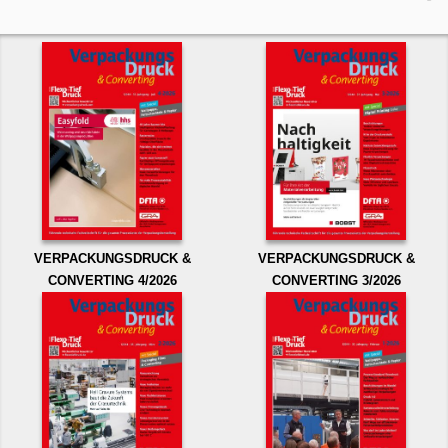
VERPACKUNGSDRUCK &
VERPACKUNGSDRUCK &
CONVERTING 4/2026
CONVERTING 3/2026