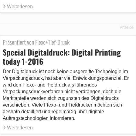
Weiterlesen
Anzeige
Präsentiert von Flexo+Tief-Druck
Special Digitaldruck: Digital Printing
today 1-2016
Der Digitaldruck ist noch keine ausgereifte Technologie im
Verpackungsdruck, hat aber viel Entwicklungspotenzial. Er
wird den Flexo- und Tiefdruck als führendes
Verpackungsdruckverfahren nicht verdrängen, doch die
Marktanteile werden sich zugunsten des Digitaldrucks
verschieben. Viele Flexo- und Tiefdrucker möchten sich
deshalb detailliert und regelmäßig über digitale
Auftragstechnologien informieren.
Weiterlesen