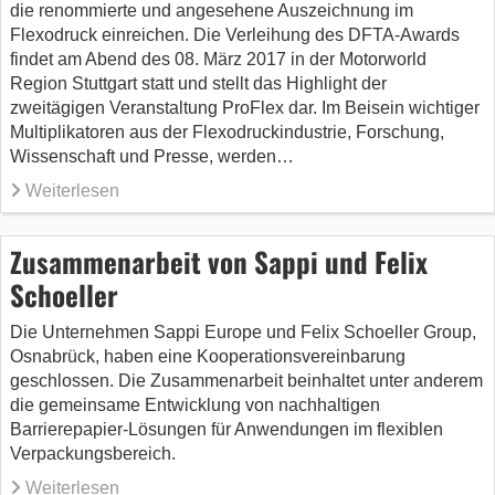
die renommierte und angesehene Auszeichnung im
Flexodruck einreichen. Die Verleihung des DFTA-Awards
findet am Abend des 08. März 2017 in der Motorworld
Region Stuttgart statt und stellt das Highlight der
zweitägigen Veranstaltung ProFlex dar. Im Beisein wichtiger
Multiplikatoren aus der Flexodruckindustrie, Forschung,
Wissenschaft und Presse, werden…
Weiterlesen
Zusammenarbeit von Sappi und Felix
Schoeller
Die Unternehmen Sappi Europe und Felix Schoeller Group,
Osnabrück, haben eine Kooperationsvereinbarung
geschlossen. Die Zusammenarbeit beinhaltet unter anderem
die gemeinsame Entwicklung von nachhaltigen
Barrierepapier-Lösungen für Anwendungen im flexiblen
Verpackungsbereich.
Weiterlesen