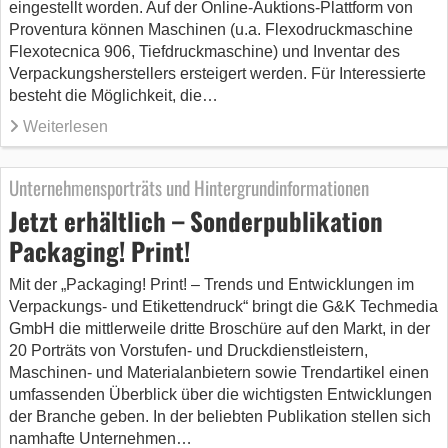
eingestellt worden. Auf der Online-Auktions-Plattform von
Proventura können Maschinen (u.a. Flexodruckmaschine
Flexotecnica 906, Tiefdruckmaschine) und Inventar des
Verpackungsherstellers ersteigert werden. Für Interessierte
besteht die Möglichkeit, die…
Weiterlesen
Unternehmensporträts und Hintergrundinformationen
Jetzt erhältlich – Sonderpublikation
Packaging! Print!
Mit der „Packaging! Print! – Trends und Entwicklungen im
Verpackungs- und Etikettendruck“ bringt die G&K Techmedia
GmbH die mittlerweile dritte Broschüre auf den Markt, in der
20 Porträts von Vorstufen- und Druckdienstleistern,
Maschinen- und Materialanbietern sowie Trendartikel einen
umfassenden Überblick über die wichtigsten Entwicklungen
der Branche geben. In der beliebten Publikation stellen sich
namhafte Unternehmen…