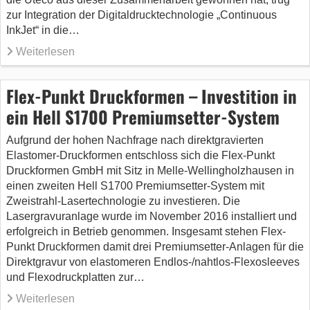
zur Integration der Digitaldrucktechnologie „Continuous
InkJet“ in die…
Weiterlesen
Flex-Punkt Druckformen – Investition in
ein Hell S1700 Premiumsetter-System
Aufgrund der hohen Nachfrage nach direktgravierten
Elastomer-Druckformen entschloss sich die Flex-Punkt
Druckformen GmbH mit Sitz in Melle-Wellingholzhausen in
einen zweiten Hell S1700 Premiumsetter-System mit
Zweistrahl-Lasertechnologie zu investieren. Die
Lasergravuranlage wurde im November 2016 installiert und
erfolgreich in Betrieb genommen. Insgesamt stehen Flex-
Punkt Druckformen damit drei Premiumsetter-Anlagen für die
Direktgravur von elastomeren Endlos-/nahtlos-Flexosleeves
und Flexodruckplatten zur…
Weiterlesen