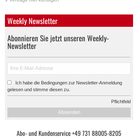
Weekly Newsletter
Abonnieren Sie jetzt unseren Weekly-
Newsletter
Ich habe die Bedingungen zur Newsletter-Anmeldung
*
gelesen und stimme diesen zu.
*
Pflichtfeld
Absenden
Abo- und Kundenservice +49 731 88005-8205