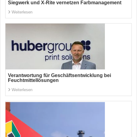
Siegwerk und X-Rite vernetzen Farbmanagement
Weiterlesen
Verantwortung für Geschäftsentwicklung bei
Feuchtmittellösungen
Weiterlesen