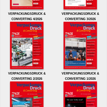
VERPACKUNGSDRUCK &
VERPACKUNGSDRUCK &
CONVERTING 4/2026
CONVERTING 3/2026
VERPACKUNGSDRUCK &
VERPACKUNGSDRUCK &
CONVERTING 2/2026
CONVERTING 1/2026