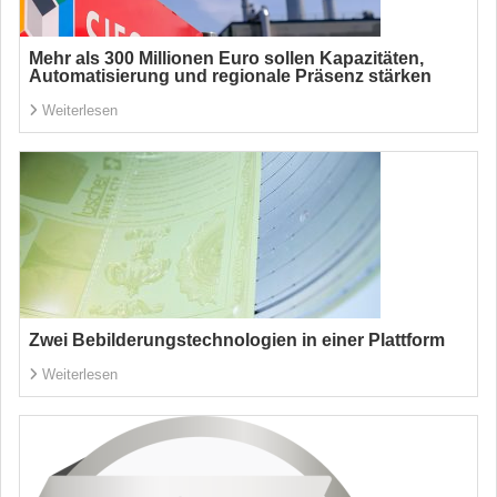
Mehr als 300 Millionen Euro sollen Kapazitäten,
Automatisierung und regionale Präsenz stärken
Weiterlesen
Zwei Bebilderungstechnologien in einer Plattform
Weiterlesen