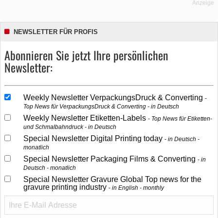
Anzeige
NEWSLETTER FÜR PROFIS
Abonnieren Sie jetzt Ihre persönlichen
Newsletter:
Weekly Newsletter VerpackungsDruck & Converting
Top News für VerpackungsDruck & Converting - in Deutsch
Weekly Newsletter Etiketten-Labels
Top News für Etiketten-
und Schmalbahndruck - in Deutsch
Special Newsletter Digital Printing today
in Deutsch -
monatlich
Special Newsletter Packaging Films & Converting
in
Deutsch - monatlich
Special Newsletter Gravure Global Top news for the
gravure printing industry
in English - monthly