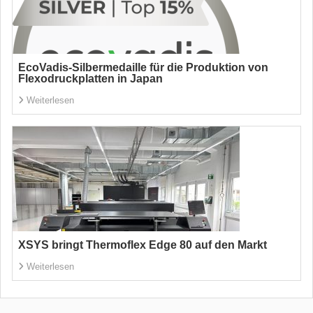
EcoVadis-Silbermedaille für die Produktion von
Flexodruckplatten in Japan
Weiterlesen
XSYS bringt Thermoflex Edge 80 auf den Markt
Weiterlesen