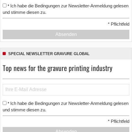
Ich habe die Bedingungen zur Newsletter-Anmeldung gelesen
*
und stimme diesen zu.
*
Pflichtfeld
Absenden
SPECIAL NEWSLETTER GRAVURE GLOBAL
Top news for the gravure printing industry
Ich habe die Bedingungen zur Newsletter-Anmeldung gelesen
*
und stimme diesen zu.
*
Pflichtfeld
Absenden