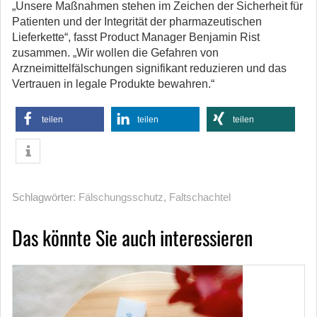
„Unsere Maßnahmen stehen im Zeichen der Sicherheit für
Patienten und der Integrität der pharmazeutischen
Lieferkette“, fasst Product Manager Benjamin Rist
zusammen. „Wir wollen die Gefahren von
Arzneimittelfälschungen signifikant reduzieren und das
Vertrauen in legale Produkte bewahren.“
teilen
teilen
teilen
Schlagwörter:
Fälschungsschutz
,
Faltschachtel
Das könnte Sie auch interessieren