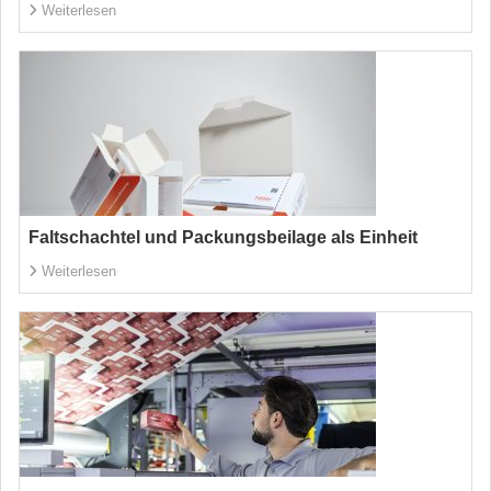
Weiterlesen
Faltschachtel und Packungsbeilage als Einheit
Weiterlesen