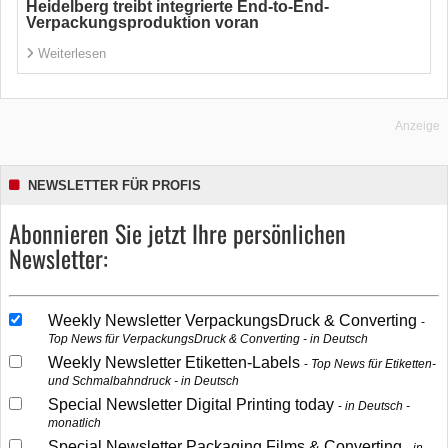
Heidelberg treibt integrierte End-to-End-
Verpackungsproduktion voran
Weiterlesen
Anzeige
NEWSLETTER FÜR PROFIS
Abonnieren Sie jetzt Ihre persönlichen
Newsletter:
Weekly Newsletter VerpackungsDruck & Converting
Top News für VerpackungsDruck & Converting - in Deutsch
Weekly Newsletter Etiketten-Labels
Top News für Etiketten-
und Schmalbahndruck - in Deutsch
Special Newsletter Digital Printing today
in Deutsch -
monatlich
Special Newsletter Packaging Films & Converting