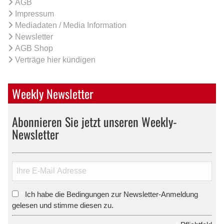
AGB
Impressum
Mediadaten / Media Information
Newsletter
AGB Shop
Verträge hier kündigen
Weekly Newsletter
Abonnieren Sie jetzt unseren Weekly-
Newsletter
Ich habe die Bedingungen zur Newsletter-Anmeldung
*
gelesen und stimme diesen zu.