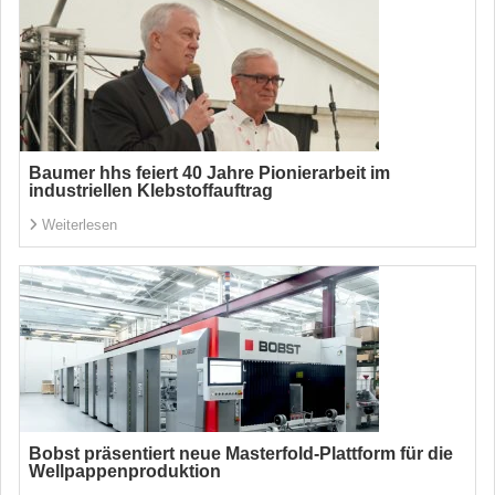
Baumer hhs feiert 40 Jahre Pionierarbeit im
industriellen Klebstoffauftrag
Weiterlesen
Bobst präsentiert neue Masterfold-Plattform für die
Wellpappenproduktion