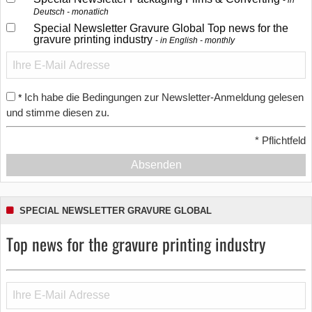
in
Deutsch - monatlich
Special Newsletter Gravure Global Top news for the
gravure printing industry
in English - monthly
Ich habe die Bedingungen zur Newsletter-Anmeldung gelesen
*
und stimme diesen zu.
*
Pflichtfeld
Absenden
SPECIAL NEWSLETTER GRAVURE GLOBAL
Top news for the gravure printing industry