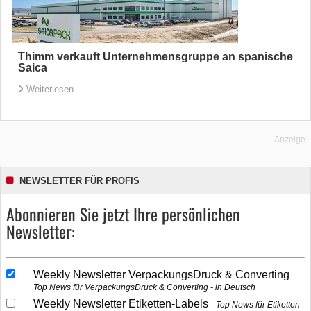
Thimm verkauft Unternehmensgruppe an spanische
Saica
Weiterlesen
Anzeige
NEWSLETTER FÜR PROFIS
Abonnieren Sie jetzt Ihre persönlichen
Newsletter:
Weekly Newsletter VerpackungsDruck & Converting
Top News für VerpackungsDruck & Converting - in Deutsch
Weekly Newsletter Etiketten-Labels
Top News für Etiketten-