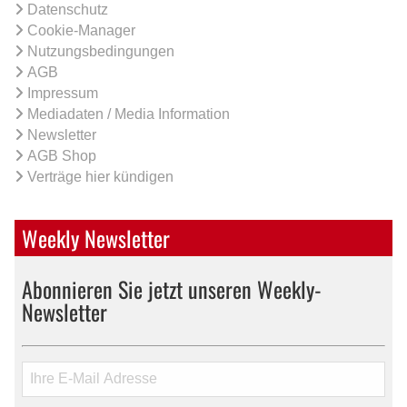
Datenschutz
Cookie-Manager
Nutzungsbedingungen
AGB
Impressum
Mediadaten / Media Information
Newsletter
AGB Shop
Verträge hier kündigen
Weekly Newsletter
Abonnieren Sie jetzt unseren Weekly-
Newsletter