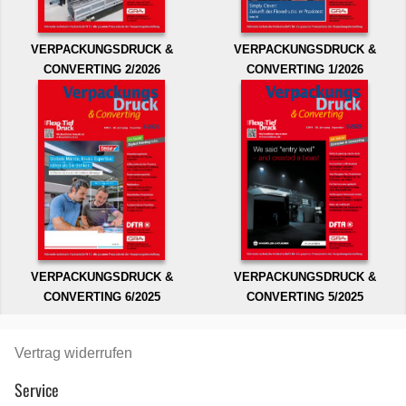
VERPACKUNGSDRUCK &
VERPACKUNGSDRUCK &
CONVERTING 2/2026
CONVERTING 1/2026
VERPACKUNGSDRUCK &
VERPACKUNGSDRUCK &
CONVERTING 6/2025
CONVERTING 5/2025
Vertrag widerrufen
Service