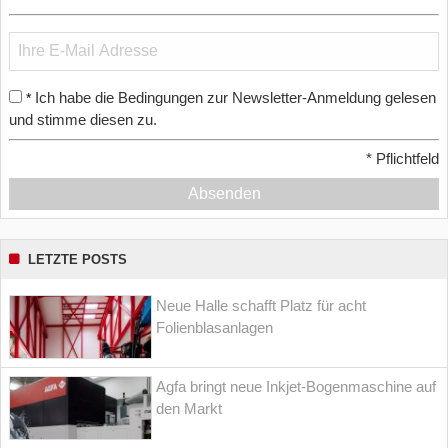
Ich habe die Bedingungen zur Newsletter-Anmeldung gelesen
*
und stimme diesen zu.
*
Pflichtfeld
Absenden
LETZTE POSTS
Neue Halle schafft Platz für acht
Folienblasanlagen
Agfa bringt neue Inkjet-Bogenmaschine auf
den Markt