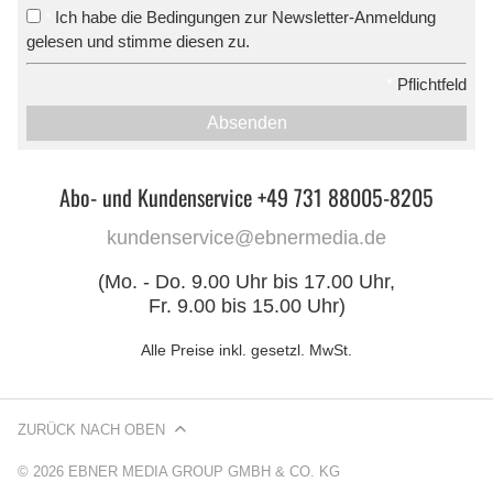
Ich habe die Bedingungen zur Newsletter-Anmeldung
*
gelesen und stimme diesen zu.
*
Pflichtfeld
Absenden
Abo- und Kundenservice +49 731 88005-8205
kundenservice@ebnermedia.de
(Mo. - Do. 9.00 Uhr bis 17.00 Uhr,
Fr. 9.00 bis 15.00 Uhr)
Alle Preise inkl. gesetzl. MwSt.
ZURÜCK NACH OBEN
© 2026 EBNER MEDIA GROUP GMBH & CO. KG