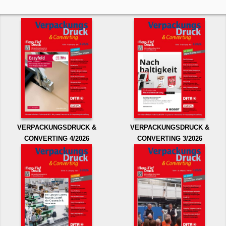
VERPACKUNGSDRUCK &
VERPACKUNGSDRUCK &
CONVERTING 4/2026
CONVERTING 3/2026