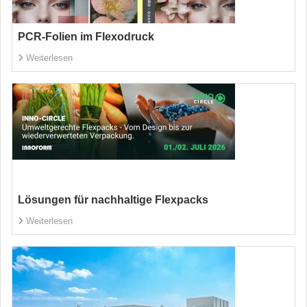
PCR-Folien im Flexodruck
Weiterlesen
Lösungen für nachhaltige Flexpacks
Weiterlesen