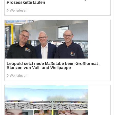
Prozesskette laufen
Weiterlesen
Leopold setzt neue Maßstäbe beim Großformat-
Stanzen von Voll- und Wellpappe
Weiterlesen