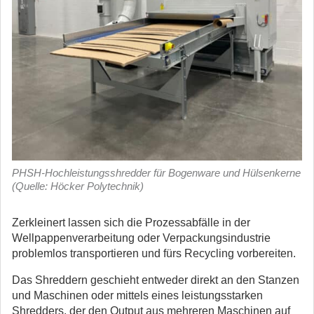
PHSH-Hochleistungsshredder für Bogenware und Hülsenkerne
(Quelle: Höcker Polytechnik)
Zerkleinert lassen sich die Prozessabfälle in der
Wellpappenverarbeitung oder Verpackungsindustrie
problemlos transportieren und fürs Recycling vorbereiten.
Das Shreddern geschieht entweder direkt an den Stanzen
und Maschinen oder mittels eines leistungsstarken
Shredders, der den Output aus mehreren Maschinen auf