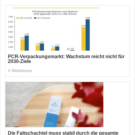
PCR-Verpackungsmarkt: Wachstum reicht nicht für
2030-Ziele
Weiterlesen
Die Faltschachtel muss stabil durch die gesamte