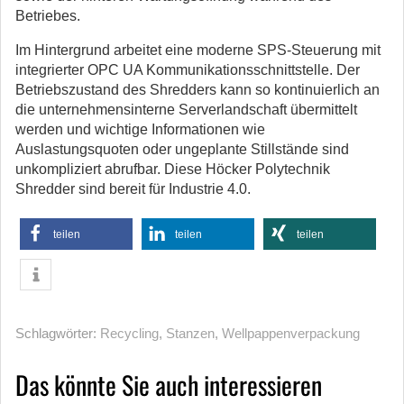
Betriebes.
Im Hintergrund arbeitet eine moderne SPS-Steuerung mit
integrierter OPC UA Kommunikationsschnittstelle. Der
Betriebszustand des Shredders kann so kontinuierlich an
die unternehmensinterne Serverlandschaft übermittelt
werden und wichtige Informationen wie
Auslastungsquoten oder ungeplante Stillstände sind
unkompliziert abrufbar. Diese Höcker Polytechnik
Shredder sind bereit für Industrie 4.0.
teilen
teilen
teilen
Schlagwörter:
Recycling
,
Stanzen
,
Wellpappenverpackung
Das könnte Sie auch interessieren