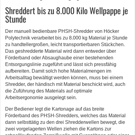
Shreddert bis zu 8.000 Kilo Wellpappe je
Stunde
Der manuell bedienbare PHSH-Shredder von Höcker
Polytechnik verarbeitet bis zu 8.000 kg Material je Stunde
zu handtellergroßen, leicht transportierbaren Stückchen.
Das geshredderte Material wird dann entweder über
Förderband oder Absaughaube einer bestehenden
Entsorgungslinie zugeführt und lässt sich pressfähig
aufbereiten. Damit solch hohe Materialmengen im
Arbeitsalltag bewältigt werden können, muss bei einem
Shredder, der händisch mit Material beschickt wird, auch
die Zuführung des Materials auf optimale
Arbeitsergonomie ausgelegt sein.
Der Bediener legt die Kartonage auf das breite
Förderband des PHSH-Shredders, welches das Material
dann selbsttätig zu den drei Shredderwellen bewegt, die
zwei vorgelagerten Wellen ziehen die Kartons zur