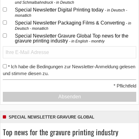
und Schmalbahndruck - in Deutsch
Special Newsletter Digital Printing today
in Deutsch -
monatlich
Special Newsletter Packaging Films & Converting
in
Deutsch - monatlich
Special Newsletter Gravure Global Top news for the
gravure printing industry
in English - monthly
Ich habe die Bedingungen zur Newsletter-Anmeldung gelesen
*
und stimme diesen zu.
*
Pflichtfeld
Absenden
SPECIAL NEWSLETTER GRAVURE GLOBAL
Top news for the gravure printing industry