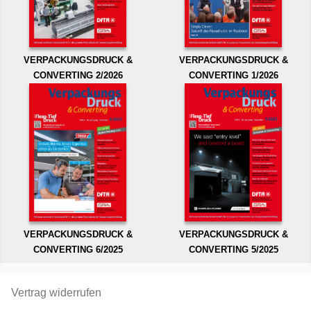
VERPACKUNGSDRUCK &
VERPACKUNGSDRUCK &
CONVERTING 2/2026
CONVERTING 1/2026
VERPACKUNGSDRUCK &
VERPACKUNGSDRUCK &
CONVERTING 6/2025
CONVERTING 5/2025
Vertrag widerrufen