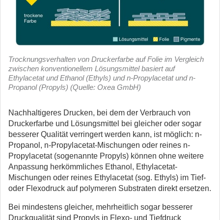
Trocknungsverhalten von Druckerfarbe auf Folie im Vergleich
zwischen konventionellem Lösungsmittel basiert auf
Ethylacetat und Ethanol (Ethyls) und n-Propylacetat und n-
Propanol (Propyls) (Quelle: Oxea GmbH)
Nachhaltigeres Drucken, bei dem der Verbrauch von
Druckerfarbe und Lösungsmittel bei gleicher oder sogar
besserer Qualität verringert werden kann, ist möglich: n-
Propanol, n-Propylacetat-Mischungen oder reines n-
Propylacetat (sogenannte Propyls) können ohne weitere
Anpassung herkömmliches Ethanol, Ethylacetat-
Mischungen oder reines Ethylacetat (sog. Ethyls) im Tief-
oder Flexodruck auf polymeren Substraten direkt ersetzen.
Bei mindestens gleicher, mehrheitlich sogar besserer
Druckqualität sind Propyls in Flexo- und Tiefdruck