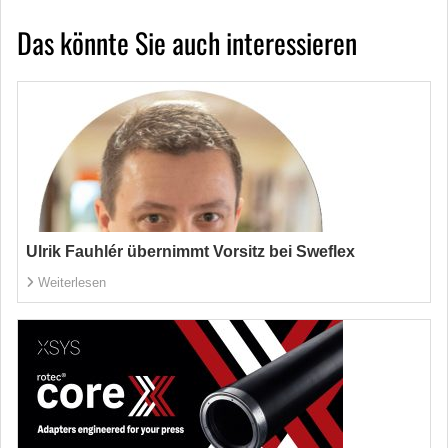
Das könnte Sie auch interessieren
Ulrik Fauhlér übernimmt Vorsitz bei Sweflex
Weiterlesen