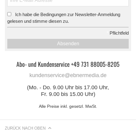
Ich habe die Bedingungen zur Newsletter-Anmeldung
*
gelesen und stimme diesen zu.
*
Pflichtfeld
Absenden
Abo- und Kundenservice +49 731 88005-8205
kundenservice@ebnermedia.de
(Mo. - Do. 9.00 Uhr bis 17.00 Uhr,
Fr. 9.00 bis 15.00 Uhr)
Alle Preise inkl. gesetzl. MwSt.
ZURÜCK NACH OBEN