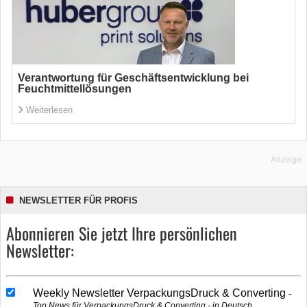
Verantwortung für Geschäftsentwicklung bei
Feuchtmittellösungen
Weiterlesen
Anzeige
NEWSLETTER FÜR PROFIS
Abonnieren Sie jetzt Ihre persönlichen
Newsletter:
Weekly Newsletter VerpackungsDruck & Converting
Top News für VerpackungsDruck & Converting - in Deutsch