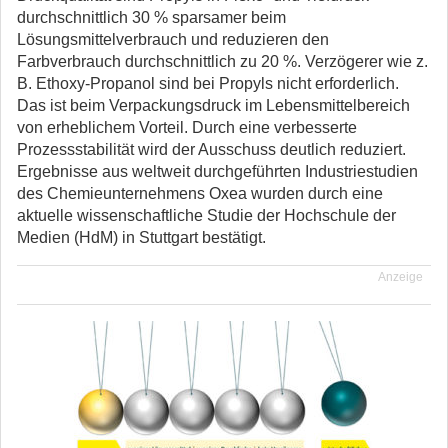
durchschnittlich 30 % sparsamer beim
Lösungsmittelverbrauch und reduzieren den
Farbverbrauch durchschnittlich zu 20 %. Verzögerer wie z.
B. Ethoxy-Propanol sind bei Propyls nicht erforderlich.
Das ist beim Verpackungsdruck im Lebensmittelbereich
von erheblichem Vorteil. Durch eine verbesserte
Prozessstabilität wird der Ausschuss deutlich reduziert.
Ergebnisse aus weltweit durchgeführten Industriestudien
des Chemieunternehmens Oxea wurden durch eine
aktuelle wissenschaftliche Studie der Hochschule der
Medien (HdM) in Stuttgart bestätigt.
Anzeige