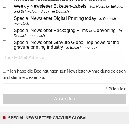
Weekly Newsletter Etiketten-Labels
Top News für Etiketten-
und Schmalbahndruck - in Deutsch
Special Newsletter Digital Printing today
in Deutsch -
monatlich
Special Newsletter Packaging Films & Converting
in
Deutsch - monatlich
Special Newsletter Gravure Global Top news for the
gravure printing industry
in English - monthly
Ich habe die Bedingungen zur Newsletter-Anmeldung gelesen
*
und stimme diesen zu.
*
Pflichtfeld
Absenden
SPECIAL NEWSLETTER GRAVURE GLOBAL