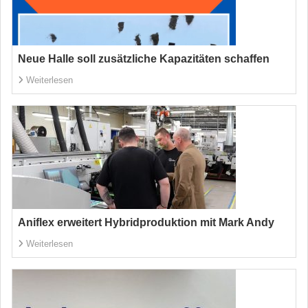
Neue Halle soll zusätzliche Kapazitäten schaffen
Weiterlesen
Aniflex erweitert Hybridproduktion mit Mark Andy
Weiterlesen