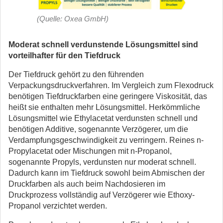
(Quelle: Oxea GmbH)
Moderat schnell verdunstende Lösungsmittel sind
vorteilhafter für den Tiefdruck
Der Tiefdruck gehört zu den führenden
Verpackungsdruckverfahren. Im Vergleich zum Flexodruck
benötigen Tiefdruckfarben eine geringere Viskosität, das
heißt sie enthalten mehr Lösungsmittel. Herkömmliche
Lösungsmittel wie Ethylacetat verdunsten schnell und
benötigen Additive, sogenannte Verzögerer, um die
Verdampfungsgeschwindigkeit zu verringern. Reines n-
Propylacetat oder Mischungen mit n-Propanol,
sogenannte Propyls, verdunsten nur moderat schnell.
Dadurch kann im Tiefdruck sowohl beim Abmischen der
Druckfarben als auch beim Nachdosieren im
Druckprozess vollständig auf Verzögerer wie Ethoxy-
Propanol verzichtet werden.