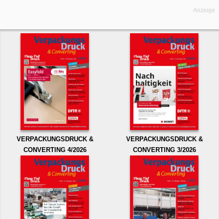
Anzeige
VERPACKUNGSDRUCK &
VERPACKUNGSDRUCK &
CONVERTING 4/2026
CONVERTING 3/2026