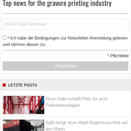
Top news for the gravure printing industry
Ich habe die Bedingungen zur Newsletter-Anmeldung gelesen
*
und stimme diesen zu.
*
Pflichtfeld
Absenden
LETZTE POSTS
Neue Halle schafft Platz für acht
Folienblasanlagen
Agfa bringt neue Inkjet-Bogenmaschine auf
den Markt