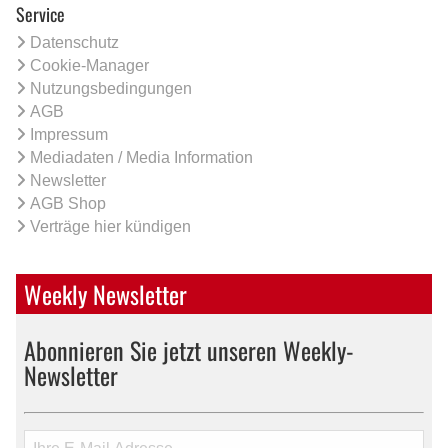
Service
Datenschutz
Cookie-Manager
Nutzungsbedingungen
AGB
Impressum
Mediadaten / Media Information
Newsletter
AGB Shop
Verträge hier kündigen
Weekly Newsletter
Abonnieren Sie jetzt unseren Weekly-
Newsletter