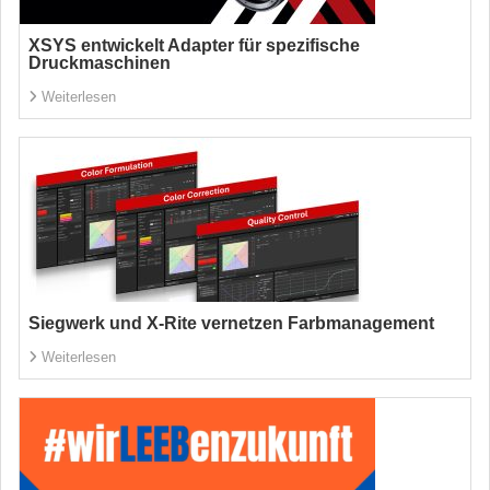
XSYS entwickelt Adapter für spezifische
Druckmaschinen
Weiterlesen
Siegwerk und X-Rite vernetzen Farbmanagement
Weiterlesen