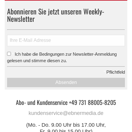
Abonnieren Sie jetzt unseren Weekly-
Newsletter
Ich habe die Bedingungen zur Newsletter-Anmeldung
*
gelesen und stimme diesen zu.
*
Pflichtfeld
Absenden
Abo- und Kundenservice +49 731 88005-8205
kundenservice@ebnermedia.de
(Mo. - Do. 9.00 Uhr bis 17.00 Uhr,
Fr. 9.00 bis 15.00 Uhr)