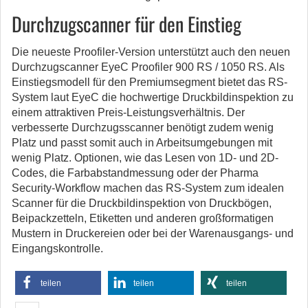
Durchzugscanner für den Einstieg
Die neueste Proofiler-Version unterstützt auch den neuen
Durchzugscanner EyeC Proofiler 900 RS / 1050 RS. Als
Einstiegsmodell für den Premiumsegment bietet das RS-
System laut EyeC die hochwertige Druckbildinspektion zu
einem attraktiven Preis-Leistungsverhältnis. Der
verbesserte Durchzugsscanner benötigt zudem wenig
Platz und passt somit auch in Arbeitsumgebungen mit
wenig Platz. Optionen, wie das Lesen von 1D- und 2D-
Codes, die Farbabstandmessung oder der Pharma
Security-Workflow machen das RS-System zum idealen
Scanner für die Druckbildinspektion von Druckbögen,
Beipackzetteln, Etiketten und anderen großformatigen
Mustern in Druckereien oder bei der Warenausgangs- und
Eingangskontrolle.
teilen
teilen
teilen