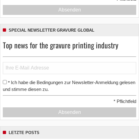
Absenden
SPECIAL NEWSLETTER GRAVURE GLOBAL
Top news for the gravure printing industry
Ich habe die Bedingungen zur Newsletter-Anmeldung gelesen
*
und stimme diesen zu.
*
Pflichtfeld
Absenden
LETZTE POSTS