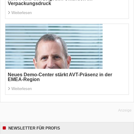
Verpackungsdruck
Weiterlesen
Neues Demo-Center stärkt AVT-Präsenz in der
EMEA-Region
Weiterlesen
Anzeige
NEWSLETTER FÜR PROFIS