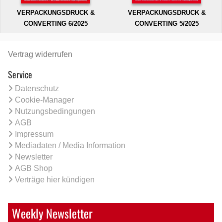
VERPACKUNGSDRUCK &
VERPACKUNGSDRUCK &
CONVERTING 6/2025
CONVERTING 5/2025
Vertrag widerrufen
Service
Datenschutz
Cookie-Manager
Nutzungsbedingungen
AGB
Impressum
Mediadaten / Media Information
Newsletter
AGB Shop
Verträge hier kündigen
Weekly Newsletter