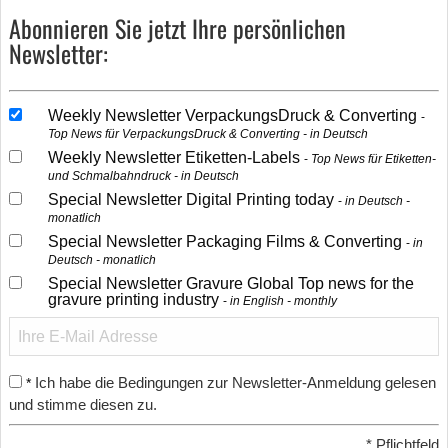
Abonnieren Sie jetzt Ihre persönlichen
Newsletter:
Weekly Newsletter VerpackungsDruck & Converting
Top News für VerpackungsDruck & Converting - in Deutsch
Weekly Newsletter Etiketten-Labels
Top News für Etiketten-
und Schmalbahndruck - in Deutsch
Special Newsletter Digital Printing today
in Deutsch -
monatlich
Special Newsletter Packaging Films & Converting
in
Deutsch - monatlich
Special Newsletter Gravure Global Top news for the
gravure printing industry
in English - monthly
Ich habe die Bedingungen zur Newsletter-Anmeldung gelesen
*
und stimme diesen zu.
*
Pflichtfeld