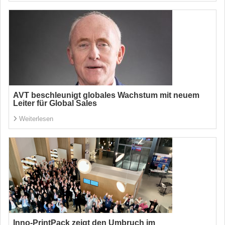
AVT beschleunigt globales Wachstum mit neuem
Leiter für Global Sales
Weiterlesen
Inno-PrintPack zeigt den Umbruch im