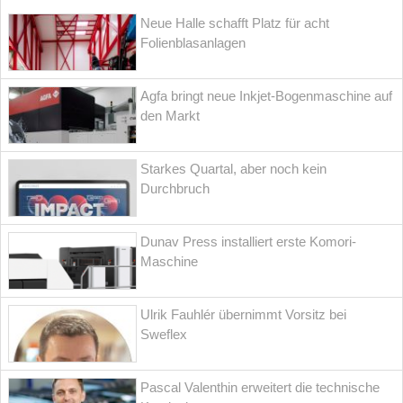
Neue Halle schafft Platz für acht
Folienblasanlagen
Agfa bringt neue Inkjet-Bogenmaschine auf
den Markt
Starkes Quartal, aber noch kein
Durchbruch
Dunav Press installiert erste Komori-
Maschine
Ulrik Fauhlér übernimmt Vorsitz bei
Sweflex
Pascal Valenthin erweitert die technische