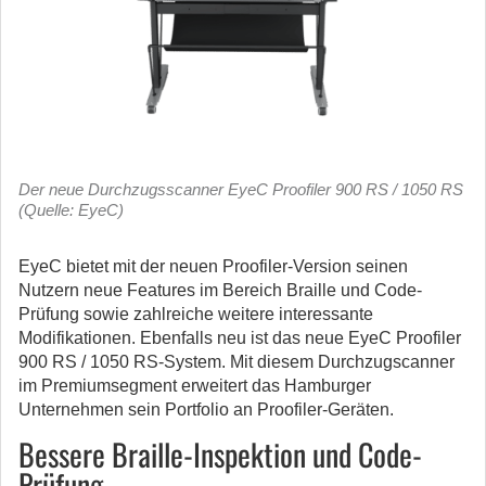
Der neue Durchzugsscanner EyeC Proofiler 900 RS / 1050 RS
(Quelle: EyeC)
EyeC bietet mit der neuen Proofiler-Version seinen
Nutzern neue Features im Bereich Braille und Code-
Prüfung sowie zahlreiche weitere interessante
Modifikationen.
Ebenfalls neu ist das neue EyeC Proofiler
900 RS / 1050 RS-System. Mit diesem Durchzugscanner
im Premiumsegment erweitert das Hamburger
Unternehmen sein Portfolio an Proofiler-Geräten.
Bessere Braille-Inspektion und Code-
Prüfung