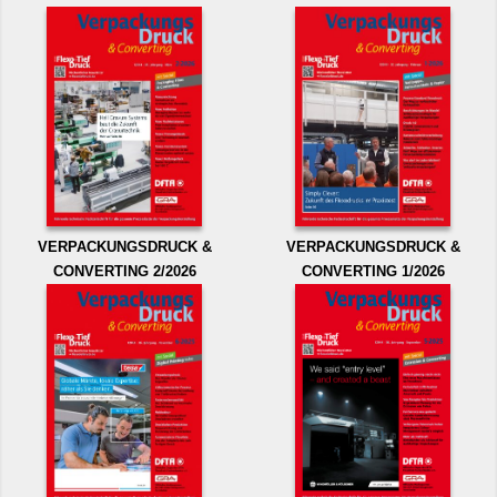
VERPACKUNGSDRUCK &
VERPACKUNGSDRUCK &
CONVERTING 2/2026
CONVERTING 1/2026