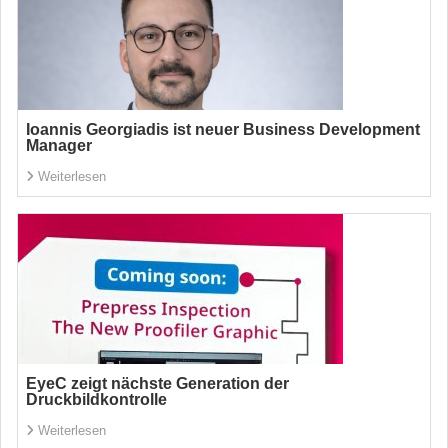
Ioannis Georgiadis ist neuer Business Development
Manager
Weiterlesen
EyeC zeigt nächste Generation der
Druckbildkontrolle
Weiterlesen