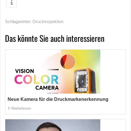
Schlagwörter:
Druckinspektion
Das könnte Sie auch interessieren
Neue Kamera für die Druckmarkenerkennung
Weiterlesen