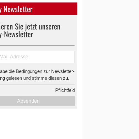
 Newsletter
eren Sie jetzt unseren
y-Newsletter
habe die Bedingungen zur Newsletter-
g gelesen und stimme diesen zu.
*
Pflichtfeld
Absenden