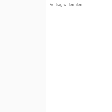
Vertrag widerrufen