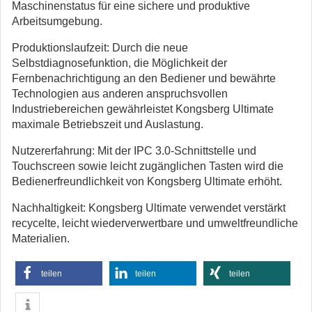
Maschinenstatus für eine sichere und produktive
Arbeitsumgebung.
Produktionslaufzeit: Durch die neue
Selbstdiagnosefunktion, die Möglichkeit der
Fernbenachrichtigung an den Bediener und bewährte
Technologien aus anderen anspruchsvollen
Industriebereichen gewährleistet Kongsberg Ultimate
maximale Betriebszeit und Auslastung.
Nutzererfahrung: Mit der IPC 3.0-Schnittstelle und
Touchscreen sowie leicht zugänglichen Tasten wird die
Bedienerfreundlichkeit von Kongsberg Ultimate erhöht.
Nachhaltigkeit: Kongsberg Ultimate verwendet verstärkt
recycelte, leicht wiederverwertbare und umweltfreundliche
Materialien.
teilen
teilen
teilen