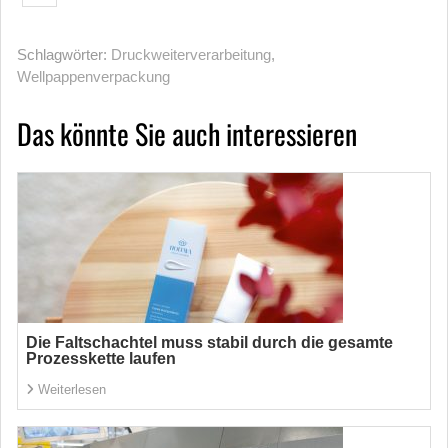
Schlagwörter:
Druckweiterverarbeitung
,
Wellpappenverpackung
Das könnte Sie auch interessieren
Die Faltschachtel muss stabil durch die gesamte
Prozesskette laufen
Weiterlesen