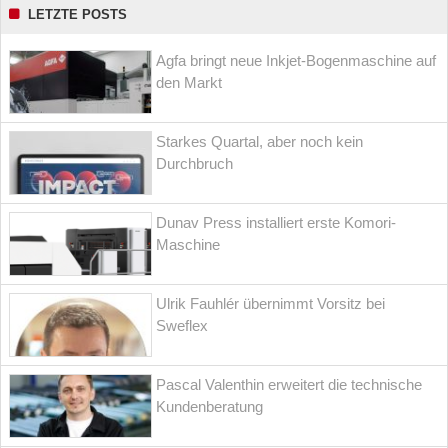
LETZTE POSTS
Agfa bringt neue Inkjet-Bogenmaschine auf
den Markt
Starkes Quartal, aber noch kein
Durchbruch
Dunav Press installiert erste Komori-
Maschine
Ulrik Fauhlér übernimmt Vorsitz bei
Sweflex
Pascal Valenthin erweitert die technische
Kundenberatung