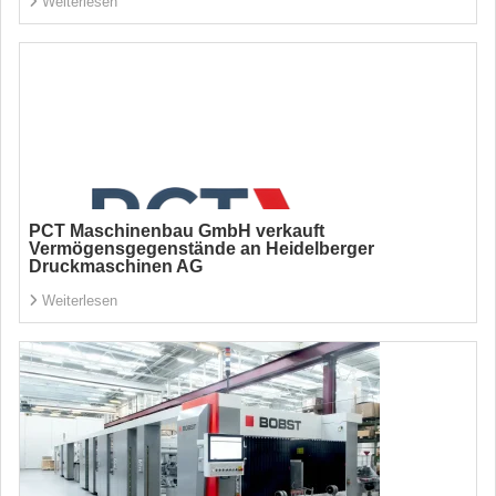
Weiterlesen
PCT Maschinenbau GmbH verkauft
Vermögensgegenstände an Heidelberger
Druckmaschinen AG
Weiterlesen