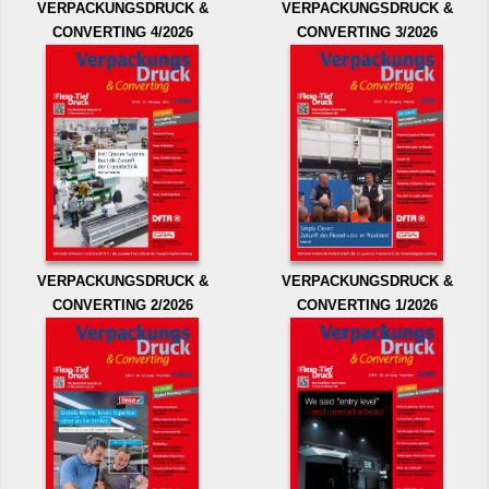
VERPACKUNGSDRUCK &
VERPACKUNGSDRUCK &
CONVERTING 4/2026
CONVERTING 3/2026
VERPACKUNGSDRUCK &
VERPACKUNGSDRUCK &
CONVERTING 2/2026
CONVERTING 1/2026