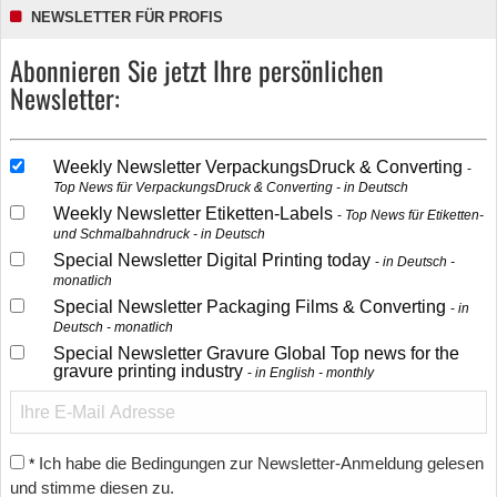
NEWSLETTER FÜR PROFIS
Abonnieren Sie jetzt Ihre persönlichen
Newsletter:
Weekly Newsletter VerpackungsDruck & Converting
Top News für VerpackungsDruck & Converting - in Deutsch
Weekly Newsletter Etiketten-Labels
Top News für Etiketten-
und Schmalbahndruck - in Deutsch
Special Newsletter Digital Printing today
in Deutsch -
monatlich
Special Newsletter Packaging Films & Converting
in
Deutsch - monatlich
Special Newsletter Gravure Global Top news for the
gravure printing industry
in English - monthly
Ich habe die Bedingungen zur Newsletter-Anmeldung gelesen
*
und stimme diesen zu.