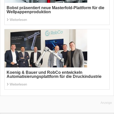
Bobst präsentiert neue Masterfold-Plattform für die
Wellpappenproduktion
Weiterlesen
Koenig & Bauer und RobCo entwickeln
Automatisierungsplattform für die Druckindustrie
Weiterlesen
Anzeige