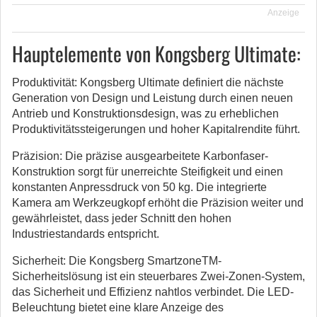
Anzeige
Hauptelemente von Kongsberg Ultimate:
Produktivität: Kongsberg Ultimate definiert die nächste
Generation von Design und Leistung durch einen neuen
Antrieb und Konstruktionsdesign, was zu erheblichen
Produktivitätssteigerungen und hoher Kapitalrendite führt.
Präzision: Die präzise ausgearbeitete Karbonfaser-
Konstruktion sorgt für unerreichte Steifigkeit und einen
konstanten Anpressdruck von 50 kg. Die integrierte
Kamera am Werkzeugkopf erhöht die Präzision weiter und
gewährleistet, dass jeder Schnitt den hohen
Industriestandards entspricht.
Sicherheit: Die Kongsberg SmartzoneTM-
Sicherheitslösung ist ein steuerbares Zwei-Zonen-System,
das Sicherheit und Effizienz nahtlos verbindet. Die LED-
Beleuchtung bietet eine klare Anzeige des