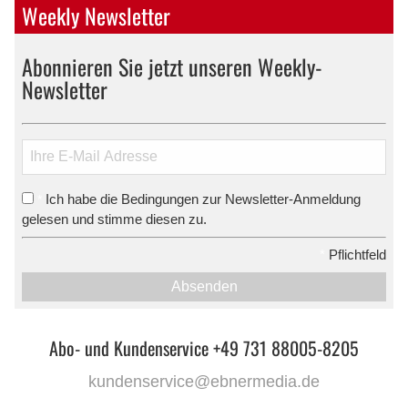
Weekly Newsletter
Abonnieren Sie jetzt unseren Weekly-
Newsletter
Ich habe die Bedingungen zur Newsletter-Anmeldung
*
gelesen und stimme diesen zu.
*
Pflichtfeld
Absenden
Abo- und Kundenservice +49 731 88005-8205
kundenservice@ebnermedia.de