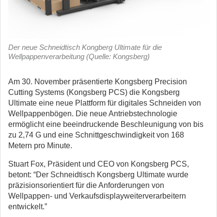
Der neue Schneidtisch Kongberg Ultimate für die
Wellpappenverarbeitung (Quelle: Kongsberg)
Am 30. November präsentierte Kongsberg Precision
Cutting Systems (Kongsberg PCS) die Kongsberg
Ultimate eine neue Plattform für digitales Schneiden von
Wellpappenbögen.
Die neue Antriebstechnologie
ermöglicht eine beeindruckende Beschleunigung von bis
zu 2,74 G und eine Schnittgeschwindigkeit von 168
Metern pro Minute.
Stuart Fox, Präsident und CEO von Kongsberg PCS,
betont: “Der Schneidtisch Kongsberg Ultimate wurde
präzisionsorientiert für die Anforderungen von
Wellpappen- und Verkaufsdisplayweiterverarbeitern
entwickelt.”