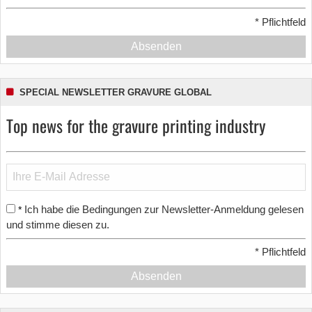
*
Pflichtfeld
Absenden
SPECIAL NEWSLETTER GRAVURE GLOBAL
Top news for the gravure printing industry
Ich habe die Bedingungen zur Newsletter-Anmeldung gelesen
*
und stimme diesen zu.
*
Pflichtfeld
Absenden