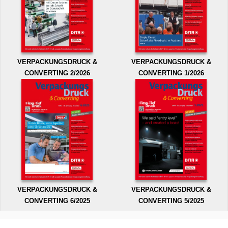
VERPACKUNGSDRUCK &
VERPACKUNGSDRUCK &
CONVERTING 2/2026
CONVERTING 1/2026
VERPACKUNGSDRUCK &
VERPACKUNGSDRUCK &
CONVERTING 6/2025
CONVERTING 5/2025