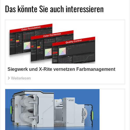
Das könnte Sie auch interessieren
Siegwerk und X-Rite vernetzen Farbmanagement
Weiterlesen