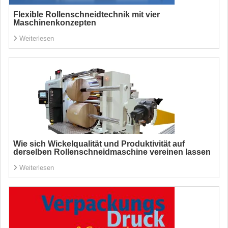
Flexible Rollenschneidtechnik mit vier
Maschinenkonzepten
Weiterlesen
Wie sich Wickelqualität und Produktivität auf
derselben Rollenschneidmaschine vereinen lassen
Weiterlesen