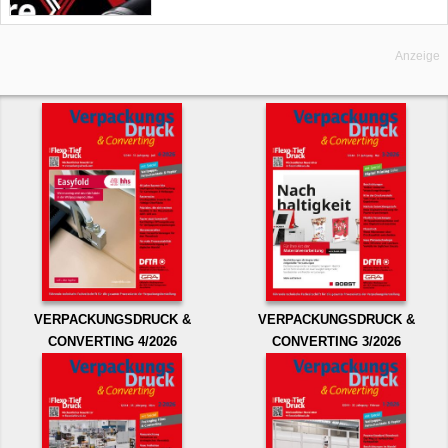
Anzeige
VERPACKUNGSDRUCK &
VERPACKUNGSDRUCK &
CONVERTING 4/2026
CONVERTING 3/2026