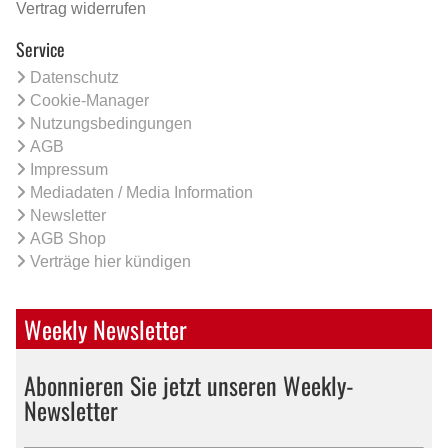
Vertrag widerrufen
Service
Datenschutz
Cookie-Manager
Nutzungsbedingungen
AGB
Impressum
Mediadaten / Media Information
Newsletter
AGB Shop
Verträge hier kündigen
Weekly Newsletter
Abonnieren Sie jetzt unseren Weekly-
Newsletter