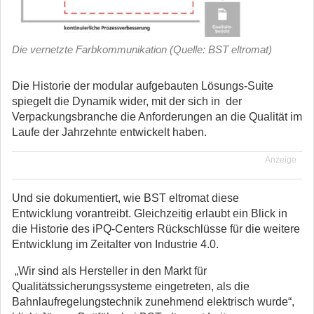
Die vernetzte Farbkommunikation (Quelle: BST eltromat)
Die Historie der modular aufgebauten Lösungs-Suite
spiegelt die Dynamik wider, mit der sich in der
Verpackungsbranche die Anforderungen an die Qualität im
Laufe der Jahrzehnte entwickelt haben.
Anzeige
Und sie dokumentiert, wie BST eltromat diese
Entwicklung vorantreibt. Gleichzeitig erlaubt ein Blick in
die Historie des iPQ-Centers Rückschlüsse für die weitere
Entwicklung im Zeitalter von Industrie 4.0.
„Wir sind als Hersteller in den Markt für
Qualitätssicherungssysteme eingetreten, als die
Bahnlaufregelungstechnik zunehmend elektrisch wurde“,