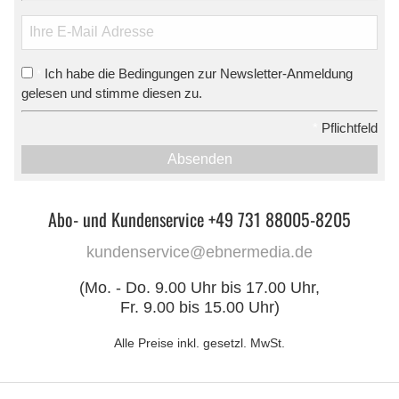
Ich habe die Bedingungen zur Newsletter-Anmeldung
*
gelesen und stimme diesen zu.
*
Pflichtfeld
Absenden
Abo- und Kundenservice +49 731 88005-8205
kundenservice@ebnermedia.de
(Mo. - Do. 9.00 Uhr bis 17.00 Uhr,
Fr. 9.00 bis 15.00 Uhr)
Alle Preise inkl. gesetzl. MwSt.