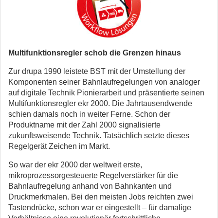
Multifunktionsregler schob die Grenzen hinaus
Zur drupa 1990 leistete BST mit der Umstellung der
Komponenten seiner Bahnlaufregelungen von analoger
auf digitale Technik Pionierarbeit und präsentierte seinen
Multifunktionsregler ekr 2000. Die Jahrtausendwende
schien damals noch in weiter Ferne. Schon der
Produktname mit der Zahl 2000 signalisierte
zukunftsweisende Technik. Tatsächlich setzte dieses
Regelgerät Zeichen im Markt.
So war der ekr 2000 der weltweit erste,
mikroprozessorgesteuerte Regelverstärker für die
Bahnlaufregelung anhand von Bahnkanten und
Druckmerkmalen. Bei den meisten Jobs reichten zwei
Tastendrücke, schon war er eingestellt – für damalige