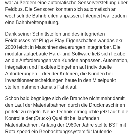
war außerdem eine automatische Sensorverstellung über
Feldbus. Die Sensoren konnten sich automatisch an
wechselnde Bahnbreiten anpassen. Integriert war zudem
eine Bahnbreitenprüfung.
Dank seiner Schnittstellen und des integrierten
Feldbusses mit Plug & Play-Eigenschaften war das ekr
2000 leicht in Maschinensteuerungen integrierbar. Die
modular aufgebaute Hard- und Software ließ sich flexibel
an die Anforderungen von Kunden anpassen. Automation,
Integration und flexibles Eingehen auf individuelle
Anforderungen – drei der Kriterien, die Kunden bei
Investitionsentscheidungen heute in den Mittelpunkt
stellen, nahmen damals Fahrt auf.
Schon bald begnügte sich die Branche nicht mehr damit,
den Lauf der Materialbahnen durch die Druckmaschinen
perfekt zu regeln. Neue Technik ermöglichte jetzt auch die
Kontrolle der (Druck-) Qualität bei laufenden
Materialbahnen. Anfang der 1980er Jahre stellte BST mit
Rota-speed ein Beobachtungssystem für laufende