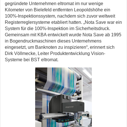
gegründete Unternehmen eltromat im nur wenige
Kilometer von Bielefeld entfernten Leopoldshöhe ein
100%-Inspektionssystem, nachdem sich zuvor weltweit
Registerreglersysteme etabliert hatten. „Nota Save war ein
System für die 100%-Inspektion im Sicherheitsdruck.
Gemeinsam mit KBA entwickelt wurde Nota Save ab 1995
in Bogendruckmaschinen dieses Unternehmens
eingesetzt, um Banknoten zu inspizieren“, erinnert sich
Dirk Völlmecke, Leiter Produktentwicklung Vision-
Systeme bei BST eltromat.