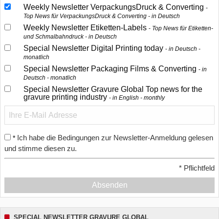
Weekly Newsletter VerpackungsDruck & Converting
Top News für VerpackungsDruck & Converting - in Deutsch
Weekly Newsletter Etiketten-Labels
Top News für Etiketten-
und Schmalbahndruck - in Deutsch
Special Newsletter Digital Printing today
in Deutsch -
monatlich
Special Newsletter Packaging Films & Converting
in
Deutsch - monatlich
Special Newsletter Gravure Global Top news for the
gravure printing industry
in English - monthly
Ich habe die Bedingungen zur Newsletter-Anmeldung gelesen
*
und stimme diesen zu.
*
Pflichtfeld
Absenden
SPECIAL NEWSLETTER GRAVURE GLOBAL