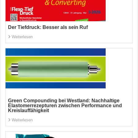
Der Tiefdruck: Besser als sein Ruf
Weiterlesen
Green Compounding bei Westland: Nachhaltige
Elastomerrezepturen zwischen Performance und
Kreislauffähigkeit
Weiterlesen