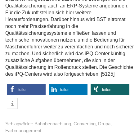
Qualitätssicherung auch an ERP-Systeme angebunden.
Für die Zukunft stellen sich hier weitere
Herausforderungen. Darüber hinaus wird BST eltromat
noch mehr Praxiserfahrung in die
Qualitätssicherungssysteme einfließen lassen und
technische Innovationen nutzen, um die Bedienung für
Maschinenführer weiter zu vereinfachen und noch sicherer
zu machen. Und sicherlich wird das iPQ-Center künftig
zusätzliche Aufgaben übernehmen, die sich in der
Qualitätssicherung im Rollendruck stellen. Die Geschichte
des iPQ-Centers wird also fortgeschrieben. [5125]
teilen
teilen
teilen
Schlagwörter:
Bahnbeobachtung
,
Converting
,
Drupa
,
Farbmanagement