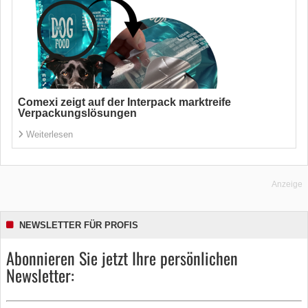
Comexi zeigt auf der Interpack marktreife
Verpackungslösungen
Weiterlesen
Anzeige
NEWSLETTER FÜR PROFIS
Abonnieren Sie jetzt Ihre persönlichen
Newsletter: