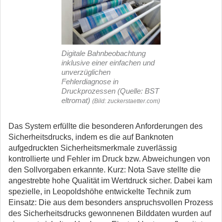
Digitale Bahnbeobachtung
inklusive einer einfachen und
unverzüglichen
Fehlerdiagnose in
Druckprozessen (Quelle: BST
eltromat)
(Bild: zuckerstaetter.com)
Das System erfüllte die besonderen Anforderungen des
Sicherheitsdrucks, indem es die auf Banknoten
aufgedruckten Sicherheitsmerkmale zuverlässig
kontrollierte und Fehler im Druck bzw. Abweichungen von
den Sollvorgaben erkannte. Kurz: Nota Save stellte die
angestrebte hohe Qualität im Wertdruck sicher. Dabei kam
spezielle, in Leopoldshöhe entwickelte Technik zum
Einsatz: Die aus dem besonders anspruchsvollen Prozess
des Sicherheitsdrucks gewonnenen Bilddaten wurden auf