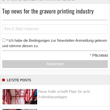
Top news for the gravure printing industry
Ich habe die Bedingungen zur Newsletter-Anmeldung gelesen
*
und stimme diesen zu.
*
Pflichtfeld
Absenden
LETZTE POSTS
Neue Halle schafft Platz für acht
Folienblasanlagen