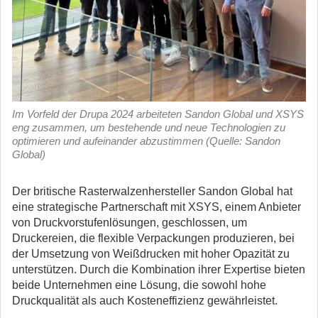
Im Vorfeld der Drupa 2024 arbeiteten Sandon Global und XSYS
eng zusammen, um bestehende und neue Technologien zu
optimieren und aufeinander abzustimmen (Quelle: Sandon
Global)
Der britische Rasterwalzenhersteller Sandon Global hat
eine strategische Partnerschaft mit XSYS, einem Anbieter
von Druckvorstufenlösungen, geschlossen, um
Druckereien, die flexible Verpackungen produzieren, bei
der Umsetzung von Weißdrucken mit hoher Opazität zu
unterstützen.
Durch die Kombination ihrer Expertise bieten
beide Unternehmen eine Lösung, die sowohl hohe
Druckqualität als auch Kosteneffizienz gewährleistet.