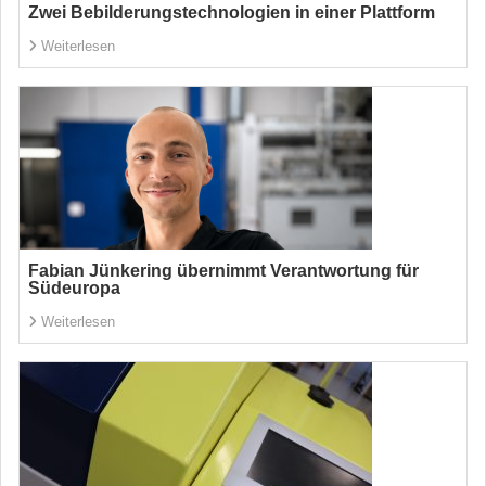
Zwei Bebilderungstechnologien in einer Plattform
Weiterlesen
Fabian Jünkering übernimmt Verantwortung für
Südeuropa
Weiterlesen