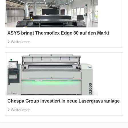
XSYS bringt Thermoflex Edge 80 auf den Markt
Weiterlesen
Chespa Group investiert in neue Lasergravuranlage
Weiterlesen