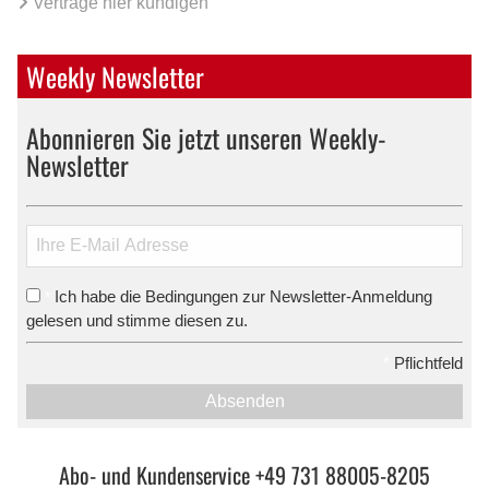
Verträge hier kündigen
Weekly Newsletter
Abonnieren Sie jetzt unseren Weekly-
Newsletter
Ich habe die Bedingungen zur Newsletter-Anmeldung
*
gelesen und stimme diesen zu.
*
Pflichtfeld
Absenden
Abo- und Kundenservice +49 731 88005-8205