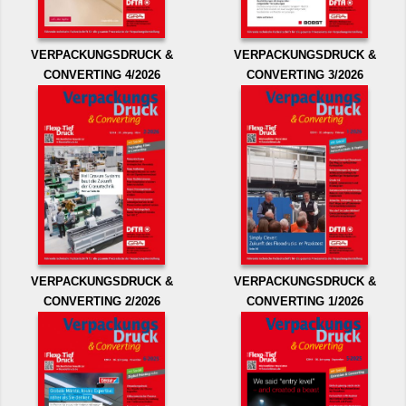
VERPACKUNGSDRUCK &
VERPACKUNGSDRUCK &
CONVERTING 4/2026
CONVERTING 3/2026
VERPACKUNGSDRUCK &
VERPACKUNGSDRUCK &
CONVERTING 2/2026
CONVERTING 1/2026