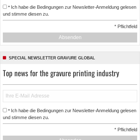
Ich habe die Bedingungen zur Newsletter-Anmeldung gelesen
*
und stimme diesen zu.
*
Pflichtfeld
Absenden
SPECIAL NEWSLETTER GRAVURE GLOBAL
Top news for the gravure printing industry
Ich habe die Bedingungen zur Newsletter-Anmeldung gelesen
*
und stimme diesen zu.
*
Pflichtfeld