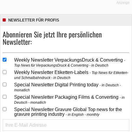
Anzeige
NEWSLETTER FÜR PROFIS
Abonnieren Sie jetzt Ihre persönlichen
Newsletter:
Weekly Newsletter VerpackungsDruck & Converting
Top News für VerpackungsDruck & Converting - in Deutsch
Weekly Newsletter Etiketten-Labels
Top News für Etiketten-
und Schmalbahndruck - in Deutsch
Special Newsletter Digital Printing today
in Deutsch -
monatlich
Special Newsletter Packaging Films & Converting
in
Deutsch - monatlich
Special Newsletter Gravure Global Top news for the
gravure printing industry
in English - monthly