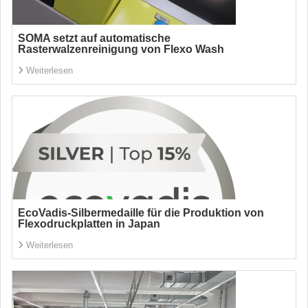
SOMA setzt auf automatische
Rasterwalzenreinigung von Flexo Wash
Weiterlesen
EcoVadis-Silbermedaille für die Produktion von
Flexodruckplatten in Japan
Weiterlesen