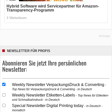
Hybrid Software wird Servicepartner für Amazon-
Transparency-Programm
Weiterlesen
Anzeige
NEWSLETTER FÜR PROFIS
Abonnieren Sie jetzt Ihre persönlichen
Newsletter:
Weekly Newsletter VerpackungsDruck & Converting
Top News für VerpackungsDruck & Converting - in Deutsch
Weekly Newsletter Etiketten-Labels
Top News für Etiketten-
und Schmalbahndruck - in Deutsch
Special Newsletter Digital Printing today
in Deutsch -
monatlich