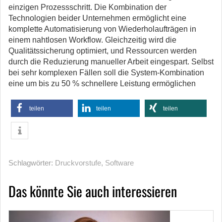
einzigen Prozessschritt. Die Kombination der
Technologien beider Unternehmen ermöglicht eine
komplette Automatisierung von Wiederholaufträgen in
einem nahtlosen Workflow. Gleichzeitig wird die
Qualitätssicherung optimiert, und Ressourcen werden
durch die Reduzierung manueller Arbeit eingespart. Selbst
bei sehr komplexen Fällen soll die System-Kombination
eine um bis zu 50 % schnellere Leistung ermöglichen
teilen
teilen
teilen
Schlagwörter:
Druckvorstufe
,
Software
Das könnte Sie auch interessieren