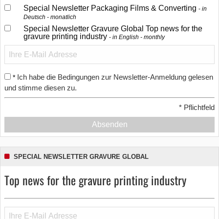
Special Newsletter Packaging Films & Converting
in
Deutsch - monatlich
Special Newsletter Gravure Global Top news for the
gravure printing industry
in English - monthly
Ich habe die Bedingungen zur Newsletter-Anmeldung gelesen
*
und stimme diesen zu.
*
Pflichtfeld
Absenden
SPECIAL NEWSLETTER GRAVURE GLOBAL
Top news for the gravure printing industry