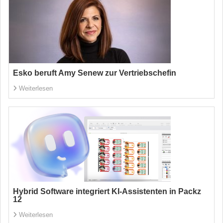
Esko beruft Amy Senew zur Vertriebschefin
Weiterlesen
Hybrid Software integriert KI-Assistenten in Packz
12
Weiterlesen