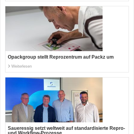
Opackgroup stellt Reprozentrum auf Packz um
Weiterlesen
Saueressig setzt weltweit auf standardisierte Repro-
und Workflow-Prozesse