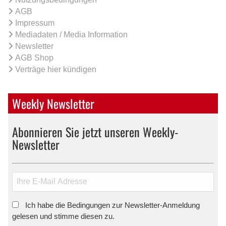
AGB
Impressum
Mediadaten / Media Information
Newsletter
AGB Shop
Verträge hier kündigen
Weekly Newsletter
Abonnieren Sie jetzt unseren Weekly-
Newsletter
Ich habe die Bedingungen zur Newsletter-Anmeldung
*
gelesen und stimme diesen zu.