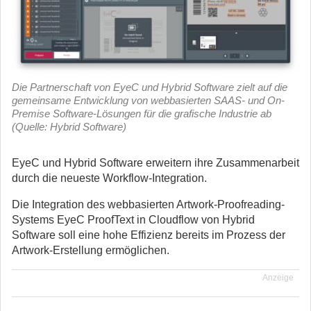
Die Partnerschaft von EyeC und Hybrid Software zielt auf die
gemeinsame Entwicklung von webbasierten SAAS- und On-
Premise Software-Lösungen für die grafische Industrie ab
(Quelle: Hybrid Software)
EyeC und Hybrid Software erweitern ihre Zusammenarbeit
durch die neueste Workflow-Integration.
Die Integration des webbasierten Artwork-Proofreading-
Systems EyeC ProofText in Cloudflow von Hybrid
Software soll eine hohe Effizienz bereits im Prozess der
Artwork-Erstellung ermöglichen.
Anzeige