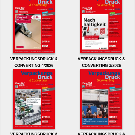
VERPACKUNGSDRUCK &
VERPACKUNGSDRUCK &
CONVERTING 4/2026
CONVERTING 3/2026
VERPACKUNGSDRUCK &
VERPACKUNGSDRUCK &