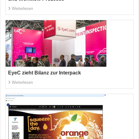
Weiterlesen
EyeC zieht Bilanz zur Interpack
Weiterlesen