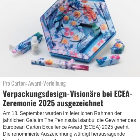
Pro Carton: Award-Verleihung
Verpackungsdesign-Visionäre bei ECEA-
Zeremonie 2025 ausgezeichnet
Am 18. September wurden im feierlichen Rahmen der
jährlichen Gala im The Peninsula Istanbul die Gewinner des
European Carton Excellence Award (ECEA) 2025 geehrt.
Die renommierte Auszeichnung würdigt herausragende