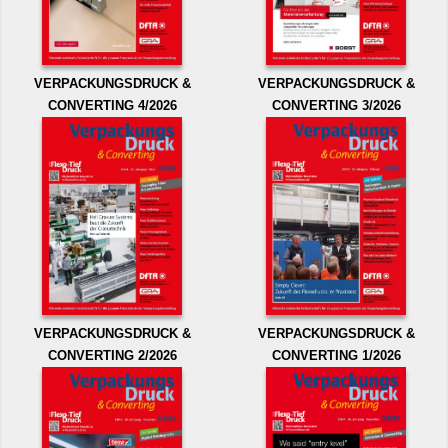
VERPACKUNGSDRUCK &
VERPACKUNGSDRUCK &
CONVERTING 4/2026
CONVERTING 3/2026
VERPACKUNGSDRUCK &
VERPACKUNGSDRUCK &
CONVERTING 2/2026
CONVERTING 1/2026