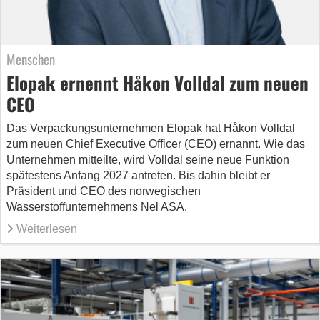
Menschen
Elopak ernennt Håkon Volldal zum neuen
CEO
Das Verpackungsunternehmen Elopak hat Håkon Volldal
zum neuen Chief Executive Officer (CEO) ernannt. Wie das
Unternehmen mitteilte, wird Volldal seine neue Funktion
spätestens Anfang 2027 antreten. Bis dahin bleibt er
Präsident und CEO des norwegischen
Wasserstoffunternehmens Nel ASA.
Weiterlesen