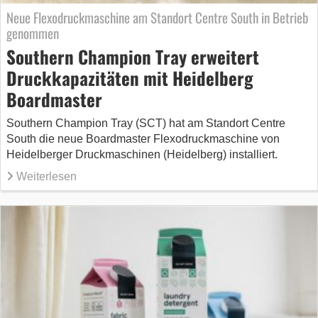
Neue Flexodruckmaschine am Standort Centre South in Betrieb
genommen
Southern Champion Tray erweitert
Druckkapazitäten mit Heidelberg
Boardmaster
Southern Champion Tray (SCT) hat am Standort Centre
South die neue Boardmaster Flexodruckmaschine von
Heidelberger Druckmaschinen (Heidelberg) installiert.
Weiterlesen