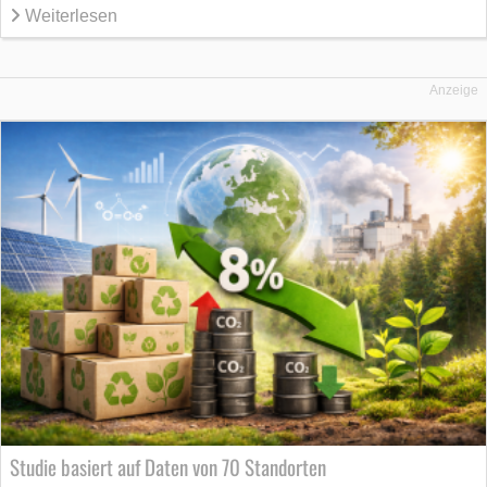
Weiterlesen
Anzeige
Studie basiert auf Daten von 70 Standorten