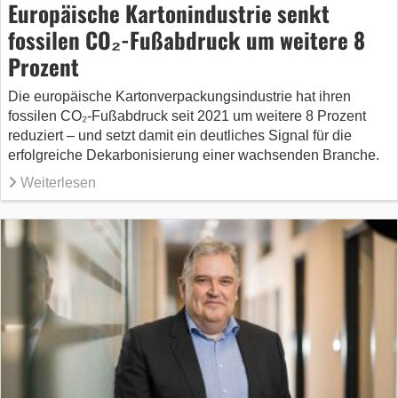
Europäische Kartonindustrie senkt
fossilen CO₂-Fußabdruck um weitere 8
Prozent
Die europäische Kartonverpackungsindustrie hat ihren
fossilen CO₂-Fußabdruck seit 2021 um weitere 8 Prozent
reduziert – und setzt damit ein deutliches Signal für die
erfolgreiche Dekarbonisierung einer wachsenden Branche.
Weiterlesen