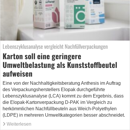
Lebenszyklusanalyse vergleicht Nachfüllverpackungen
Karton soll eine geringere
Umweltbelastung als Kunststoffbeutel
aufweisen
Eine von der Nachhaltigkeitsberatung Anthesis im Auftrag
des Verpackungsherstellers Elopak durchgeführte
Lebenszyklusanalyse (LCA) kommt zu dem Ergebnis, dass
die Elopak-Kartonverpackung D-PAK im Vergleich zu
herkömmlichen Nachfüllbeuteln aus Weich-Polyethylen
(LDPE) in mehreren Umweltkategorien besser abschneidet.
Weiterlesen