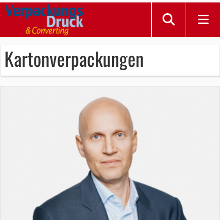
Kartonverpackungen