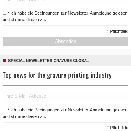
Ich habe die Bedingungen zur Newsletter-Anmeldung gelesen
*
und stimme diesen zu.
*
Pflichtfeld
Absenden
SPECIAL NEWSLETTER GRAVURE GLOBAL
Top news for the gravure printing industry
Ich habe die Bedingungen zur Newsletter-Anmeldung gelesen
*
und stimme diesen zu.
*
Pflichtfeld