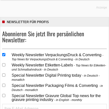
Anzeige
NEWSLETTER FÜR PROFIS
Abonnieren Sie jetzt Ihre persönlichen
Newsletter:
Weekly Newsletter VerpackungsDruck & Converting
Top News für VerpackungsDruck & Converting - in Deutsch
Weekly Newsletter Etiketten-Labels
Top News für Etiketten-
und Schmalbahndruck - in Deutsch
Special Newsletter Digital Printing today
in Deutsch -
monatlich
Special Newsletter Packaging Films & Converting
in
Deutsch - monatlich
Special Newsletter Gravure Global Top news for the
gravure printing industry
in English - monthly