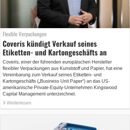
Flexible Verpackungen
Coveris kündigt Verkauf seines
Etiketten- und Kartongeschäfts an
Coveris, einer der führenden europäischen Hersteller
flexibler Verpackungen aus Kunststoff und Papier, hat eine
Vereinbarung zum Verkauf seines Etiketten- und
Kartongeschäfts („Business Unit Paper“) an das US-
amerikanische Private-Equity-Unternehmen Kingswood
Capital Management unterzeichnet.
Weiterlesen