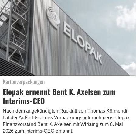
Kartonverpackungen
Elopak ernennt Bent K. Axelsen zum
Interims-CEO
Nach dem angekündigten Rücktritt von Thomas Körmendi
hat der Aufsichtsrat des Verpackungsunternehmens Elopak
Finanzvorstand Bent K. Axelsen mit Wirkung zum 8. Mai
2026 zum Interims-CEO ernannt.