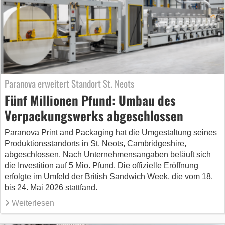
Paranova erweitert Standort St. Neots
Fünf Millionen Pfund: Umbau des
Verpackungswerks abgeschlossen
Paranova Print and Packaging hat die Umgestaltung seines
Produktionsstandorts in St. Neots, Cambridgeshire,
abgeschlossen. Nach Unternehmensangaben beläuft sich
die Investition auf 5 Mio. Pfund. Die offizielle Eröffnung
erfolgte im Umfeld der British Sandwich Week, die vom 18.
bis 24. Mai 2026 stattfand.
Weiterlesen