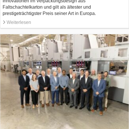
Innovationen im Verpackungsdesign aus
Faltschachtelkarton und gilt als ältester und
prestigeträchtigster Preis seiner Art in Europa.
Weiterlesen