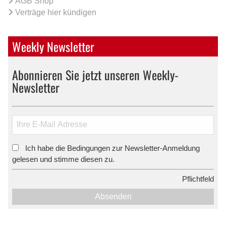
AGB Shop
Verträge hier kündigen
Weekly Newsletter
Abonnieren Sie jetzt unseren Weekly-
Newsletter
Ich habe die Bedingungen zur Newsletter-Anmeldung
*
gelesen und stimme diesen zu.
*
Pflichtfeld
Absenden