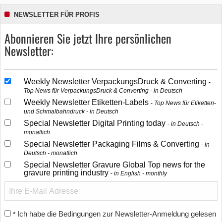
NEWSLETTER FÜR PROFIS
Abonnieren Sie jetzt Ihre persönlichen
Newsletter:
Weekly Newsletter VerpackungsDruck & Converting
Top News für VerpackungsDruck & Converting - in Deutsch
Weekly Newsletter Etiketten-Labels
Top News für Etiketten-
und Schmalbahndruck - in Deutsch
Special Newsletter Digital Printing today
in Deutsch -
monatlich
Special Newsletter Packaging Films & Converting
in
Deutsch - monatlich
Special Newsletter Gravure Global Top news for the
gravure printing industry
in English - monthly
Ich habe die Bedingungen zur Newsletter-Anmeldung gelesen
*