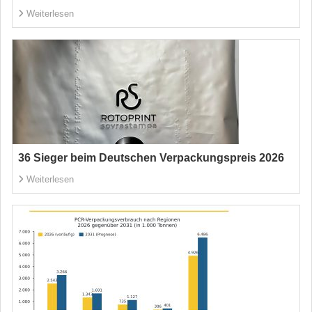
Weiterlesen
36 Sieger beim Deutschen Verpackungspreis 2026
Weiterlesen