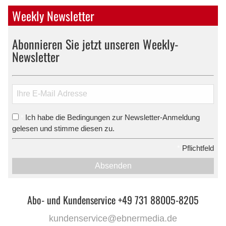
Weekly Newsletter
Abonnieren Sie jetzt unseren Weekly-
Newsletter
Ich habe die Bedingungen zur Newsletter-Anmeldung
*
gelesen und stimme diesen zu.
*
Pflichtfeld
Absenden
Abo- und Kundenservice +49 731 88005-8205
kundenservice@ebnermedia.de