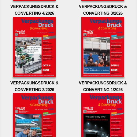
VERPACKUNGSDRUCK &
VERPACKUNGSDRUCK &
CONVERTING 4/2026
CONVERTING 3/2026
VERPACKUNGSDRUCK &
VERPACKUNGSDRUCK &
CONVERTING 2/2026
CONVERTING 1/2026