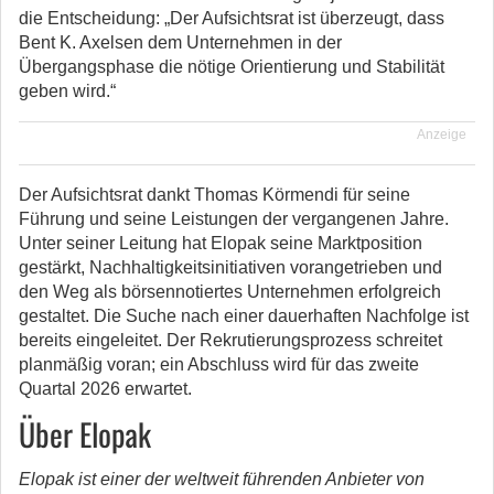
die Entscheidung: „Der Aufsichtsrat ist überzeugt, dass
Bent K. Axelsen dem Unternehmen in der
Übergangsphase die nötige Orientierung und Stabilität
geben wird.“
Anzeige
Der Aufsichtsrat dankt Thomas Körmendi für seine
Führung und seine Leistungen der vergangenen Jahre.
Unter seiner Leitung hat Elopak seine Marktposition
gestärkt, Nachhaltigkeitsinitiativen vorangetrieben und
den Weg als börsennotiertes Unternehmen erfolgreich
gestaltet. Die Suche nach einer dauerhaften Nachfolge ist
bereits eingeleitet. Der Rekrutierungsprozess schreitet
planmäßig voran; ein Abschluss wird für das zweite
Quartal 2026 erwartet.
Über Elopak
Elopak ist einer der weltweit führenden Anbieter von