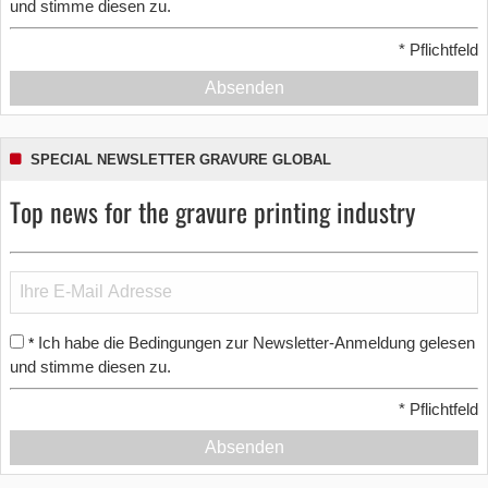
und stimme diesen zu.
*
Pflichtfeld
Absenden
SPECIAL NEWSLETTER GRAVURE GLOBAL
Top news for the gravure printing industry
Ich habe die Bedingungen zur Newsletter-Anmeldung gelesen
*
und stimme diesen zu.
*
Pflichtfeld
Absenden