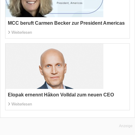
MCC beruft Carmen Becker zur President Americas
Weiterlesen
Elopak ernennt Håkon Volldal zum neuen CEO
Weiterlesen
Anzeige