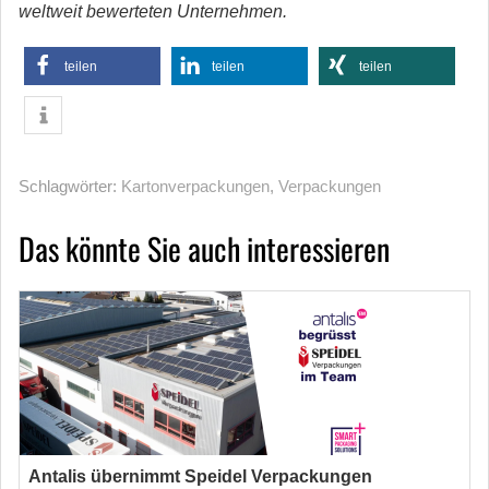
weltweit bewerteten Unternehmen.
teilen
teilen
teilen
Schlagwörter:
Kartonverpackungen
,
Verpackungen
Das könnte Sie auch interessieren
Antalis übernimmt Speidel Verpackungen