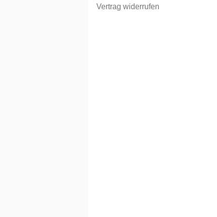
Vertrag widerrufen