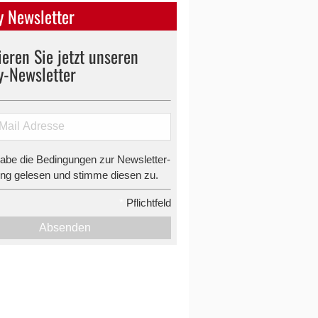
 Newsletter
eren Sie jetzt unseren
y-Newsletter
habe die Bedingungen zur Newsletter-
g gelesen und stimme diesen zu.
*
Pflichtfeld
Absenden