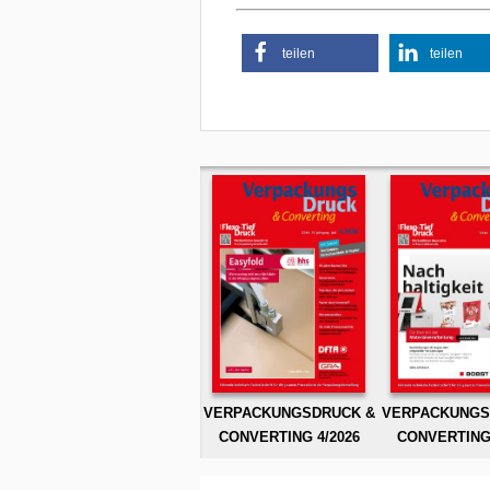
teilen
teilen
VERPACKUNGSDRUCK &
VERPACKUNGS
CONVERTING 4/2026
CONVERTING 