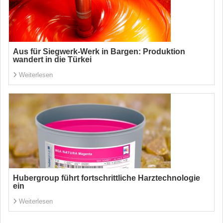
Aus für Siegwerk-Werk in Bargen: Produktion
wandert in die Türkei
Weiterlesen
Hubergroup führt fortschrittliche Harztechnologie
ein
Weiterlesen