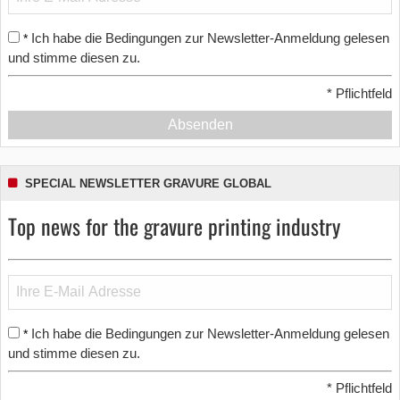
Ich habe die Bedingungen zur Newsletter-Anmeldung gelesen
*
und stimme diesen zu.
*
Pflichtfeld
Absenden
SPECIAL NEWSLETTER GRAVURE GLOBAL
Top news for the gravure printing industry
Ich habe die Bedingungen zur Newsletter-Anmeldung gelesen
*
und stimme diesen zu.
*
Pflichtfeld