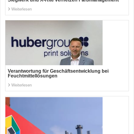
Weiterlesen
Verantwortung für Geschäftsentwicklung bei
Feuchtmittellösungen
Weiterlesen