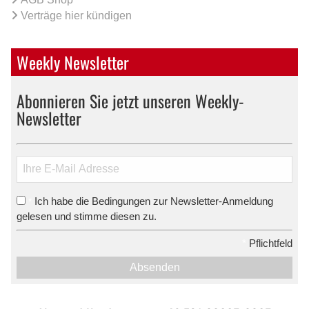
Verträge hier kündigen
Weekly Newsletter
Abonnieren Sie jetzt unseren Weekly-
Newsletter
Ich habe die Bedingungen zur Newsletter-Anmeldung
*
gelesen und stimme diesen zu.
*
Pflichtfeld
Absenden