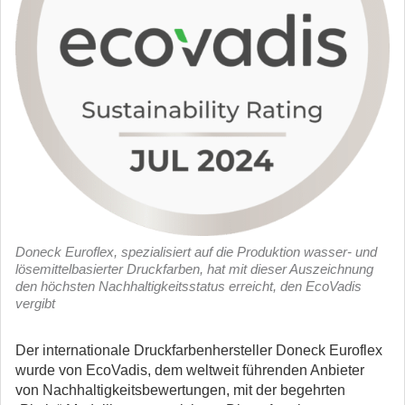
Doneck Euroflex, spezialisiert auf die Produktion wasser- und
lösemittelbasierter Druckfarben, hat mit dieser Auszeichnung
den höchsten Nachhaltigkeitsstatus erreicht, den EcoVadis
vergibt
Der internationale Druckfarbenhersteller Doneck Euroflex
wurde von EcoVadis, dem weltweit führenden Anbieter
von Nachhaltigkeitsbewertungen, mit der begehrten