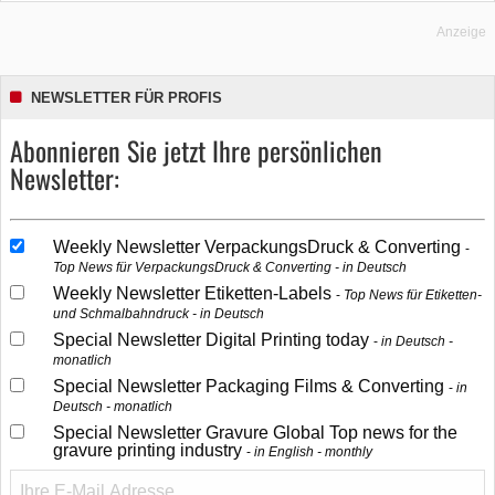
Anzeige
NEWSLETTER FÜR PROFIS
Abonnieren Sie jetzt Ihre persönlichen
Newsletter:
Weekly Newsletter VerpackungsDruck & Converting
Top News für VerpackungsDruck & Converting - in Deutsch
Weekly Newsletter Etiketten-Labels
Top News für Etiketten-
und Schmalbahndruck - in Deutsch
Special Newsletter Digital Printing today
in Deutsch -
monatlich
Special Newsletter Packaging Films & Converting
in
Deutsch - monatlich
Special Newsletter Gravure Global Top news for the
gravure printing industry
in English - monthly