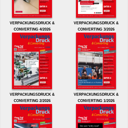
VERPACKUNGSDRUCK &
VERPACKUNGSDRUCK &
CONVERTING 4/2026
CONVERTING 3/2026
VERPACKUNGSDRUCK &
VERPACKUNGSDRUCK &
CONVERTING 2/2026
CONVERTING 1/2026