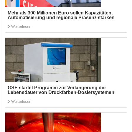
Mehr als 300 Millionen Euro sollen Kapazitäten,
Automatisierung und regionale Präsenz stärken
Weiterlesen
GSE startet Programm zur Verlängerung der
Lebensdauer von Druckfarben-Dosiersystemen
Weiterlesen