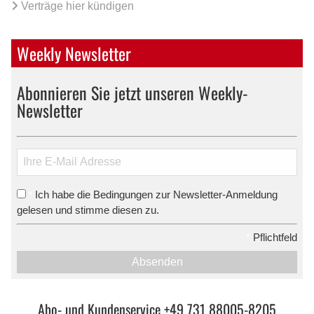
Verträge hier kündigen
Weekly Newsletter
Abonnieren Sie jetzt unseren Weekly-
Newsletter
Ich habe die Bedingungen zur Newsletter-Anmeldung
*
gelesen und stimme diesen zu.
*
Pflichtfeld
Absenden
Abo- und Kundenservice +49 731 88005-8205