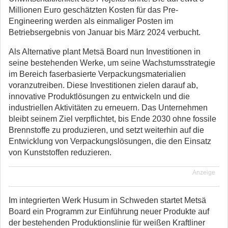
Millionen Euro geschätzten Kosten für das Pre-
Engineering werden als einmaliger Posten im
Betriebsergebnis von Januar bis März 2024 verbucht.
Als Alternative plant Metsä Board nun Investitionen in
seine bestehenden Werke, um seine Wachstumsstrategie
im Bereich faserbasierte Verpackungsmaterialien
voranzutreiben. Diese Investitionen zielen darauf ab,
innovative Produktlösungen zu entwickeln und die
industriellen Aktivitäten zu erneuern. Das Unternehmen
bleibt seinem Ziel verpflichtet, bis Ende 2030 ohne fossile
Brennstoffe zu produzieren, und setzt weiterhin auf die
Entwicklung von Verpackungslösungen, die den Einsatz
von Kunststoffen reduzieren.
Anzeige
Im integrierten Werk Husum in Schweden startet Metsä
Board ein Programm zur Einführung neuer Produkte auf
der bestehenden Produktionslinie für weißen Kraftliner