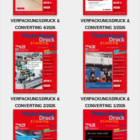
VERPACKUNGSDRUCK &
VERPACKUNGSDRUCK &
CONVERTING 4/2026
CONVERTING 3/2026
VERPACKUNGSDRUCK &
VERPACKUNGSDRUCK &
CONVERTING 2/2026
CONVERTING 1/2026