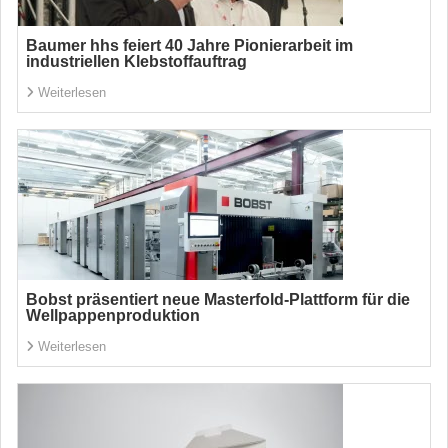
Baumer hhs feiert 40 Jahre Pionierarbeit im
industriellen Klebstoffauftrag
Weiterlesen
Bobst präsentiert neue Masterfold-Plattform für die
Wellpappenproduktion
Weiterlesen