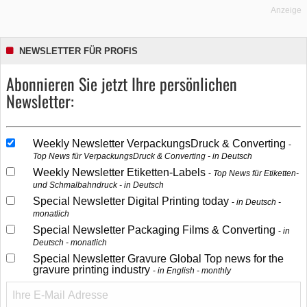
Anzeige
NEWSLETTER FÜR PROFIS
Abonnieren Sie jetzt Ihre persönlichen
Newsletter:
Weekly Newsletter VerpackungsDruck & Converting
Top News für VerpackungsDruck & Converting - in Deutsch
Weekly Newsletter Etiketten-Labels
Top News für Etiketten-
und Schmalbahndruck - in Deutsch
Special Newsletter Digital Printing today
in Deutsch -
monatlich
Special Newsletter Packaging Films & Converting
in
Deutsch - monatlich
Special Newsletter Gravure Global Top news for the
gravure printing industry
in English - monthly