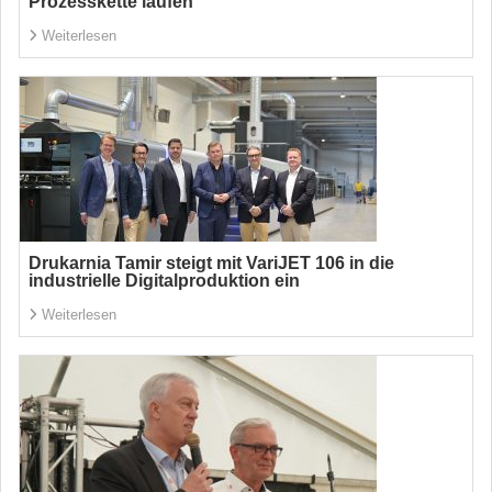
Prozesskette laufen
Weiterlesen
Drukarnia Tamir steigt mit VariJET 106 in die
industrielle Digitalproduktion ein
Weiterlesen