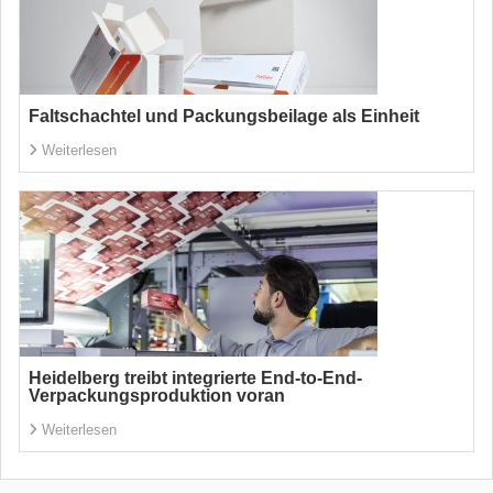
Faltschachtel und Packungsbeilage als Einheit
Weiterlesen
Heidelberg treibt integrierte End-to-End-
Verpackungsproduktion voran
Weiterlesen