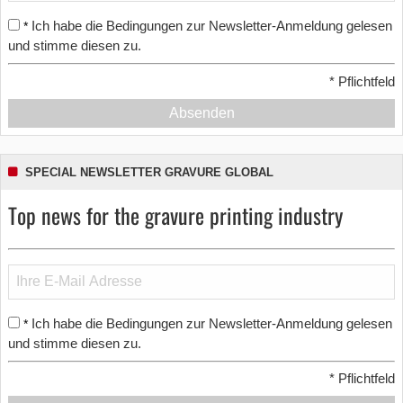
Ich habe die Bedingungen zur Newsletter-Anmeldung gelesen
*
und stimme diesen zu.
*
Pflichtfeld
Absenden
SPECIAL NEWSLETTER GRAVURE GLOBAL
Top news for the gravure printing industry
Ich habe die Bedingungen zur Newsletter-Anmeldung gelesen
*
und stimme diesen zu.
*
Pflichtfeld