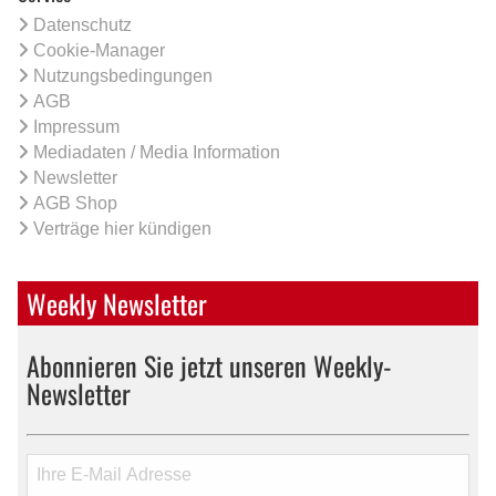
Datenschutz
Cookie-Manager
Nutzungsbedingungen
AGB
Impressum
Mediadaten / Media Information
Newsletter
AGB Shop
Verträge hier kündigen
Weekly Newsletter
Abonnieren Sie jetzt unseren Weekly-
Newsletter