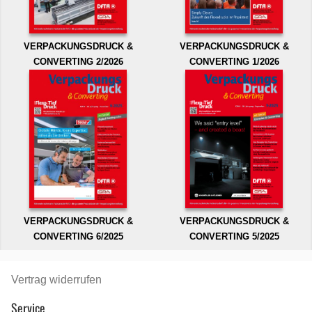
VERPACKUNGSDRUCK &
VERPACKUNGSDRUCK &
CONVERTING 2/2026
CONVERTING 1/2026
VERPACKUNGSDRUCK &
VERPACKUNGSDRUCK &
CONVERTING 6/2025
CONVERTING 5/2025
Vertrag widerrufen
Service