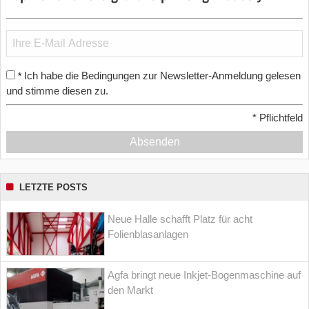
Ich habe die Bedingungen zur Newsletter-Anmeldung gelesen
*
und stimme diesen zu.
*
Pflichtfeld
Absenden
LETZTE POSTS
Neue Halle schafft Platz für acht
Folienblasanlagen
Agfa bringt neue Inkjet-Bogenmaschine auf
den Markt