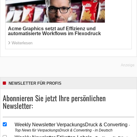
Acme Graphics setzt auf Effizienz und
automatisierte Workflows im Flexodruck
Weiterlesen
Anzeige
NEWSLETTER FÜR PROFIS
Abonnieren Sie jetzt Ihre persönlichen
Newsletter:
Weekly Newsletter VerpackungsDruck & Converting
Top News für VerpackungsDruck & Converting - in Deutsch