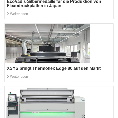
EcoVadis-Silbermedaille für die Produktion von
Flexodruckplatten in Japan
Weiterlesen
XSYS bringt Thermoflex Edge 80 auf den Markt
Weiterlesen