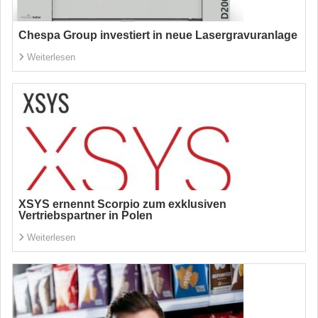
Chespa Group investiert in neue Lasergravuranlage
Weiterlesen
XSYS ernennt Scorpio zum exklusiven
Vertriebspartner in Polen
Weiterlesen