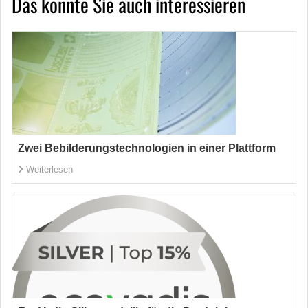
Das könnte Sie auch interessieren
Zwei Bebilderungstechnologien in einer Plattform
Weiterlesen