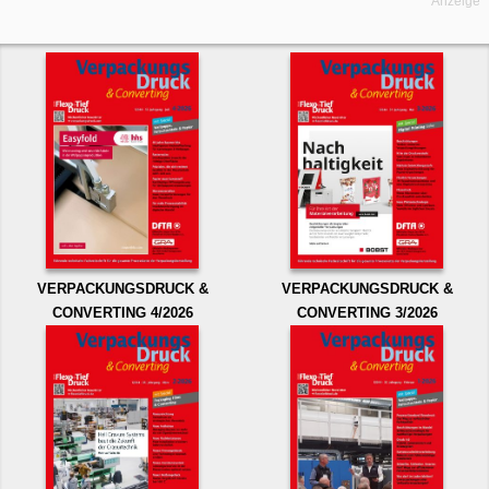
Anzeige
VERPACKUNGSDRUCK &
VERPACKUNGSDRUCK &
CONVERTING 4/2026
CONVERTING 3/2026