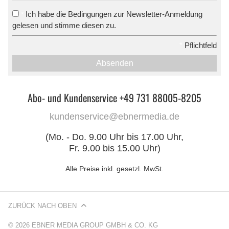
Ich habe die Bedingungen zur Newsletter-Anmeldung
*
gelesen und stimme diesen zu.
*
Pflichtfeld
Absenden
Abo- und Kundenservice +49 731 88005-8205
kundenservice@ebnermedia.de
(Mo. - Do. 9.00 Uhr bis 17.00 Uhr,
Fr. 9.00 bis 15.00 Uhr)
Alle Preise inkl. gesetzl. MwSt.
ZURÜCK NACH OBEN
© 2026 EBNER MEDIA GROUP GMBH & CO. KG