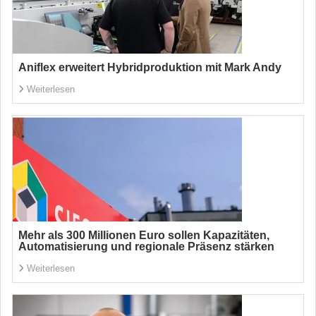
Aniflex erweitert Hybridproduktion mit Mark Andy
Weiterlesen
Mehr als 300 Millionen Euro sollen Kapazitäten,
Automatisierung und regionale Präsenz stärken
Weiterlesen