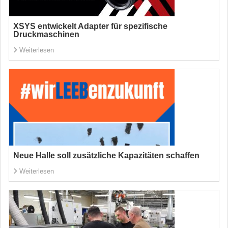
XSYS entwickelt Adapter für spezifische
Druckmaschinen
Weiterlesen
Neue Halle soll zusätzliche Kapazitäten schaffen
Weiterlesen