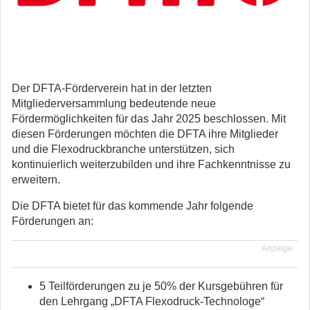
Der DFTA-Förderverein hat in der letzten
Mitgliederversammlung bedeutende neue
Fördermöglichkeiten für das Jahr 2025 beschlossen.
Mit
diesen Förderungen möchten die DFTA ihre Mitglieder
und die Flexodruckbranche unterstützen, sich
kontinuierlich weiterzubilden und ihre Fachkenntnisse zu
erweitern.
Die DFTA bietet für das kommende Jahr folgende
Förderungen an:
Anzeige
5 Teilförderungen zu je 50% der Kursgebühren für
den Lehrgang „DFTA Flexodruck-Technologe“