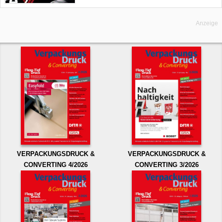
Anzeige
VERPACKUNGSDRUCK &
VERPACKUNGSDRUCK &
CONVERTING 4/2026
CONVERTING 3/2026