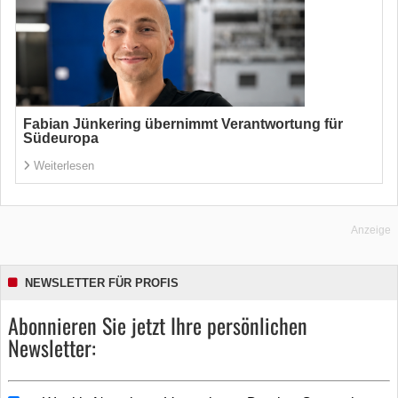
Fabian Jünkering übernimmt Verantwortung für
Südeuropa
Weiterlesen
Anzeige
NEWSLETTER FÜR PROFIS
Abonnieren Sie jetzt Ihre persönlichen
Newsletter: