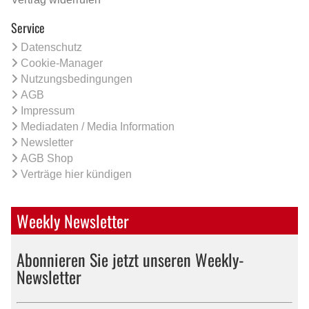
Service
Datenschutz
Cookie-Manager
Nutzungsbedingungen
AGB
Impressum
Mediadaten / Media Information
Newsletter
AGB Shop
Verträge hier kündigen
Weekly Newsletter
Abonnieren Sie jetzt unseren Weekly-
Newsletter