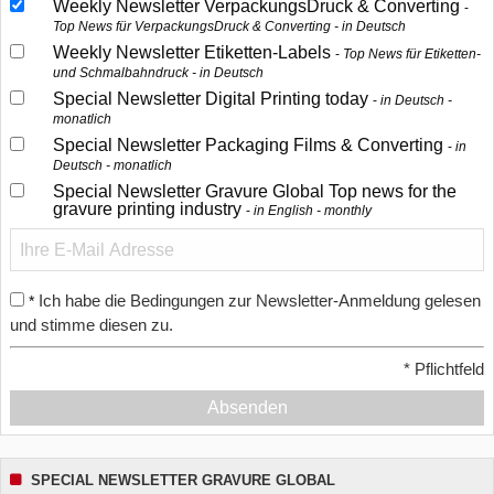
Weekly Newsletter VerpackungsDruck & Converting
Top News für VerpackungsDruck & Converting - in Deutsch
Weekly Newsletter Etiketten-Labels
Top News für Etiketten-
und Schmalbahndruck - in Deutsch
Special Newsletter Digital Printing today
in Deutsch -
monatlich
Special Newsletter Packaging Films & Converting
in
Deutsch - monatlich
Special Newsletter Gravure Global Top news for the
gravure printing industry
in English - monthly
Ich habe die Bedingungen zur Newsletter-Anmeldung gelesen
*
und stimme diesen zu.
*
Pflichtfeld
Absenden
SPECIAL NEWSLETTER GRAVURE GLOBAL