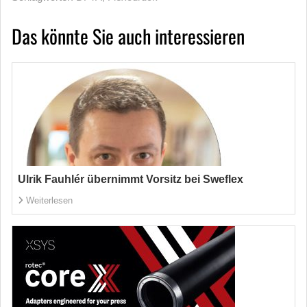
Das könnte Sie auch interessieren
Ulrik Fauhlér übernimmt Vorsitz bei Sweflex
Weiterlesen