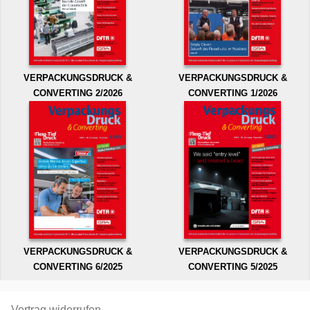
VERPACKUNGSDRUCK &
VERPACKUNGSDRUCK &
CONVERTING 2/2026
CONVERTING 1/2026
VERPACKUNGSDRUCK &
VERPACKUNGSDRUCK &
CONVERTING 6/2025
CONVERTING 5/2025
Vertrag widerrufen