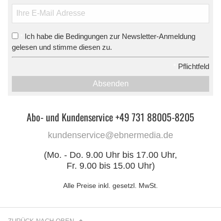
Ich habe die Bedingungen zur Newsletter-Anmeldung
*
gelesen und stimme diesen zu.
*
Pflichtfeld
Absenden
Abo- und Kundenservice +49 731 88005-8205
kundenservice@ebnermedia.de
(Mo. - Do. 9.00 Uhr bis 17.00 Uhr,
Fr. 9.00 bis 15.00 Uhr)
Alle Preise inkl. gesetzl. MwSt.