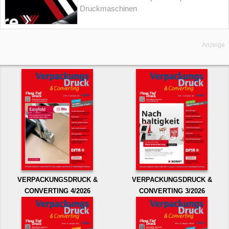
Druckmaschinen
Anzeige
VERPACKUNGSDRUCK &
VERPACKUNGSDRUCK &
CONVERTING 4/2026
CONVERTING 3/2026