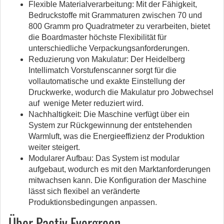
Flexible Materialverarbeitung: Mit der Fähigkeit,
Bedruckstoffe mit Grammaturen zwischen 70 und
800 Gramm pro Quadratmeter zu verarbeiten, bietet
die Boardmaster höchste Flexibilität für
unterschiedliche Verpackungsanforderungen.
Reduzierung von Makulatur: Der Heidelberg
Intellimatch Vorstufenscanner sorgt für die
vollautomatische und exakte Einstellung der
Druckwerke, wodurch die Makulatur pro Jobwechsel
auf wenige Meter reduziert wird.
Nachhaltigkeit: Die Maschine verfügt über ein
System zur Rückgewinnung der entstehenden
Warmluft, was die Energieeffizienz der Produktion
weiter steigert.
Modularer Aufbau: Das System ist modular
aufgebaut, wodurch es mit den Marktanforderungen
mitwachsen kann. Die Konfiguration der Maschine
lässt sich flexibel an veränderte
Produktionsbedingungen anpassen.
Über Pactiv Evergreen