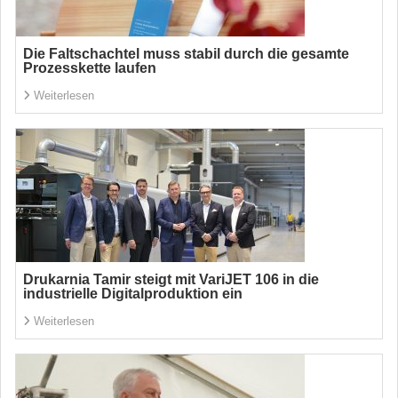
Die Faltschachtel muss stabil durch die gesamte
Prozesskette laufen
Weiterlesen
Drukarnia Tamir steigt mit VariJET 106 in die
industrielle Digitalproduktion ein
Weiterlesen