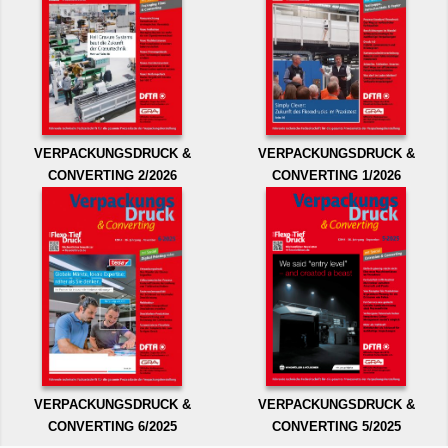
VERPACKUNGSDRUCK &
VERPACKUNGSDRUCK &
CONVERTING 2/2026
CONVERTING 1/2026
VERPACKUNGSDRUCK &
VERPACKUNGSDRUCK &
CONVERTING 6/2025
CONVERTING 5/2025