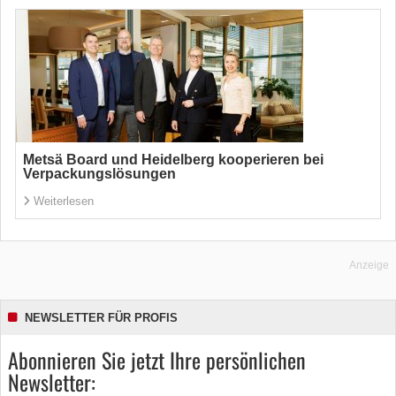
Metsä Board und Heidelberg kooperieren bei
Verpackungslösungen
Weiterlesen
Anzeige
NEWSLETTER FÜR PROFIS
Abonnieren Sie jetzt Ihre persönlichen
Newsletter: