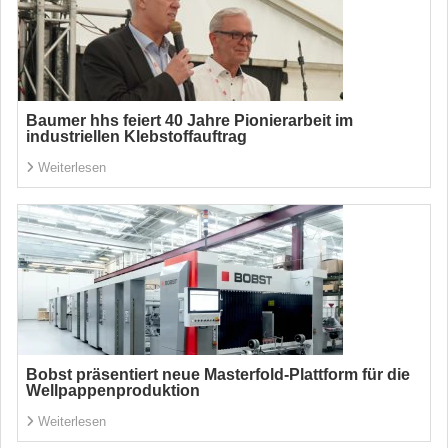
Baumer hhs feiert 40 Jahre Pionierarbeit im
industriellen Klebstoffauftrag
Weiterlesen
Bobst präsentiert neue Masterfold-Plattform für die
Wellpappenproduktion
Weiterlesen