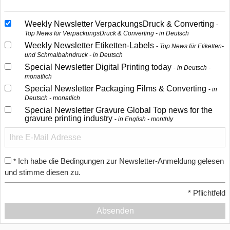
Weekly Newsletter VerpackungsDruck & Converting
Top News für VerpackungsDruck & Converting - in Deutsch
Weekly Newsletter Etiketten-Labels
Top News für Etiketten-
und Schmalbahndruck - in Deutsch
Special Newsletter Digital Printing today
in Deutsch -
monatlich
Special Newsletter Packaging Films & Converting
in
Deutsch - monatlich
Special Newsletter Gravure Global Top news for the
gravure printing industry
in English - monthly
Ich habe die Bedingungen zur Newsletter-Anmeldung gelesen
*
und stimme diesen zu.
*
Pflichtfeld
Absenden