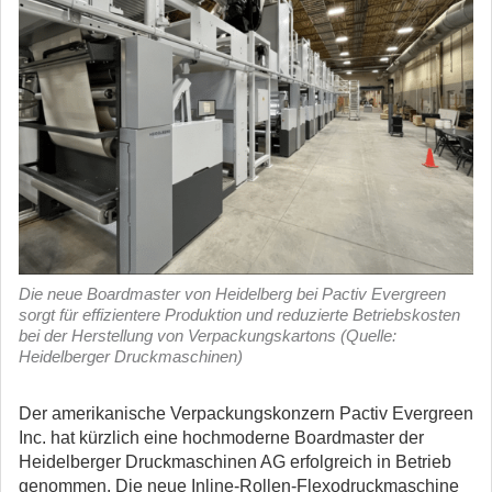
Die neue Boardmaster von Heidelberg bei Pactiv Evergreen
sorgt für effizientere Produktion und reduzierte Betriebskosten
bei der Herstellung von Verpackungskartons (Quelle:
Heidelberger Druckmaschinen)
Der amerikanische Verpackungskonzern Pactiv Evergreen
Inc. hat kürzlich eine hochmoderne Boardmaster der
Heidelberger Druckmaschinen AG erfolgreich in Betrieb
genommen.
Die neue Inline-Rollen-Flexodruckmaschine