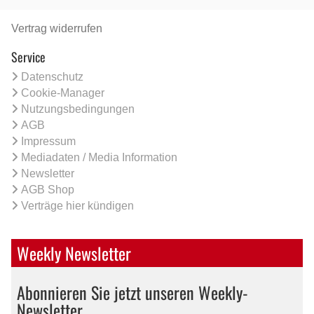
Vertrag widerrufen
Service
Datenschutz
Cookie-Manager
Nutzungsbedingungen
AGB
Impressum
Mediadaten / Media Information
Newsletter
AGB Shop
Verträge hier kündigen
Weekly Newsletter
Abonnieren Sie jetzt unseren Weekly-
Newsletter