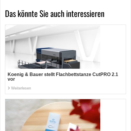
Das könnte Sie auch interessieren
Koenig & Bauer stellt Flachbettstanze CutPRO 2.1
vor
Weiterlesen