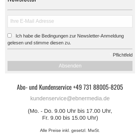
Ich habe die Bedingungen zur Newsletter-Anmeldung
*
gelesen und stimme diesen zu.
*
Pflichtfeld
Absenden
Abo- und Kundenservice +49 731 88005-8205
kundenservice@ebnermedia.de
(Mo. - Do. 9.00 Uhr bis 17.00 Uhr,
Fr. 9.00 bis 15.00 Uhr)
Alle Preise inkl. gesetzl. MwSt.