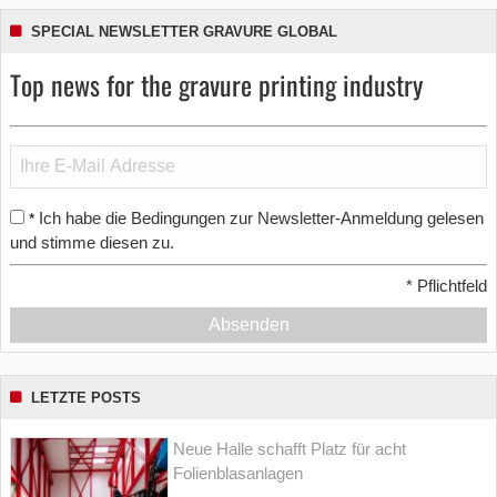
SPECIAL NEWSLETTER GRAVURE GLOBAL
Top news for the gravure printing industry
Ich habe die Bedingungen zur Newsletter-Anmeldung gelesen
*
und stimme diesen zu.
*
Pflichtfeld
Absenden
LETZTE POSTS
Neue Halle schafft Platz für acht
Folienblasanlagen