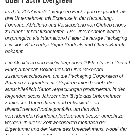
Im Jahr 2007 wurde Evergreen Packaging gegründet, als
drei Unternehmen mit Expertise in der Herstellung,
Formung, Abfüllung und Versiegelung von Giebelkartons
zu einer Einheit fusionierten. Der Unternehmen waren
ursprünglich als International Paper Beverage Packaging
Division, Blue Ridge Paper Products und Cherry-Burrell
bekannt.
Die Aktivitäten von Pactiv begannen 1959, als sich Central
Fiber, American Boxboard und Ohio Boxboard
zusammenschlossen, um die Packaging Corporation of
America zu gründen, die Papiermühlen betrieb, die
ausschließlich Kartonverpackungen produzierten. In den
folgenden sechs Jahrzehnten tätigte das Unternehmen
zahlreiche Übernahmen und entwickelte ein
diversifiziertes Produktportfolio, um den sich
verändernden Kundenanforderungen besser gerecht zu
werden. In dieser Zeit wechselten mehrfach der
Eigentümer und der Name des Unternehmens, wobei der