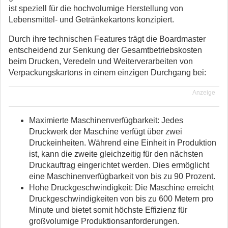
ist speziell für die hochvolumige Herstellung von
Lebensmittel- und Getränkekartons konzipiert.
Durch ihre technischen Features trägt die Boardmaster
entscheidend zur Senkung der Gesamtbetriebskosten
beim Drucken, Veredeln und Weiterverarbeiten von
Verpackungskartons in einem einzigen Durchgang bei:
Anzeige
Maximierte Maschinenverfügbarkeit: Jedes
Druckwerk der Maschine verfügt über zwei
Druckeinheiten. Während eine Einheit in Produktion
ist, kann die zweite gleichzeitig für den nächsten
Druckauftrag eingerichtet werden. Dies ermöglicht
eine Maschinenverfügbarkeit von bis zu 90 Prozent.
Hohe Druckgeschwindigkeit: Die Maschine erreicht
Druckgeschwindigkeiten von bis zu 600 Metern pro
Minute und bietet somit höchste Effizienz für
großvolumige Produktionsanforderungen.