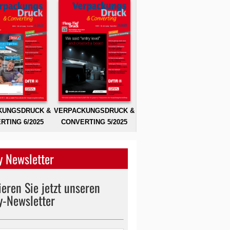
KUNGSDRUCK &
VERPACKUNGSDRUCK &
RTING 6/2025
CONVERTING 5/2025
 Newsletter
eren Sie jetzt unseren
y-Newsletter