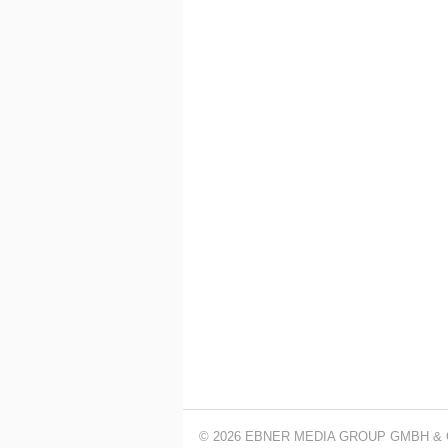
© 2026 EBNER MEDIA GROUP GMBH & 