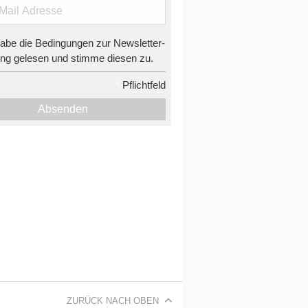
habe die Bedingungen zur Newsletter-
g gelesen und stimme diesen zu.
*
Pflichtfeld
Absenden
ZURÜCK NACH OBEN