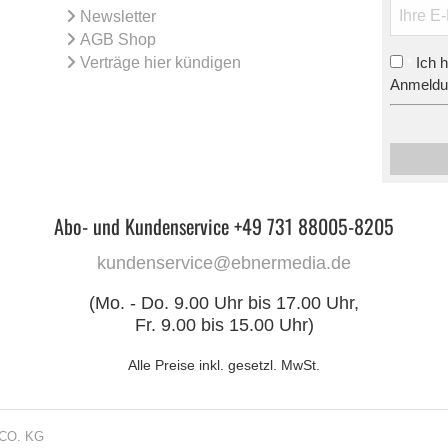
Newsletter
AGB Shop
Verträge hier kündigen
Ich 
*
Anmeldun
Abo- und Kundenservice +49 731 88005-8205
kundenservice@ebnermedia.de
(Mo. - Do. 9.00 Uhr bis 17.00 Uhr,
Fr. 9.00 bis 15.00 Uhr)
Alle Preise inkl. gesetzl. MwSt.
CO. KG