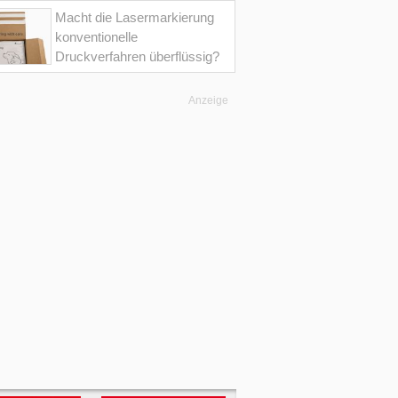
Macht die Lasermarkierung
konventionelle
Druckverfahren überflüssig?
Anzeige