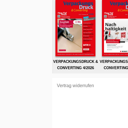
VERPACKUNGSDRUCK &
VERPACKUNGS
CONVERTING 4/2026
CONVERTING 
Vertrag widerrufen