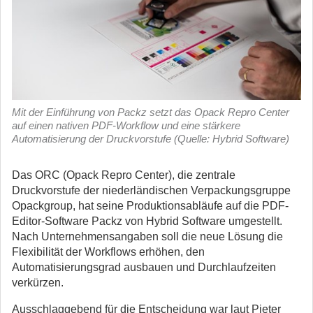
Mit der Einführung von Packz setzt das Opack Repro Center
auf einen nativen PDF-Workflow und eine stärkere
Automatisierung der Druckvorstufe (Quelle: Hybrid Software)
Das ORC (Opack Repro Center), die zentrale
Druckvorstufe der niederländischen Verpackungsgruppe
Opackgroup, hat seine Produktionsabläufe auf die PDF-
Editor-Software Packz von Hybrid Software umgestellt.
Nach Unternehmensangaben soll die neue Lösung die
Flexibilität der Workflows erhöhen, den
Automatisierungsgrad ausbauen und Durchlaufzeiten
verkürzen.
Ausschlaggebend für die Entscheidung war laut Pieter