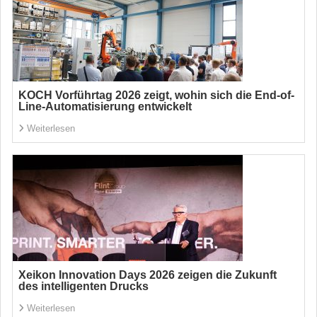
KOCH Vorführtag 2026 zeigt, wohin sich die End-of-
Line-Automatisierung entwickelt
Weiterlesen
Xeikon Innovation Days 2026 zeigen die Zukunft
des intelligenten Drucks
Weiterlesen