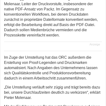
Molenaar, Leiter der Druckvorstufe, insbesondere der
native PDF-Ansatz von Packz. Im Gegensatz zu
konventionellen Workflows, bei denen Druckdaten
zunächst in proprietäre Dateiformate konvertiert werden,
erfolgt die Bearbeitung direkt auf Basis der PDF-Datei.
Dadurch sollen Medienbrüche vermieden und die
Prozesskette vereinfacht werden.
Anzeige
Im Zuge der Umstellung hat das ORC außerdem die
Erstellung von Proof-Legenden und Druckmarken
automatisiert. Nach Angaben des Unternehmens lassen
sich Qualitätskontrolle und Produktionsvorbereitung
dadurch in einem Arbeitsschritt zusammenführen.
„Die Umstellung verläuft sehr zügig und trägt bereits dazu
bei, unsere Durchlaufzeiten deutlich zu verkürzen“, erklärt
Pieter Molenaar.