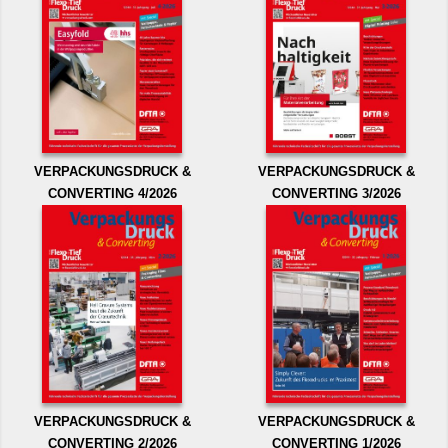
VERPACKUNGSDRUCK &
VERPACKUNGSDRUCK &
CONVERTING 4/2026
CONVERTING 3/2026
VERPACKUNGSDRUCK &
VERPACKUNGSDRUCK &
CONVERTING 2/2026
CONVERTING 1/2026