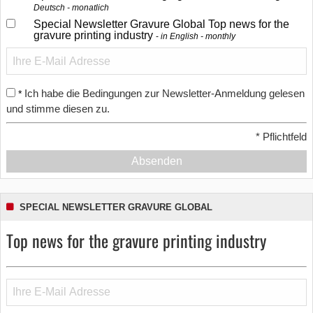
Deutsch - monatlich
Special Newsletter Gravure Global Top news for the
gravure printing industry
in English - monthly
Ich habe die Bedingungen zur Newsletter-Anmeldung gelesen
*
und stimme diesen zu.
*
Pflichtfeld
Absenden
SPECIAL NEWSLETTER GRAVURE GLOBAL
Top news for the gravure printing industry