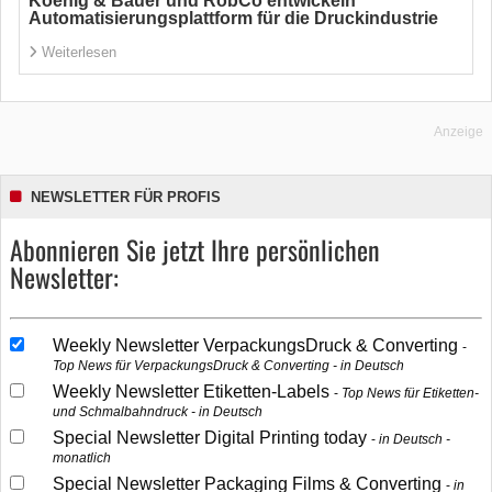
Koenig & Bauer und RobCo entwickeln
Automatisierungsplattform für die Druckindustrie
Weiterlesen
Anzeige
NEWSLETTER FÜR PROFIS
Abonnieren Sie jetzt Ihre persönlichen
Newsletter:
Weekly Newsletter VerpackungsDruck & Converting
Top News für VerpackungsDruck & Converting - in Deutsch
Weekly Newsletter Etiketten-Labels
Top News für Etiketten-
und Schmalbahndruck - in Deutsch
Special Newsletter Digital Printing today
in Deutsch -
monatlich
Special Newsletter Packaging Films & Converting
in