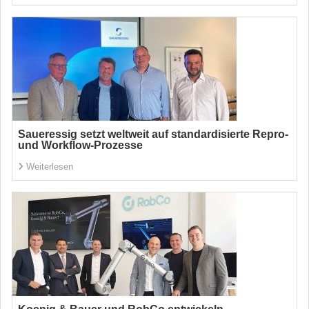
Saueressig setzt weltweit auf standardisierte Repro-
und Workflow-Prozesse
Weiterlesen