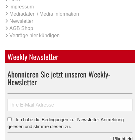
Impressum
Mediadaten / Media Information
Newsletter
AGB Shop
Verträge hier kündigen
Weekly Newsletter
Abonnieren Sie jetzt unseren Weekly-
Newsletter
Ich habe die Bedingungen zur Newsletter-Anmeldung
*
gelesen und stimme diesen zu.
*
Pflichtfeld