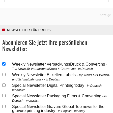
Anzeige
NEWSLETTER FÜR PROFIS
Abonnieren Sie jetzt Ihre persönlichen
Newsletter:
Weekly Newsletter VerpackungsDruck & Converting
Top News für VerpackungsDruck & Converting - in Deutsch
Weekly Newsletter Etiketten-Labels
Top News für Etiketten-
und Schmalbahndruck - in Deutsch
Special Newsletter Digital Printing today
in Deutsch -
monatlich
Special Newsletter Packaging Films & Converting
in
Deutsch - monatlich
Special Newsletter Gravure Global Top news for the
gravure printing industry
in English - monthly