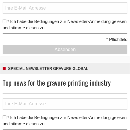
Ich habe die Bedingungen zur Newsletter-Anmeldung gelesen
*
und stimme diesen zu.
*
Pflichtfeld
Absenden
SPECIAL NEWSLETTER GRAVURE GLOBAL
Top news for the gravure printing industry
Ich habe die Bedingungen zur Newsletter-Anmeldung gelesen
*
und stimme diesen zu.