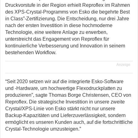
Druckvorstufe in der Region erhielt Reproflex im Rahmen
des XPS-Crystal-Programms von Esko die begehrte Best
in Class”-Zertifizierung. Die Entscheidung, nur drei Jahre
nach der ersten Investition in diese hochmoderne
Technologie, eine weitere Anlage zu erwerben,
unterstreicht das Engagement von Reproflex für
kontinuierliche Verbesserung und Innovation in seinem
bestehenden Workflow.
Anzeige
“Seit 2020 setzen wir auf die integrierte Esko-Software
und -Hardware, um hochwertige Flexodruckplatten zu
produzieren”, sagte Thomas Borge Christensen, CEO von
Reproflex. Die strategische Investition in unsere zweite
Crystal/XPS-Linie von Esko stärkt nicht nur unsere
Backup-Kapazitäten und Lieferzuverlässigkeit, sondern
ermöglicht es unseren Kunden auch, auf die fortschrittliche
Crystal-Technologie umzusteigen.”