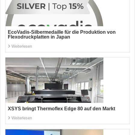
EcoVadis-Silbermedaille für die Produktion von
Flexodruckplatten in Japan
Weiterlesen
XSYS bringt Thermoflex Edge 80 auf den Markt
Weiterlesen