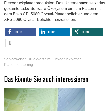
Flexodruckplattenproduktion. Das Unternehmen setzt das
gesamte Esko-Software-Ökosystem ein, um Platten mit
dem Esko CDI 5080 Crystal-Plattenbelichter und dem
XPS 5080 Crystal-Belichter herzustellen.
teilen
teilen
teilen
Schlagwörter:
Druckvorstufe
,
Flexodruckplatten
,
Plattenherstellung
Das könnte Sie auch interessieren