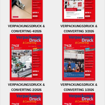
VERPACKUNGSDRUCK &
VERPACKUNGSDRUCK &
CONVERTING 4/2026
CONVERTING 3/2026
VERPACKUNGSDRUCK &
VERPACKUNGSDRUCK &
CONVERTING 2/2026
CONVERTING 1/2026