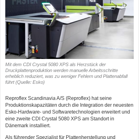
Mit dem CDI Crystal 5080 XPS als Herzstück der
Druckplattenproduktion werden manuelle Arbeitsschritte
erheblich reduziert, was zu weniger Fehlern und Plattenabfall
führt (Quelle: Esko)
Reproflex Scandinavia A/S (Reproflex) hat seine
Produktionskapazitäten durch die Integration der neuesten
Esko-Hardware- und Softwaretechnologien erweitert und
eine zweite CDI Crystal 5080 XPS am Standort in
Dänemark installiert.
Als führender Spezialist für Plattenherstellung und