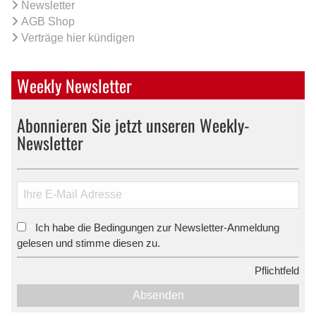
Newsletter
AGB Shop
Verträge hier kündigen
Weekly Newsletter
Abonnieren Sie jetzt unseren Weekly-
Newsletter
Ich habe die Bedingungen zur Newsletter-Anmeldung
*
gelesen und stimme diesen zu.
*
Pflichtfeld
Absenden