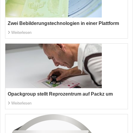
Zwei Bebilderungstechnologien in einer Plattform
Weiterlesen
Opackgroup stellt Reprozentrum auf Packz um
Weiterlesen