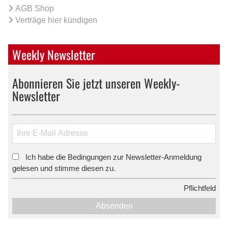
AGB Shop
Verträge hier kündigen
Weekly Newsletter
Abonnieren Sie jetzt unseren Weekly-
Newsletter
Ich habe die Bedingungen zur Newsletter-Anmeldung
*
gelesen und stimme diesen zu.
*
Pflichtfeld
Absenden