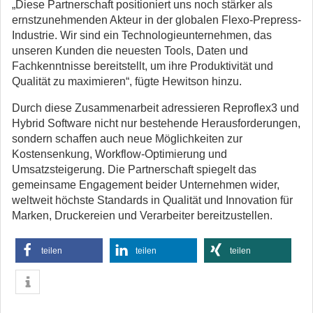
„Diese Partnerschaft positioniert uns noch stärker als
ernstzunehmenden Akteur in der globalen Flexo-Prepress-
Industrie. Wir sind ein Technologieunternehmen, das
unseren Kunden die neuesten Tools, Daten und
Fachkenntnisse bereitstellt, um ihre Produktivität und
Qualität zu maximieren“, fügte Hewitson hinzu.
Durch diese Zusammenarbeit adressieren Reproflex3 und
Hybrid Software nicht nur bestehende Herausforderungen,
sondern schaffen auch neue Möglichkeiten zur
Kostensenkung, Workflow-Optimierung und
Umsatzsteigerung. Die Partnerschaft spiegelt das
gemeinsame Engagement beider Unternehmen wider,
weltweit höchste Standards in Qualität und Innovation für
Marken, Druckereien und Verarbeiter bereitzustellen.
teilen
teilen
teilen