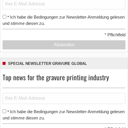
Ich habe die Bedingungen zur Newsletter-Anmeldung gelesen
*
und stimme diesen zu.
*
Pflichtfeld
Absenden
SPECIAL NEWSLETTER GRAVURE GLOBAL
Top news for the gravure printing industry
Ich habe die Bedingungen zur Newsletter-Anmeldung gelesen
*
und stimme diesen zu.