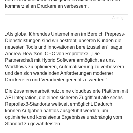
kommerziellen Druckereien verbessern.
Anzeige
„Als global führendes Unternehmen im Bereich Prepress-
Dienstleistungen sind wir bestrebt, unseren Kunden die
neuesten Tools und Innovationen bereitzustellen“, sagte
Andrew Hewitson, CEO von Reproflex3. „Die
Partnerschaft mit Hybrid Software ermöglicht es uns,
Workflows zu optimieren, Automatisierung zu verbessern
und den sich wandelnden Anforderungen moderner
Druckereien und Verarbeiter gerecht zu werden.“
Die Zusammenarbeit nutzt eine cloudbasierte Plattform mit
API-Integration, die einen sicheren Zugriff auf alle sechs
Reproflex3-Standorte weltweit ermöglicht. Dadurch
können Aufgaben nahtlos ausgeführt werden, um
optimierte und konsistente Ergebnisse unabhängig vom
Standort zu gewährleisten.