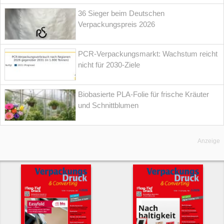
36 Sieger beim Deutschen
Verpackungspreis 2026
PCR-Verpackungsmarkt: Wachstum reicht
nicht für 2030-Ziele
Biobasierte PLA-Folie für frische Kräuter
und Schnittblumen
Anzeige