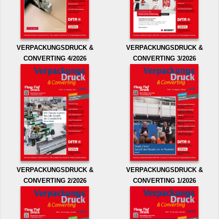
VERPACKUNGSDRUCK &
VERPACKUNGSDRUCK &
CONVERTING 4/2026
CONVERTING 3/2026
VERPACKUNGSDRUCK &
VERPACKUNGSDRUCK &
CONVERTING 2/2026
CONVERTING 1/2026