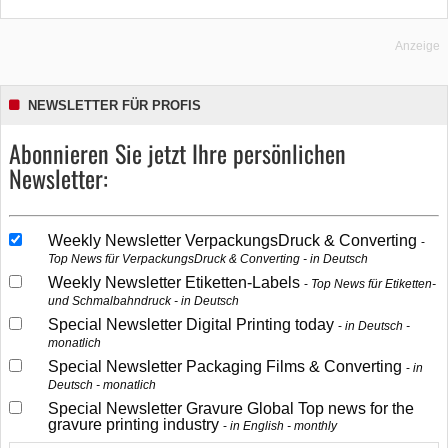
Anzeige
NEWSLETTER FÜR PROFIS
Abonnieren Sie jetzt Ihre persönlichen
Newsletter:
Weekly Newsletter VerpackungsDruck & Converting
Top News für VerpackungsDruck & Converting - in Deutsch
Weekly Newsletter Etiketten-Labels
Top News für Etiketten-
und Schmalbahndruck - in Deutsch
Special Newsletter Digital Printing today
in Deutsch -
monatlich
Special Newsletter Packaging Films & Converting
in
Deutsch - monatlich
Special Newsletter Gravure Global Top news for the
gravure printing industry
in English - monthly