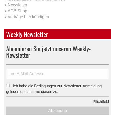
Newsletter
AGB Shop
Verträge hier kündigen
Weekly Newsletter
Abonnieren Sie jetzt unseren Weekly-
Newsletter
Ich habe die Bedingungen zur Newsletter-Anmeldung
*
gelesen und stimme diesen zu.
*
Pflichtfeld
Absenden