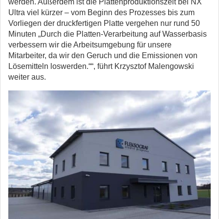
werden. Außerdem ist die Plattenproduktionszeit bei NX
Ultra viel kürzer – vom Beginn des Prozesses bis zum
Vorliegen der druckfertigen Platte vergehen nur rund 50
Minuten „Durch die Platten-Verarbeitung auf Wasserbasis
verbessern wir die Arbeitsumgebung für unsere
Mitarbeiter, da wir den Geruch und die Emissionen von
Lösemitteln loswerden.““, führt Krzysztof Malengowski
weiter aus.