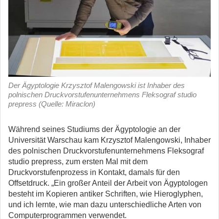
Der Ägyptologie Krzysztof Malengowski ist Inhaber des
polnischen Druckvorstufenunternehmens Fleksograf studio
prepress (Quelle: Miraclon)
Während seines Studiums der Ägyptologie an der
Universität Warschau kam Krzysztof Malengowski, Inhaber
des polnischen Druckvorstufenunternehmens Fleksograf
studio prepress, zum ersten Mal mit dem
Druckvorstufenprozess in Kontakt, damals für den
Offsetdruck.
„Ein großer Anteil der Arbeit von Ägyptologen
besteht im Kopieren antiker Schriften, wie Hieroglyphen,
und ich lernte, wie man dazu unterschiedliche Arten von
Computerprogrammen verwendet.