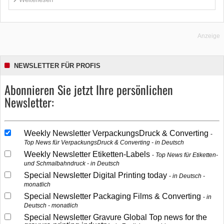
Anzeige
NEWSLETTER FÜR PROFIS
Abonnieren Sie jetzt Ihre persönlichen
Newsletter:
Weekly Newsletter VerpackungsDruck & Converting
Top News für VerpackungsDruck & Converting - in Deutsch
Weekly Newsletter Etiketten-Labels
Top News für Etiketten-
und Schmalbahndruck - in Deutsch
Special Newsletter Digital Printing today
in Deutsch -
monatlich
Special Newsletter Packaging Films & Converting
in
Deutsch - monatlich
Special Newsletter Gravure Global Top news for the