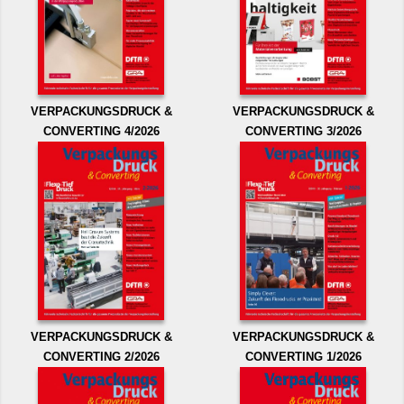
VERPACKUNGSDRUCK &
VERPACKUNGSDRUCK &
CONVERTING 4/2026
CONVERTING 3/2026
VERPACKUNGSDRUCK &
VERPACKUNGSDRUCK &
CONVERTING 2/2026
CONVERTING 1/2026