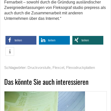
Fernarbeit – sowohl durch die Gründung ausländischer
Zweigniederlassungen von Fleksograf studio prepress als
auch durch die Zusammenarbeit mit anderen
Unternehmen über das Internet
.“
teilen
teilen
teilen
Schlagwörter:
Druckvorstufe
,
Flexcel
,
Flexodruckplatten
Das könnte Sie auch interessieren