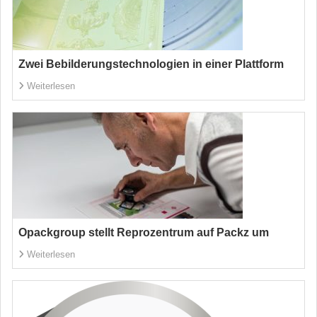
Zwei Bebilderungstechnologien in einer Plattform
Weiterlesen
Opackgroup stellt Reprozentrum auf Packz um
Weiterlesen