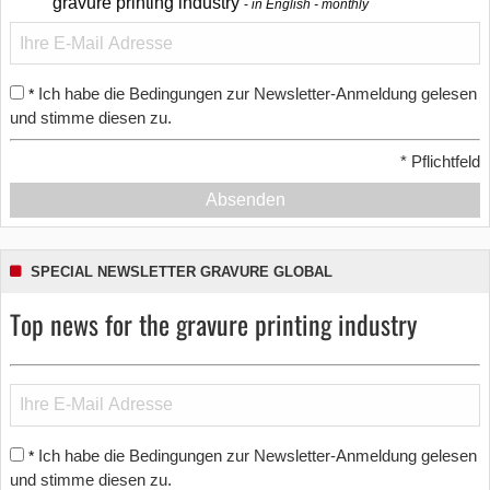
gravure printing industry
in English - monthly
Ich habe die Bedingungen zur Newsletter-Anmeldung gelesen
*
und stimme diesen zu.
*
Pflichtfeld
Absenden
SPECIAL NEWSLETTER GRAVURE GLOBAL
Top news for the gravure printing industry
Ich habe die Bedingungen zur Newsletter-Anmeldung gelesen
*
und stimme diesen zu.