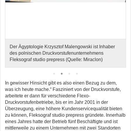
Der Ägyptologie Krzysztof Malengowski ist Inhaber
des polnischen Druckvorstufenunternehmens
Fleksograf studio prepress (Quelle: Miraclon)
In gewisser Hinsicht gibt es also einen Bezug zu dem,
was ich heute mache.“ Fasziniert von der Druckvorstufe,
arbeitete er dann für verschiedene Flexo-
Druckvorstufenbetriebe, bis er im Jahr 2001 in der
Überzeugung, eine höhere Kundenservicequalität bieten
zu können, Fleksograf studio prepress gründete. Innerhalb
eines Jahres hatte der Betrieb fünf Beschäftigte und ist
mittlerweile zu einem Unternehmen mit zwei Standorten