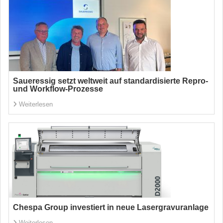
Saueressig setzt weltweit auf standardisierte Repro-
und Workflow-Prozesse
Weiterlesen
Chespa Group investiert in neue Lasergravuranlage
Weiterlesen