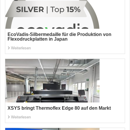
EcoVadis-Silbermedaille für die Produktion von
Flexodruckplatten in Japan
Weiterlesen
XSYS bringt Thermoflex Edge 80 auf den Markt
Weiterlesen