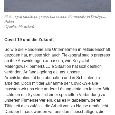
Fleksograf studio prepress hat seinen Firmensitz in Drużyna,
Polen
(Quelle: Miraclon)
Covid-19 und die Zukunft
So wie die Pandemie alle Unternehmen in Mitleidenschaft
gezogen hat, musste sich auch Fleksograf studio prepress
an ihre Auswirkungen anpassen, wie Krzysztof
Malengowski bemerkt. „Die Situation hat sich deutlich
verändert. Anfangs gelang es uns, unsere
Arbeitskontinuität beizubehalten und in Schichten zu
arbeiten. Doch mit der Zunahme der Covid-19-Fälle
mussten wir uns eine andere Lösung einfallen lassen. Wir
richteten ein System mit einer speziellen Verbindung zu
unserem Firmenserver ein, das es Mitarbeitern, deren
Tätigkeit dies zulässt, die Arbeit von zu Hause ermöglicht.
Darüber hinaus werden wir uns damit beschäftigen, die