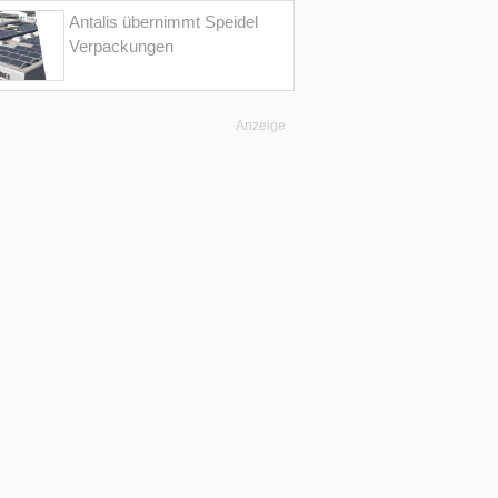
Antalis übernimmt Speidel
Verpackungen
Anzeige