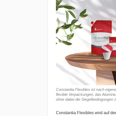
Constantia Flexibles ist nach eige
flexible Verpackungen, das Aluminiu
ohne dabei die Siegelbedingungen zu
Constantia Flexibles wird auf d