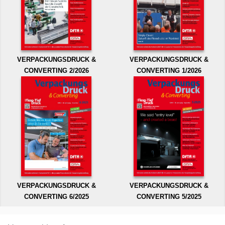
VERPACKUNGSDRUCK &
VERPACKUNGSDRUCK &
CONVERTING 2/2026
CONVERTING 1/2026
VERPACKUNGSDRUCK &
VERPACKUNGSDRUCK &
CONVERTING 6/2025
CONVERTING 5/2025