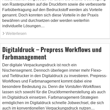
von Rasterpunkten auf die Druckform sowie die verbesserte
Farbübertragung auf den Bedruckstoff werden als Vorteile
genannt. Doch konnten sich diese Vorteile in der Praxis
bewähren und durchsetzen oder werden weiterhin
individuelle Lösungen…
Weiterlesen
Digitaldruck – Prepress Workflows und
Farbmanagement
Der digitale Verpackungsdruck ist noch ein
Nischensegment. Dennoch überlegen immer mehr Flexo-
und Tiefdrucker in den Digitaldruck zu investieren. Prepress-
Workflows und Farbmanagement kommt dabei eine
besondere Bedeutung zu. Denn die Vorstufen-Workflows
lassen sich sowohl für die Druckformenherstellung als auch
im Digitaldruck einsetzen. Farbmanagement-Strategien
ermöglichen im Digitaldruck schnelle Jobwechsel, die sich
auch im konventionellen Verpackungsdruck nutzen…