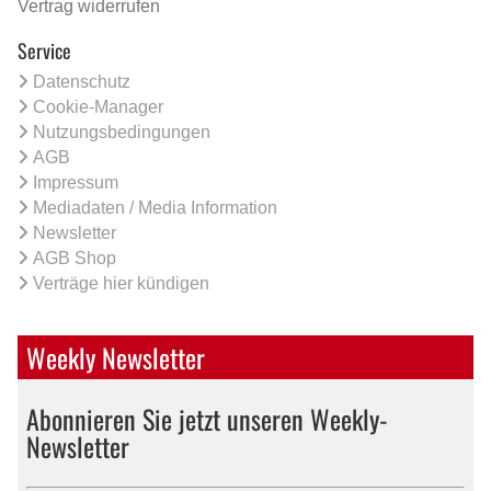
Vertrag widerrufen
Service
Datenschutz
Cookie-Manager
Nutzungsbedingungen
AGB
Impressum
Mediadaten / Media Information
Newsletter
AGB Shop
Verträge hier kündigen
Weekly Newsletter
Abonnieren Sie jetzt unseren Weekly-
Newsletter