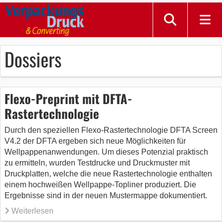
Dossiers
Flexo-Preprint mit DFTA-
Rastertechnologie
Durch den speziellen Flexo-Rastertechnologie DFTA Screen
V4.2 der DFTA ergeben sich neue Möglichkeiten für
Wellpappenanwendungen. Um dieses Potenzial praktisch
zu ermitteln, wurden Testdrucke und Druckmuster mit
Druckplatten, welche die neue Rastertechnologie enthalten
einem hochweißen Wellpappe-Topliner produziert. Die
Ergebnisse sind in der neuen Mustermappe dokumentiert.
Weiterlesen