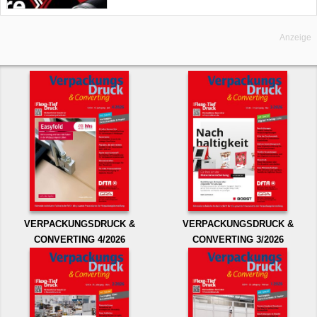
Anzeige
VERPACKUNGSDRUCK &
VERPACKUNGSDRUCK &
CONVERTING 4/2026
CONVERTING 3/2026