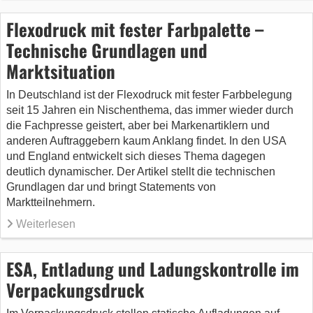
Flexodruck mit fester Farbpalette –
Technische Grundlagen und
Marktsituation
In Deutschland ist der Flexodruck mit fester Farbbelegung
seit 15 Jahren ein Nischenthema, das immer wieder durch
die Fachpresse geistert, aber bei Markenartiklern und
anderen Auftraggebern kaum Anklang findet. In den USA
und England entwickelt sich dieses Thema dagegen
deutlich dynamischer. Der Artikel stellt die technischen
Grundlagen dar und bringt Statements von
Marktteilnehmern.
Weiterlesen
ESA, Entladung und Ladungskontrolle im
Verpackungsdruck