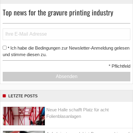
Top news for the gravure printing industry
Ich habe die Bedingungen zur Newsletter-Anmeldung gelesen
*
und stimme diesen zu.
*
Pflichtfeld
Absenden
LETZTE POSTS
Neue Halle schafft Platz für acht
Folienblasanlagen