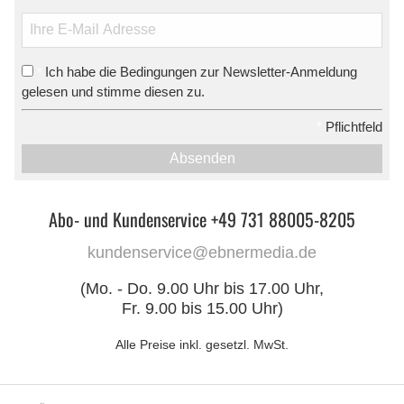
Ich habe die Bedingungen zur Newsletter-Anmeldung
*
gelesen und stimme diesen zu.
*
Pflichtfeld
Absenden
Abo- und Kundenservice +49 731 88005-8205
kundenservice@ebnermedia.de
(Mo. - Do. 9.00 Uhr bis 17.00 Uhr,
Fr. 9.00 bis 15.00 Uhr)
Alle Preise inkl. gesetzl. MwSt.