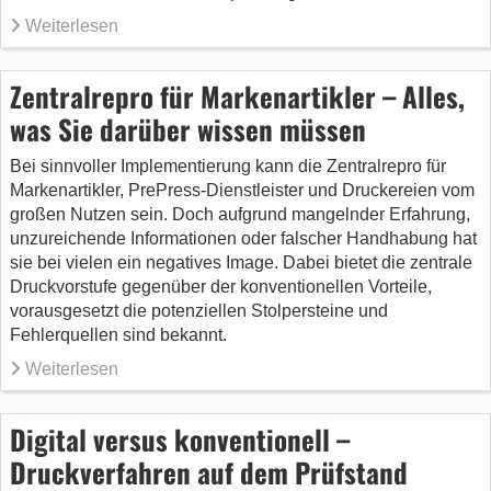
Weiterlesen
Zentralrepro für Markenartikler – Alles,
was Sie darüber wissen müssen
Bei sinnvoller Implementierung kann die Zentralrepro für
Markenartikler, PrePress-Dienstleister und Druckereien vom
großen Nutzen sein. Doch aufgrund mangelnder Erfahrung,
unzureichende Informationen oder falscher Handhabung hat
sie bei vielen ein negatives Image. Dabei bietet die zentrale
Druckvorstufe gegenüber der konventionellen Vorteile,
vorausgesetzt die potenziellen Stolpersteine und
Fehlerquellen sind bekannt.
Weiterlesen
Digital versus konventionell –
Druckverfahren auf dem Prüfstand