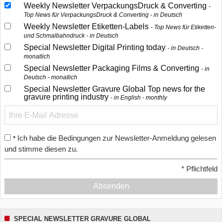
Weekly Newsletter VerpackungsDruck & Converting
Top News für VerpackungsDruck & Converting - in Deutsch
Weekly Newsletter Etiketten-Labels
Top News für Etiketten-
und Schmalbahndruck - in Deutsch
Special Newsletter Digital Printing today
in Deutsch -
monatlich
Special Newsletter Packaging Films & Converting
in
Deutsch - monatlich
Special Newsletter Gravure Global Top news for the
gravure printing industry
in English - monthly
Ich habe die Bedingungen zur Newsletter-Anmeldung gelesen
*
und stimme diesen zu.
*
Pflichtfeld
Absenden
SPECIAL NEWSLETTER GRAVURE GLOBAL