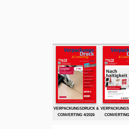
VERPACKUNGSDRUCK &
VERPACKUNGS
CONVERTING 4/2026
CONVERTING 