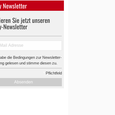
 Newsletter
eren Sie jetzt unseren
y-Newsletter
habe die Bedingungen zur Newsletter-
g gelesen und stimme diesen zu.
*
Pflichtfeld
Absenden