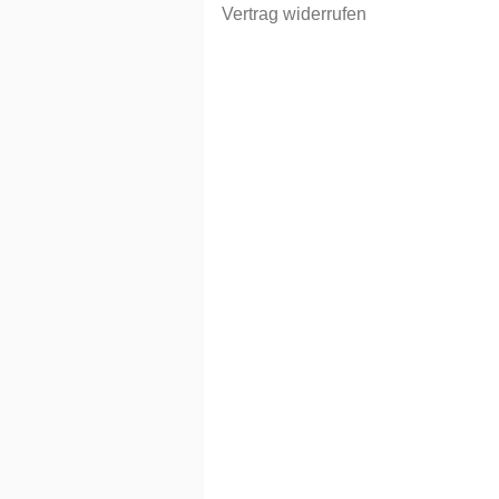
Vertrag widerrufen