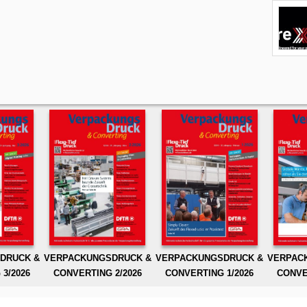
DRUCK &
VERPACKUNGSDRUCK &
VERPACKUNGSDRUCK &
VERPAC
3/2026
CONVERTING 2/2026
CONVERTING 1/2026
CONVE