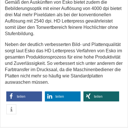
Gemäß den Auskünften von Esko bietet zudem die
Bebilderungsoptik mit einer Auflösung von 4000 dpi bietet
drei Mal mehr Pixeldaten als bei der konventionellen
Auflösung mit 2540 dpi. HD Letterpress gewährleistet
somit über den Tonwertbereich feinere Hochlichter ohne
Stufenbildung.
Neben der deutlich verbesserten Bild- und Plattenqualität
sorgt laut Esko das HD Letterpress Verfahren von Esko im
gesamten Produktionsprozess für eine hohe Produktivität
und Zuverlässigkeit. So verbessert sich unter anderem der
Farbtransfer im Drucksaal, da die Maschinenbediener die
Platten nicht mehr so häufig wie Standardplatten
auswaschen müssen.
teilen
teilen
teilen