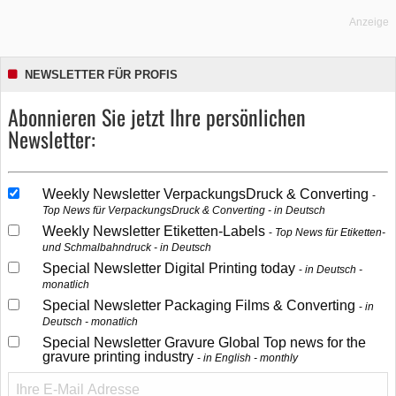
Anzeige
NEWSLETTER FÜR PROFIS
Abonnieren Sie jetzt Ihre persönlichen
Newsletter:
Weekly Newsletter VerpackungsDruck & Converting
Top News für VerpackungsDruck & Converting - in Deutsch
Weekly Newsletter Etiketten-Labels
Top News für Etiketten-
und Schmalbahndruck - in Deutsch
Special Newsletter Digital Printing today
in Deutsch -
monatlich
Special Newsletter Packaging Films & Converting
in
Deutsch - monatlich
Special Newsletter Gravure Global Top news for the
gravure printing industry
in English - monthly