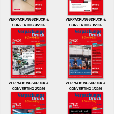
VERPACKUNGSDRUCK &
VERPACKUNGSDRUCK &
CONVERTING 4/2026
CONVERTING 3/2026
VERPACKUNGSDRUCK &
VERPACKUNGSDRUCK &
CONVERTING 2/2026
CONVERTING 1/2026