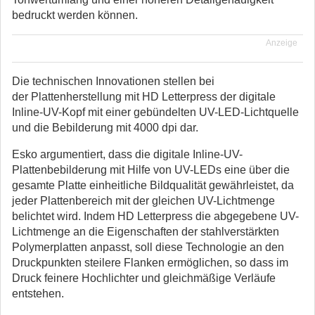
bedruckt werden können.
Anzeige
Die technischen Innovationen stellen bei
der Plattenherstellung mit HD Letterpress der digitale
Inline-UV-Kopf mit einer gebündelten UV-LED-Lichtquelle
und die Bebilderung mit 4000 dpi dar.
Esko argumentiert, dass die digitale Inline-UV-
Plattenbebilderung mit Hilfe von UV-LEDs eine über die
gesamte Platte einheitliche Bildqualität gewährleistet, da
jeder Plattenbereich mit der gleichen UV-Lichtmenge
belichtet wird. Indem HD Letterpress die abgegebene UV-
Lichtmenge an die Eigenschaften der stahlverstärkten
Polymerplatten anpasst, soll diese Technologie an den
Druckpunkten steilere Flanken ermöglichen, so dass im
Druck feinere Hochlichter und gleichmäßige Verläufe
entstehen.