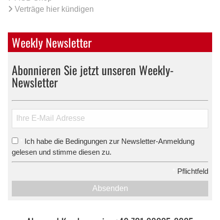
Verträge hier kündigen
Weekly Newsletter
Abonnieren Sie jetzt unseren Weekly-
Newsletter
Ich habe die Bedingungen zur Newsletter-Anmeldung
*
gelesen und stimme diesen zu.
*
Pflichtfeld
Absenden