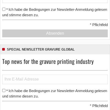
Ich habe die Bedingungen zur Newsletter-Anmeldung gelesen
*
und stimme diesen zu.
*
Pflichtfeld
Absenden
SPECIAL NEWSLETTER GRAVURE GLOBAL
Top news for the gravure printing industry
Ich habe die Bedingungen zur Newsletter-Anmeldung gelesen
*
und stimme diesen zu.
*
Pflichtfeld