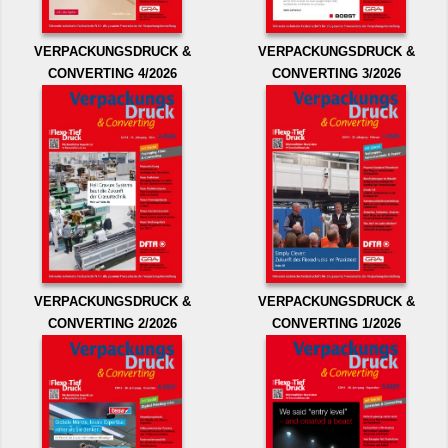
VERPACKUNGSDRUCK &
VERPACKUNGSDRUCK &
CONVERTING 4/2026
CONVERTING 3/2026
VERPACKUNGSDRUCK &
VERPACKUNGSDRUCK &
CONVERTING 2/2026
CONVERTING 1/2026