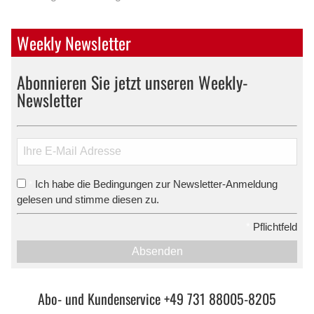
Weekly Newsletter
Abonnieren Sie jetzt unseren Weekly-
Newsletter
Ich habe die Bedingungen zur Newsletter-Anmeldung
*
gelesen und stimme diesen zu.
*
Pflichtfeld
Absenden
Abo- und Kundenservice +49 731 88005-8205