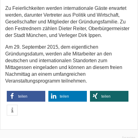
Zu Feierlichkeiten werden internationale Gäste erwartet
werden, darunter Vertreter aus Politik und Wirtschaft,
Gesellschafter und Mitglieder der Gründungsfamilie. Zu
den Festrednern zählen Dieter Reiter, Oberbürgermeister
der Stadt München, und Verleger Dirk Ippen.
Am 29. September 2015, dem eigentlichen
Gründungsdatum, werden alle Mitarbeiter an den
deutschen und internationalen Standorten zum
Mittagessen eingeladen und können an diesem freien
Nachmittag an einem umfangreichen
Veranstaltungsprogramm teilnehmen.
teilen
teilen
teilen