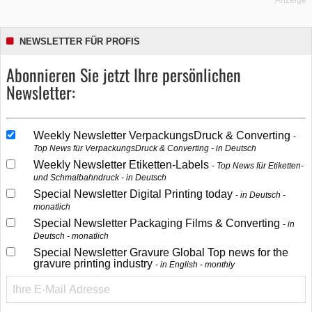
Anzeige
NEWSLETTER FÜR PROFIS
Abonnieren Sie jetzt Ihre persönlichen
Newsletter:
Weekly Newsletter VerpackungsDruck & Converting
Top News für VerpackungsDruck & Converting - in Deutsch
Weekly Newsletter Etiketten-Labels
Top News für Etiketten-
und Schmalbahndruck - in Deutsch
Special Newsletter Digital Printing today
in Deutsch -
monatlich
Special Newsletter Packaging Films & Converting
in
Deutsch - monatlich
Special Newsletter Gravure Global Top news for the
gravure printing industry
in English - monthly