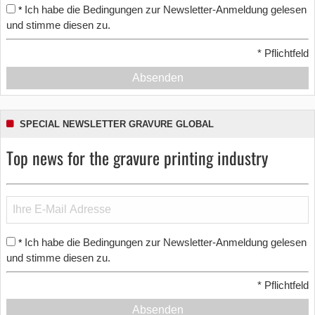
Ich habe die Bedingungen zur Newsletter-Anmeldung gelesen
*
und stimme diesen zu.
*
Pflichtfeld
Absenden
SPECIAL NEWSLETTER GRAVURE GLOBAL
Top news for the gravure printing industry
Ich habe die Bedingungen zur Newsletter-Anmeldung gelesen
*
und stimme diesen zu.
*
Pflichtfeld
Absenden