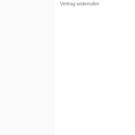
Vertrag widerrufen