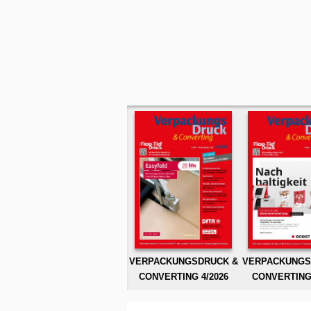
VERPACKUNGSDRUCK &
VERPACKUNGS
CONVERTING 4/2026
CONVERTING 