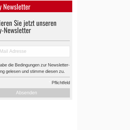
 Newsletter
eren Sie jetzt unseren
y-Newsletter
habe die Bedingungen zur Newsletter-
g gelesen und stimme diesen zu.
*
Pflichtfeld
Absenden