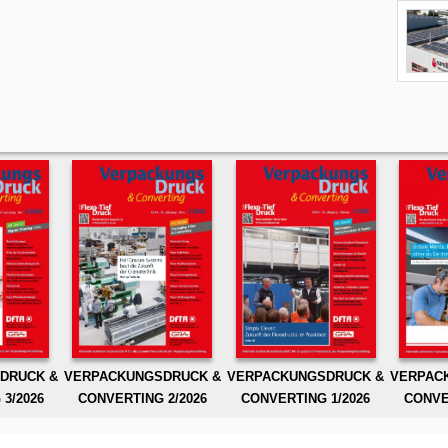
DRUCK &
VERPACKUNGSDRUCK &
VERPACKUNGSDRUCK &
VERPAC
3/2026
CONVERTING 2/2026
CONVERTING 1/2026
CONVE