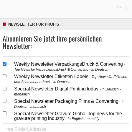
Anzeige
NEWSLETTER FÜR PROFIS
Abonnieren Sie jetzt Ihre persönlichen
Newsletter:
Weekly Newsletter VerpackungsDruck & Converting
Top News für VerpackungsDruck & Converting - in Deutsch
Weekly Newsletter Etiketten-Labels
Top News für Etiketten-
und Schmalbahndruck - in Deutsch
Special Newsletter Digital Printing today
in Deutsch -
monatlich
Special Newsletter Packaging Films & Converting
in
Deutsch - monatlich
Special Newsletter Gravure Global Top news for the
gravure printing industry
in English - monthly