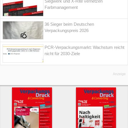
Siegwerk und X-Rite vernetzen
Farbmanagement
36 Sieger beim Deutschen
Verpackungspreis 2026
PCR-Verpackungsmarkt: Wachstum reicht
nicht für 2030-Ziele
Anzeige