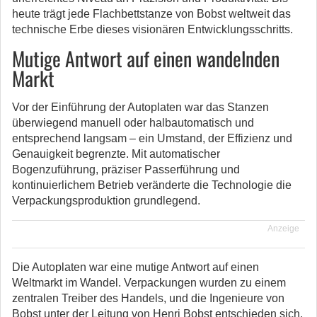
heute trägt jede Flachbettstanze von Bobst weltweit das
technische Erbe dieses visionären Entwicklungsschritts.
Mutige Antwort auf einen wandelnden
Markt
Vor der Einführung der Autoplaten war das Stanzen
überwiegend manuell oder halbautomatisch und
entsprechend langsam – ein Umstand, der Effizienz und
Genauigkeit begrenzte. Mit automatischer
Bogenzuführung, präziser Passerführung und
kontinuierlichem Betrieb veränderte die Technologie die
Verpackungsproduktion grundlegend.
Anzeige
Die Autoplaten war eine mutige Antwort auf einen
Weltmarkt im Wandel. Verpackungen wurden zu einem
zentralen Treiber des Handels, und die Ingenieure von
Bobst unter der Leitung von Henri Bobst entschieden sich,