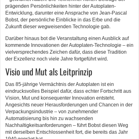
prägenden Persönlichkeiten hinter der Autoplaten-
Entwicklung, darunter eine Ansprache von Jean-Pascal
Bobst, der persönliche Einblicke in das Erbe und die
Zukunft dieser wegweisenden Technologie gab.
Darüber hinaus bot die Veranstaltung einen Ausblick auf
kommende Innovationen der Autoplaten-Technologie – ein
vielversprechendes Zeichen dafür, dass diese Tradition
der Exzellenz noch viele Jahre fortgeführt wird.
Visio und Mut als Leitprinzip
Das 85-jährige Vermächtnis der Autoplaten ist ein
eindrucksvolles Beispiel dafür, dass echter Fortschritt aus
Vision, Mut und konsequenter Innovation entsteht.
Angesichts neuer Herausforderungen und Chancen in der
Verpackungsindustrie – von zunehmender
Automatisierung bis hin zu wachsenden
Nachhaltigkeitsanforderungen – führt Bobst diesen Weg
mit derselben Entschlossenheit fort, die bereits das Jahr
1940 geprägt hat.