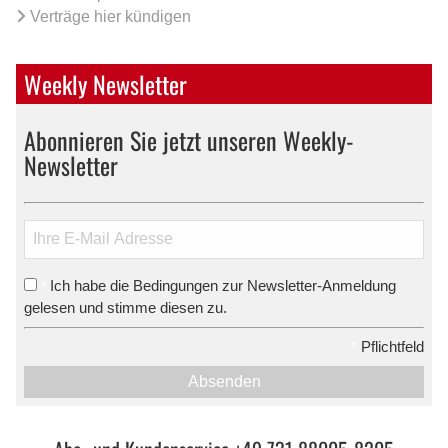
Verträge hier kündigen
Weekly Newsletter
Abonnieren Sie jetzt unseren Weekly-
Newsletter
Ich habe die Bedingungen zur Newsletter-Anmeldung
*
gelesen und stimme diesen zu.
*
Pflichtfeld
Absenden