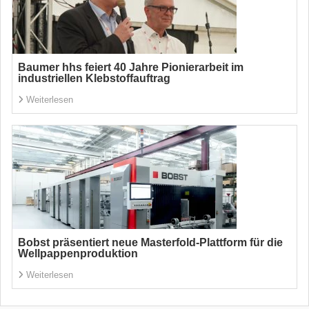
Baumer hhs feiert 40 Jahre Pionierarbeit im
industriellen Klebstoffauftrag
Weiterlesen
Bobst präsentiert neue Masterfold-Plattform für die
Wellpappenproduktion
Weiterlesen