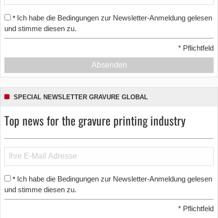
Ich habe die Bedingungen zur Newsletter-Anmeldung gelesen
*
und stimme diesen zu.
*
Pflichtfeld
Absenden
SPECIAL NEWSLETTER GRAVURE GLOBAL
Top news for the gravure printing industry
Ich habe die Bedingungen zur Newsletter-Anmeldung gelesen
*
und stimme diesen zu.
*
Pflichtfeld