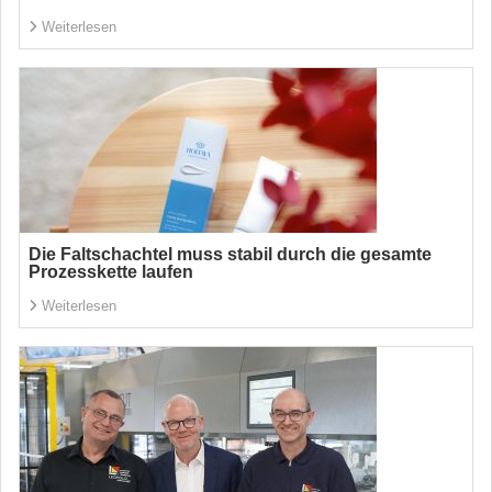
Weiterlesen
Die Faltschachtel muss stabil durch die gesamte
Prozesskette laufen
Weiterlesen