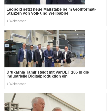
Leopold setzt neue Maßstäbe beim Großformat-
Stanzen von Voll- und Wellpappe
Weiterlesen
Drukarnia Tamir steigt mit VariJET 106 in die
industrielle Digitalproduktion ein
Weiterlesen