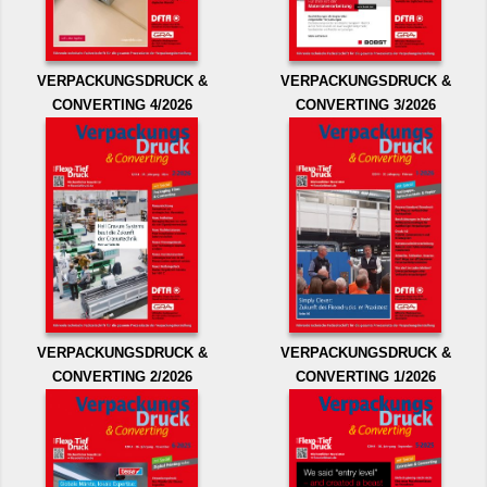
VERPACKUNGSDRUCK &
VERPACKUNGSDRUCK &
CONVERTING 4/2026
CONVERTING 3/2026
VERPACKUNGSDRUCK &
VERPACKUNGSDRUCK &
CONVERTING 2/2026
CONVERTING 1/2026