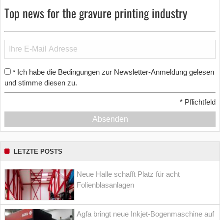
Top news for the gravure printing industry
Ich habe die Bedingungen zur Newsletter-Anmeldung gelesen
*
und stimme diesen zu.
*
Pflichtfeld
Absenden
LETZTE POSTS
Neue Halle schafft Platz für acht
Folienblasanlagen
Agfa bringt neue Inkjet-Bogenmaschine auf