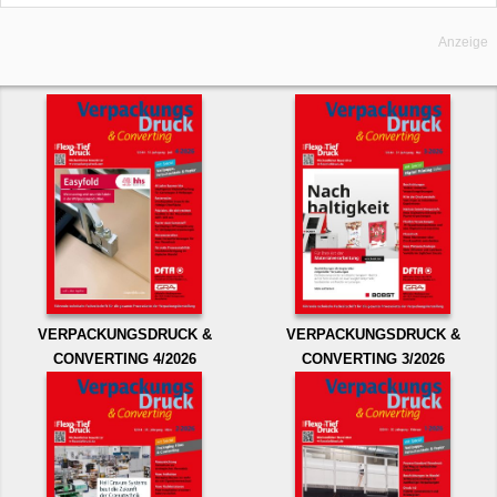
Anzeige
VERPACKUNGSDRUCK &
VERPACKUNGSDRUCK &
CONVERTING 4/2026
CONVERTING 3/2026