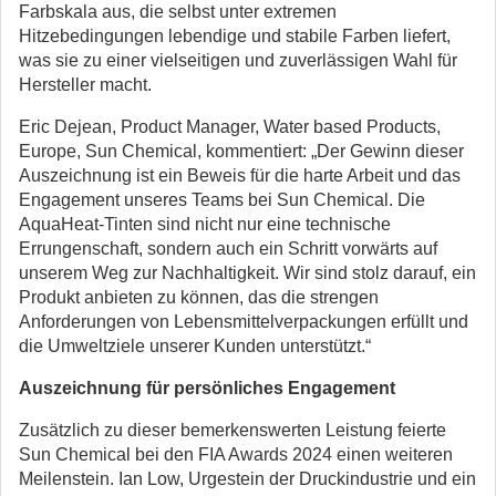
Farbskala aus, die selbst unter extremen
Hitzebedingungen lebendige und stabile Farben liefert,
was sie zu einer vielseitigen und zuverlässigen Wahl für
Hersteller macht.
Eric Dejean, Product Manager, Water based Products,
Europe, Sun Chemical, kommentiert: „Der Gewinn dieser
Auszeichnung ist ein Beweis für die harte Arbeit und das
Engagement unseres Teams bei Sun Chemical. Die
AquaHeat-Tinten sind nicht nur eine technische
Errungenschaft, sondern auch ein Schritt vorwärts auf
unserem Weg zur Nachhaltigkeit. Wir sind stolz darauf, ein
Produkt anbieten zu können, das die strengen
Anforderungen von Lebensmittelverpackungen erfüllt und
die Umweltziele unserer Kunden unterstützt.“
Auszeichnung für persönliches Engagement
Zusätzlich zu dieser bemerkenswerten Leistung feierte
Sun Chemical bei den FIA Awards 2024 einen weiteren
Meilenstein. Ian Low, Urgestein der Druckindustrie und ein