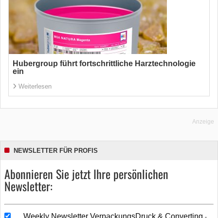
Hubergroup führt fortschrittliche Harztechnologie
ein
Weiterlesen
Anzeige
NEWSLETTER FÜR PROFIS
Abonnieren Sie jetzt Ihre persönlichen
Newsletter:
Weekly Newsletter VerpackungsDruck & Converting