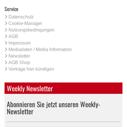
Service
Datenschutz
Cookie-Manager
Nutzungsbedingungen
AGB
Impressum
Mediadaten / Media Information
Newsletter
AGB Shop
Verträge hier kündigen
Weekly Newsletter
Abonnieren Sie jetzt unseren Weekly-
Newsletter