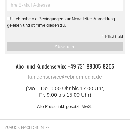
Ich habe die Bedingungen zur Newsletter-Anmeldung
*
gelesen und stimme diesen zu.
*
Pflichtfeld
Absenden
Abo- und Kundenservice +49 731 88005-8205
kundenservice@ebnermedia.de
(Mo. - Do. 9.00 Uhr bis 17.00 Uhr,
Fr. 9.00 bis 15.00 Uhr)
Alle Preise inkl. gesetzl. MwSt.
ZURÜCK NACH OBEN