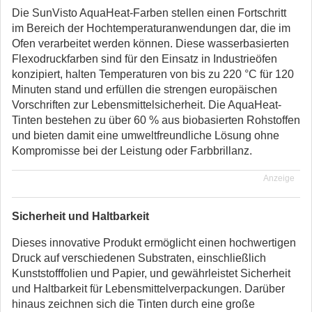
Die SunVisto AquaHeat-Farben stellen einen Fortschritt
im Bereich der Hochtemperaturanwendungen dar, die im
Ofen verarbeitet werden können. Diese wasserbasierten
Flexodruckfarben sind für den Einsatz in Industrieöfen
konzipiert, halten Temperaturen von bis zu 220 °C für 120
Minuten stand und erfüllen die strengen europäischen
Vorschriften zur Lebensmittelsicherheit. Die AquaHeat-
Tinten bestehen zu über 60 % aus biobasierten Rohstoffen
und bieten damit eine umweltfreundliche Lösung ohne
Kompromisse bei der Leistung oder Farbbrillanz.
Anzeige
Sicherheit und Haltbarkeit
Dieses innovative Produkt ermöglicht einen hochwertigen
Druck auf verschiedenen Substraten, einschließlich
Kunststofffolien und Papier, und gewährleistet Sicherheit
und Haltbarkeit für Lebensmittelverpackungen. Darüber
hinaus zeichnen sich die Tinten durch eine große