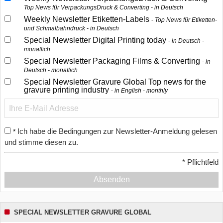
Top News für VerpackungsDruck & Converting - in Deutsch
Weekly Newsletter Etiketten-Labels
Top News für Etiketten-
und Schmalbahndruck - in Deutsch
Special Newsletter Digital Printing today
in Deutsch -
monatlich
Special Newsletter Packaging Films & Converting
in
Deutsch - monatlich
Special Newsletter Gravure Global Top news for the
gravure printing industry
in English - monthly
Ich habe die Bedingungen zur Newsletter-Anmeldung gelesen
*
und stimme diesen zu.
*
Pflichtfeld
Absenden
SPECIAL NEWSLETTER GRAVURE GLOBAL