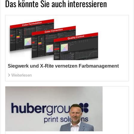
Das könnte Sie auch interessieren
Siegwerk und X-Rite vernetzen Farbmanagement
Weiterlesen