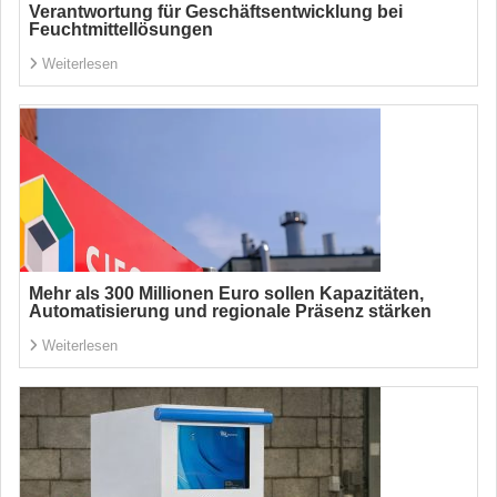
Verantwortung für Geschäftsentwicklung bei
Feuchtmittellösungen
Weiterlesen
Mehr als 300 Millionen Euro sollen Kapazitäten,
Automatisierung und regionale Präsenz stärken
Weiterlesen