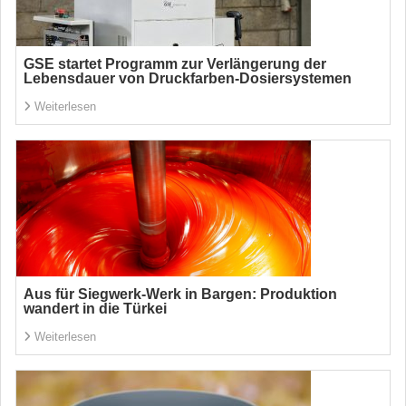
GSE startet Programm zur Verlängerung der
Lebensdauer von Druckfarben-Dosiersystemen
Weiterlesen
Aus für Siegwerk-Werk in Bargen: Produktion
wandert in die Türkei
Weiterlesen