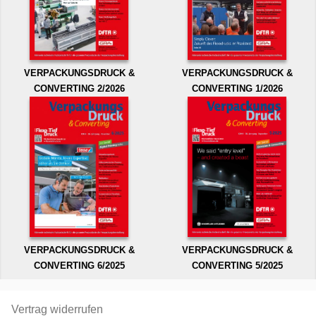
VERPACKUNGSDRUCK &
VERPACKUNGSDRUCK &
CONVERTING 2/2026
CONVERTING 1/2026
VERPACKUNGSDRUCK &
VERPACKUNGSDRUCK &
CONVERTING 6/2025
CONVERTING 5/2025
Vertrag widerrufen