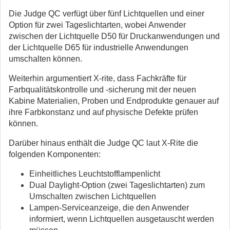
Die Judge QC verfügt über fünf Lichtquellen und einer
Option für zwei Tageslichtarten, wobei Anwender
zwischen der Lichtquelle D50 für Druckanwendungen und
der Lichtquelle D65 für industrielle Anwendungen
umschalten können.
Weiterhin argumentiert X-rite, dass Fachkräfte für
Farbqualitätskontrolle und -sicherung mit der neuen
Kabine Materialien, Proben und Endprodukte genauer auf
ihre Farbkonstanz und auf physische Defekte prüfen
können.
Darüber hinaus enthält die Judge QC laut X-Rite die
folgenden Komponenten:
Einheitliches Leuchtstofflampenlicht
Dual Daylight-Option (zwei Tageslichtarten) zum
Umschalten zwischen Lichtquellen
Lampen-Serviceanzeige, die den Anwender
informiert, wenn Lichtquellen ausgetauscht werden