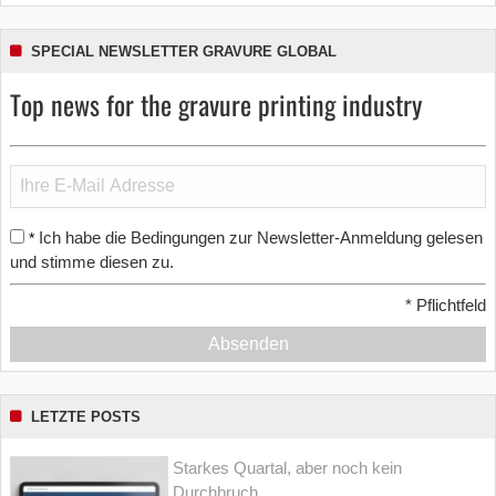
SPECIAL NEWSLETTER GRAVURE GLOBAL
Top news for the gravure printing industry
Ich habe die Bedingungen zur Newsletter-Anmeldung gelesen
*
und stimme diesen zu.
*
Pflichtfeld
Absenden
LETZTE POSTS
Starkes Quartal, aber noch kein
Durchbruch