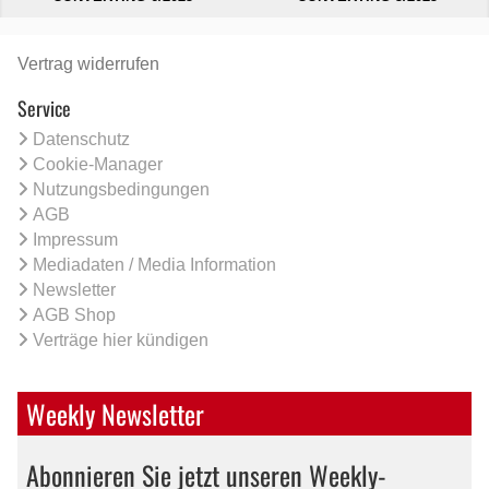
Vertrag widerrufen
Service
Datenschutz
Cookie-Manager
Nutzungsbedingungen
AGB
Impressum
Mediadaten / Media Information
Newsletter
AGB Shop
Verträge hier kündigen
Weekly Newsletter
Abonnieren Sie jetzt unseren Weekly-