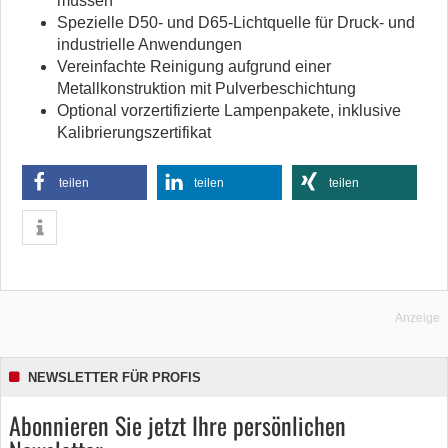
müssen
Spezielle D50- und D65-Lichtquelle für Druck- und
industrielle Anwendungen
Vereinfachte Reinigung aufgrund einer
Metallkonstruktion mit Pulverbeschichtung
Optional vorzertifizierte Lampenpakete, inklusive
Kalibrierungszertifikat
teilen
teilen
teilen
Anzeige
NEWSLETTER FÜR PROFIS
Abonnieren Sie jetzt Ihre persönlichen