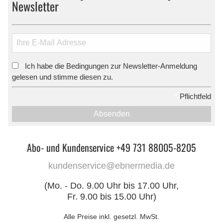
Newsletter
Ich habe die Bedingungen zur Newsletter-Anmeldung
*
gelesen und stimme diesen zu.
*
Pflichtfeld
Absenden
Abo- und Kundenservice +49 731 88005-8205
kundenservice@ebnermedia.de
(Mo. - Do. 9.00 Uhr bis 17.00 Uhr,
Fr. 9.00 bis 15.00 Uhr)
Alle Preise inkl. gesetzl. MwSt.