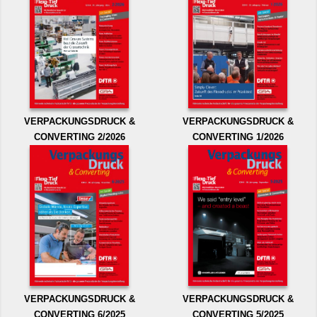
VERPACKUNGSDRUCK &
VERPACKUNGSDRUCK &
CONVERTING 2/2026
CONVERTING 1/2026
VERPACKUNGSDRUCK &
VERPACKUNGSDRUCK &
CONVERTING 6/2025
CONVERTING 5/2025