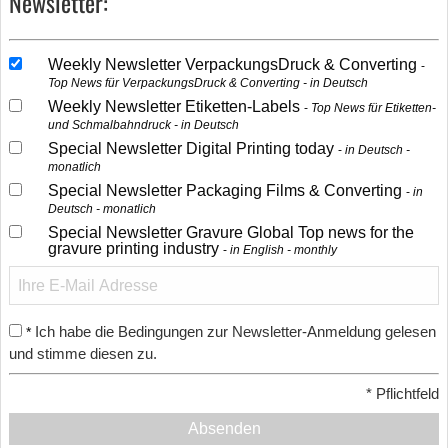
Newsletter:
Weekly Newsletter VerpackungsDruck & Converting
Top News für VerpackungsDruck & Converting - in Deutsch
Weekly Newsletter Etiketten-Labels
Top News für Etiketten-
und Schmalbahndruck - in Deutsch
Special Newsletter Digital Printing today
in Deutsch -
monatlich
Special Newsletter Packaging Films & Converting
in
Deutsch - monatlich
Special Newsletter Gravure Global Top news for the
gravure printing industry
in English - monthly
Ich habe die Bedingungen zur Newsletter-Anmeldung gelesen
*
und stimme diesen zu.
*
Pflichtfeld
Absenden